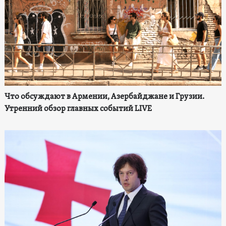
Что обсуждают в Армении, Азербайджане и Грузии.
Утренний обзор главных событий LIVE