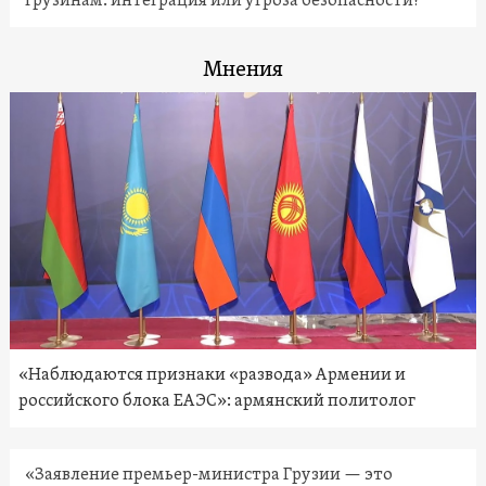
грузинам: интеграция или угроза безопасности?
Мнения
«Наблюдаются признаки «развода» Армении и
российского блока ЕАЭС»: армянский политолог
«Заявление премьер-министра Грузии — это