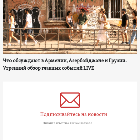
Что обсуждают в Армении, Азербайджане и Грузии.
Утренний обзор главных событий LIVE
Подписывайтесь на новости
Читайте новости о Южном Кавказе