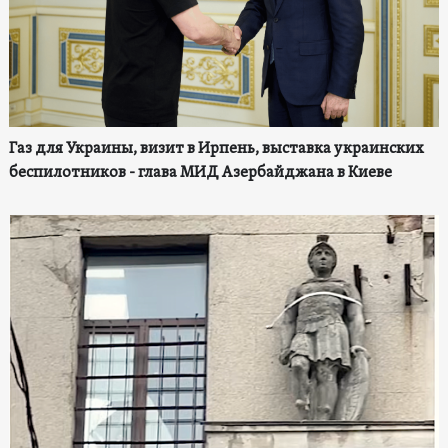
Газ для Украины, визит в Ирпень, выставка украинских
беспилотников - глава МИД Азербайджана в Киеве