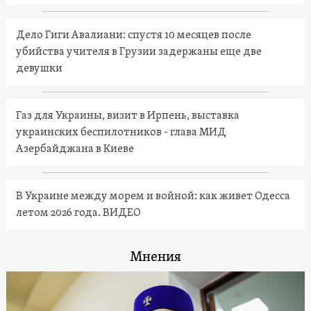
Дело Гиги Авалиани: спустя 10 месяцев после
убийства учителя в Грузии задержаны еще две
девушки
Газ для Украины, визит в Ирпень, выставка
украинских беспилотников - глава МИД
Азербайджана в Киеве
В Украине между морем и войной: как живет Одесса
летом 2026 года. ВИДЕО
Мнения