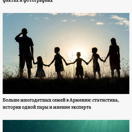
фактах и фотографиях
Больше многодетных семей в Армении: статистика,
история одной пары и мнение эксперта