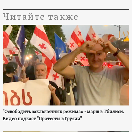
Читайте также
"Освободить заключенных режима» - марш в Тбилиси.
Видео подкаст "Протесты в Грузии"