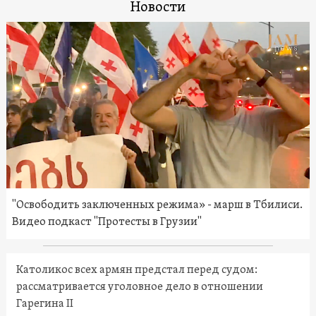
Новости
"Освободить заключенных режима» - марш в Тбилиси.
Видео подкаст "Протесты в Грузии"
Католикос всех армян предстал перед судом:
рассматривается уголовное дело в отношении
Гарегина II