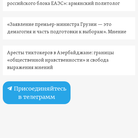
российского блока ЕАЭС»: армянский политолог
«Заявление премьер-министра Грузии — это
демагогия и часть подготовки к выборам». Мнение
Аресты тиктокеров в Азербайджане: границы
«общественной нравственности» и свобода
выражения мнений
Присоединяйтесь
в телеграмм