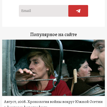
Популярное на сайте
Август, 2008. Хронология войны вокруг Южной Осетии