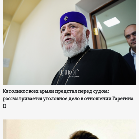
Католикос всех армян предстал перед судом:
рассматривается уголовное дело в отношении Гарегина
II