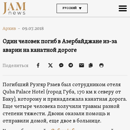
РУССКИЙ
Архив
-
09.07.2018
Один человек погиб в Азербайджане из-за
аварии на канатной дороге
Поделиться
Погибший Рузгяр Рзаев был сотрудником отеля
Quba Palace Hotel (город Губа, 170 км к северу от
Баку), которому и принадлежала канатная дорога.
Еще четыре человека получили травмы разной
степени тяжести. Двоим оказали помощь и
отправили домой, еще двое в больнице.