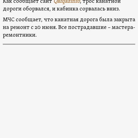
Как сообщает сайт
Qafqazinfo
, трос канатной
дороги оборвался, и кабинка сорвалась вниз.
МЧС сообщает, что канатная дорога была закрыта
на ремонт с 20 июня. Все пострадавшие – мастера-
ремонтники.