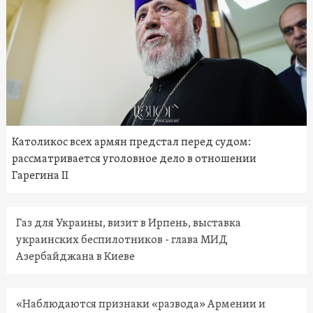
Католикос всех армян предстал перед судом:
рассматривается уголовное дело в отношении
Гарегина II
Газ для Украины, визит в Ирпень, выставка
украинских беспилотников - глава МИД
Азербайджана в Киеве
«Наблюдаются признаки «развода» Армении и