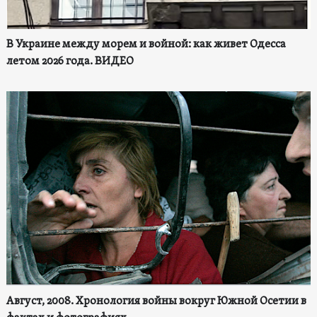
В Украине между морем и войной: как живет Одесса
летом 2026 года. ВИДЕО
Август, 2008. Хронология войны вокруг Южной Осетии в