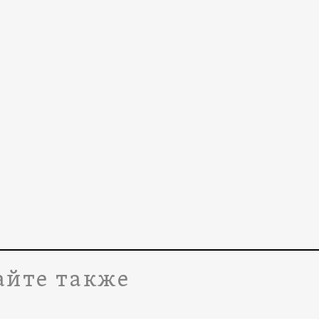
айте также