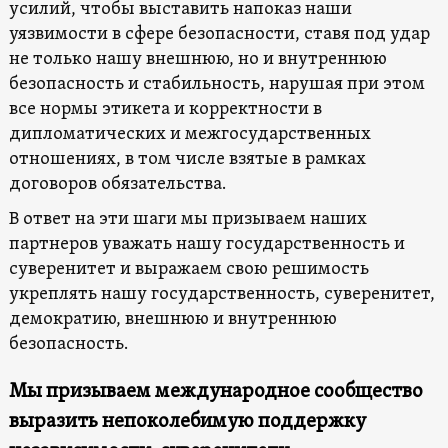
усилий, чтобы выставить напоказ наши
уязвимости в сфере безопасности, ставя под удар
не только нашу внешнюю, но и внутреннюю
безопасность и стабильность, нарушая при этом
все нормы этикета и корректности в
дипломатических и межгосударственных
отношениях, в том числе взятые в рамках
договоров обязательства.
В ответ на эти шаги мы призываем наших
партнеров уважать нашу государственность и
суверенитет и выражаем свою решимость
укреплять нашу государственность, суверенитет,
демократию, внешнюю и внутреннюю
безопасность.
Мы призываем международное сообщество
выразить непоколебимую поддержку