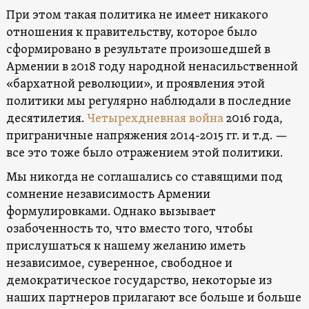
При этом такая политика не имеет никакого
отношения к правительству, которое было
сформировано в результате произошедшей в
Армении в 2018 году народной ненасильственной
«бархатной революции», и проявления этой
политики мы регулярно наблюдали в последние
десятилетия.
Четырехдневная война
2016 года,
приграничные напряжения 2014-2015 гг. и т.д. —
все это тоже было отражением этой политики.
Мы никогда не соглашались со ставящими под
сомнение независимость Армении
формулировками. Однако вызывает
озабоченность то, что вместо того, чтобы
прислушаться к нашему желанию иметь
независимое, суверенное, свободное и
демократическое государство, некоторые из
наших партнеров прилагают все больше и больше