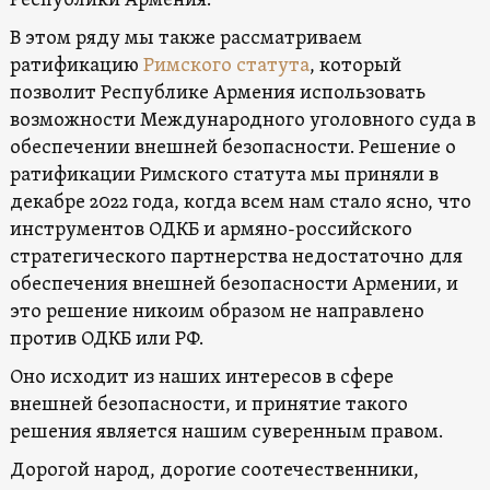
Республики Армения.
В этом ряду мы также рассматриваем
ратификацию
Римского статута
, который
позволит Республике Армения использовать
возможности Международного уголовного суда в
обеспечении внешней безопасности. Решение о
ратификации Римского статута мы приняли в
декабре 2022 года, когда всем нам стало ясно, что
инструментов ОДКБ и армяно-российского
стратегического партнерства недостаточно для
обеспечения внешней безопасности Армении, и
это решение никоим образом не направлено
против ОДКБ или РФ.
Оно исходит из наших интересов в сфере
внешней безопасности, и принятие такого
решения является нашим суверенным правом.
Дорогой народ, дорогие соотечественники,