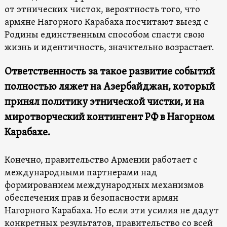
от этнических чисток, вероятность того, что
армяне Нагорного Карабаха посчитают выезд с
Родины единственным способом спасти свою
жизнь и идентичность, значительно возрастает.
Ответственность за такое развитие событий
полностью ляжет на Азербайджан, который
принял политику этнической чистки, и на
миротворческий контингент РФ в Нагорном
Карабахе.
Конечно, правительство Армении работает с
международными партнерами над
формированием международных механизмов
обеспечения прав и безопасности армян
Нагорного Карабаха. Но если эти усилия не дадут
конкретных результатов, правительство со всей