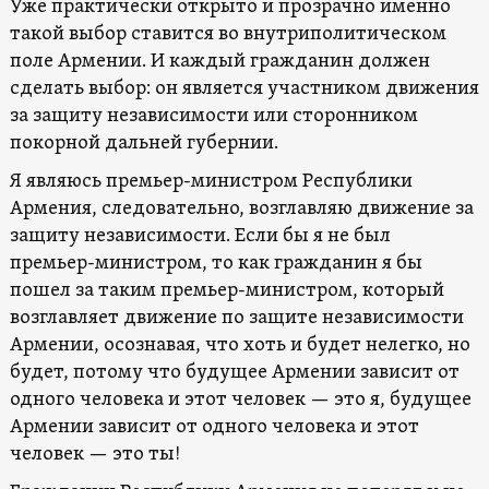
Уже практически открыто и прозрачно именно
такой выбор ставится во внутриполитическом
поле Армении. И каждый гражданин должен
сделать выбор: он является участником движения
за защиту независимости или сторонником
покорной дальней губернии.
Я являюсь премьер-министром Республики
Армения, следовательно, возглавляю движение за
защиту независимости. Если бы я не был
премьер-министром, то как гражданин я бы
пошел за таким премьер-министром, который
возглавляет движение по защите независимости
Армении, осознавая, что хоть и будет нелегко, но
будет, потому что будущее Армении зависит от
одного человека и этот человек — это я, будущее
Армении зависит от одного человека и этот
человек — это ты!