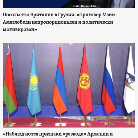
Посольство Британии в Грузии: «Приговор Мзии
Амаглобели непропорционален и политически
мотивирован»
«Наблюдаются признаки «развода» Армении и