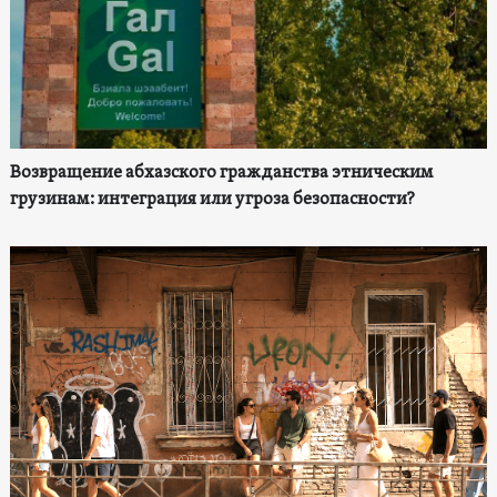
Возвращение абхазского гражданства этническим
грузинам: интеграция или угроза безопасности?