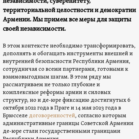
независимости, суверенитету,
территориальной целостности и демократии
Армении. Мы примем все меры для защиты
своей независимости.
В этом контексте необходимо трансформировать,
дополнять и обогащать инструменты внешней и
внутренней безопасности Республики Армения,
сотрудничая со всеми партнерами, готовыми к
взаимовыгодным шагам. В этом ряду мы
рассматриваем не только глубокие и
комплексные реформы армии и силовых
структур, но и де-юре фиксацию достигнутых 6
октября 2022 года в Праге и 14 мая 2023 года в
Брюсселе
договоренностей
, согласно которым
административные границы Советской Армении
де-юре стали государственными границами