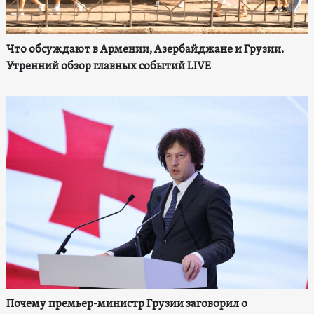
Что обсуждают в Армении, Азербайджане и Грузии.
Утренний обзор главных событий LIVE
Почему премьер-министр Грузии заговорил о