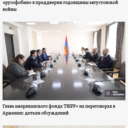
«русофобии» в преддверии годовщины августовской
войны
Глава американского фонда TRIPP+ на переговорах в
Армении: детали обсуждений