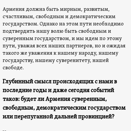
Армения должна быть мирным, развитым,
счастливым, свободным и демократическим
государством. Однако на этом пути необходимо
подтвердить нашу волю быть свободным и
суверенным государством, и мы идем по этому
пути, уважая всех наших партнеров, но и ожидая
такого же уважения к нашему народу, нашему
государству, нашему суверенитету, нашей
свободе.
Глубинный смысл происходящих с нами в
последние годы и даже сегодня событий
таков: будет ли Армения суверенным,
свободным, демократическим государством
или перепуганной дальней провинцией?