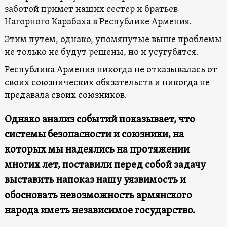
заботой примет наших сестер и братьев
Нагорного Карабаха в Республике Армения.
Этим путем, однако, упомянутые выше проблемы
не только не будут решены, но и усугубятся.
Республика Армения никогда не отказывалась от
своих союзнических обязательств и никогда не
предавала своих союзников.
Однако анализ событий показывает, что
системы безопасности и союзники, на
которых мы надеялись на протяжении
многих лет, поставили перед собой задачу
выставить напоказ нашу уязвимость и
обосновать невозможность армянского
народа иметь независимое государство.