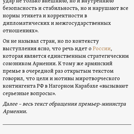
удар не только внешнюю, но и внутреннюю
безопасность и стабильность, но и нарушают все
нормы этикета и корректности в
дипломатических и межгосударственных
отношениях».
Он не называл стран, но по контексту
выступления ясно, что речь идет о
России
,
которая является единственным стратегическим
союзником Армении. К тому же армянский
премье в очередной раз открытым текстом
говорил, что цели и мотивы миротворческого
контингента РФ в Нагорном Карабахе «вызывают
серьезные вопросы».
Далее – весь текст обращения премьер-министра
Армении.