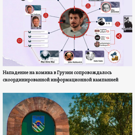
Нападение на комика в Грузии сопровождалось
скоординированной информационной кампанией