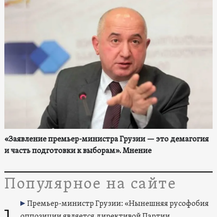
«Заявление премьер-министра Грузии — это демагогия
и часть подготовки к выборам». Мнение
Популярное на сайте
Премьер-министр Грузии: «Нынешняя русофобия
1
оппозиции является директивой Партии