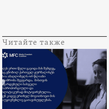
Читайте также