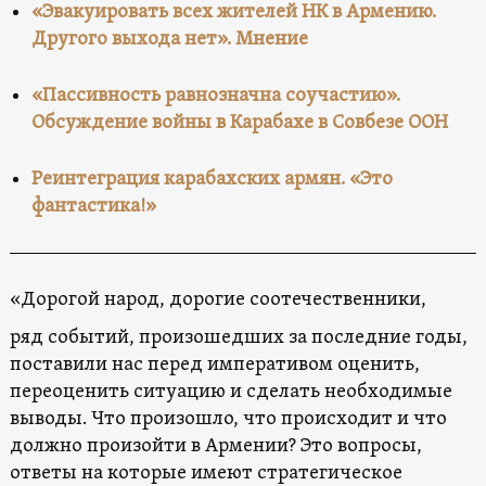
«Эвакуировать всех жителей НК в Армению.
Другого выхода нет». Мнение
«Пассивность равнозначна соучастию».
Обсуждение войны в Карабахе в Совбезе ООН
Реинтеграция карабахских армян. «Это
фантастика!»
«Дорогой народ, дорогие соотечественники,
ряд событий, произошедших за последние годы,
поставили нас перед императивом оценить,
переоценить ситуацию и сделать необходимые
выводы. Что произошло, что происходит и что
должно произойти в Армении? Это вопросы,
ответы на которые имеют стратегическое