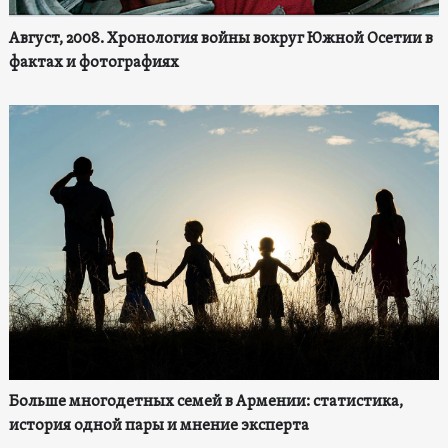
Август, 2008. Хронология войны вокруг Южной Осетии в
фактах и фотографиях
Больше многодетных семей в Армении: статистика,
история одной пары и мнение эксперта