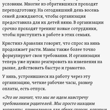
условиям. Многие из обратившихся проходят
переподготовку. На сегодняшний день восемь
семей дожидаются, чтобы организация
предоставила для их детей няню. В организации
срочно проходят тренинг новые сотрудники,
чтобы приступить к работе в этих семьях.
Кристинэ Аракелян говорит, что спрос на нянь
продолжает расти. Мамы также более точно
формулируют свои требования. И организации
теперь уже нужно реагировать на изменения на
рынке, действовать быстро и грамотно.
У нянь, устроившиеся на работу через эту
организацию, четкие рабочие часы, размер
оплаты, есть отпуск.
«Это не значит, что мы не идем навстречу
требованиям родителей. Мы просто находим
варианты, приемлемые для обеих сторон, которые