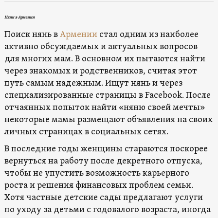
Няни в Армении
Поиск нянь в
Армении
стал одним из наиболее
активно обсуждаемых и актуальных вопросов
для многих мам. В основном их пытаются найти
через знакомых и родственников, считая этот
путь самым надежным. Ищут нянь и через
специализированные страницы в Facebook. После
отчаянных попыток найти «няню своей мечты»
некоторые мамы размещают объявления на своих
личных страницах в социальных сетях.
В последние годы женщины стараются поскорее
вернуться на работу после декретного отпуска,
чтобы не упустить возможность карьерного
роста и решения финансовых проблем семьи.
Хотя частные детские сады предлагают услуги
по уходу за детьми с годовалого возраста, иногда