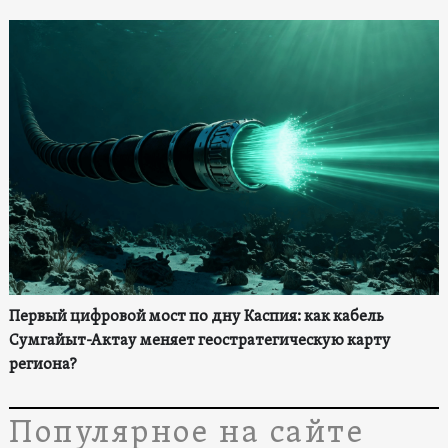
Первый цифровой мост по дну Каспия: как кабель
Сумгайыт-Актау меняет геостратегическую карту
региона?
Популярное на сайте