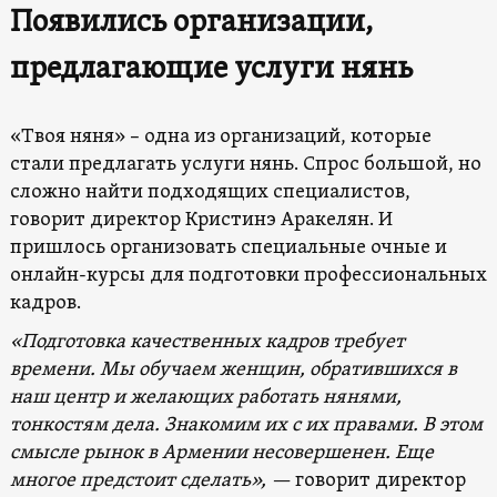
Появились организации,
предлагающие услуги нянь
«Твоя няня» – одна из организаций, которые
стали предлагать услуги нянь. Спрос большой, но
сложно найти подходящих специалистов,
говорит директор Кристинэ Аракелян. И
пришлось организовать специальные очные и
онлайн-курсы для подготовки профессиональных
кадров.
«Подготовка качественных кадров требует
времени. Мы обучаем женщин, обратившихся в
наш центр и желающих работать нянями,
тонкостям дела. Знакомим их с их правами. В этом
смысле рынок в Армении несовершенен. Еще
многое предстоит сделать», —
говорит директор