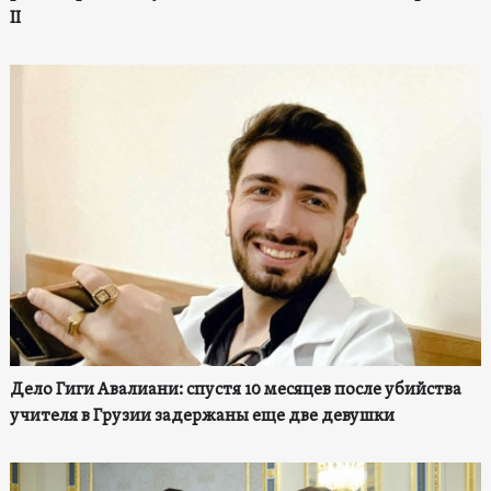
II
Дело Гиги Авалиани: спустя 10 месяцев после убийства
учителя в Грузии задержаны еще две девушки