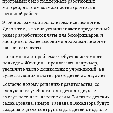
программы было поддержать работающих
матерей, дать им возможность вернуться к
активной работе.
Этой программой воспользовались немногие.
Дело в том, что она устанавливает определенный
размер заработной платы для бенефициаров, и
женщины с более высокими доходами не могут
ею воспользоваться.
По их мнению, проблема требует «системного
подхода». Женщины предлагают, например,
увеличить число дошкольных учреждений, а в
существующих начать прием детей до двух лет.
Согласно новому решению правительства, со
следующего учебного года дети до двух лет
смогут посещать детские сады. В девяти детских
садах Еревана, Гюмри, Раздана и Ванадзора будут
созданы отдельные группы для детей от одного