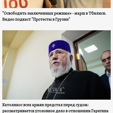
"Освободить заключенных режима» - марш в Тбилиси.
Видео подкаст "Протесты в Грузии"
Католикос всех армян предстал перед судом:
рассматривается уголовное дело в отношении Гарегина