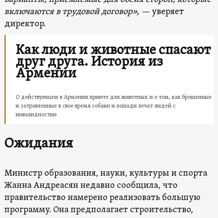
включаются в трудовой договор», —
уверяет
директор.
Как люди и животные спасают
друг друга. История из
Армении
О действующем в Армении приюте для животных и о том, как брошенные
и затравленные в свое время собаки и лошади лечат людей с
инвалидностью
Ожидания
Министр образования, науки, культуры и спорта
Жанна Андреасян недавно сообщила, что
правительство намерено реализовать большую
программу. Она предполагает строительство,