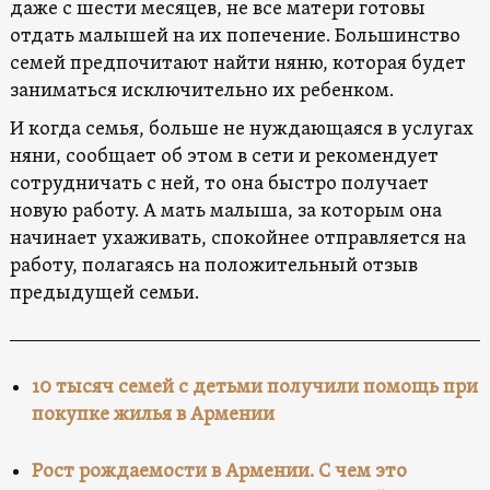
даже с шести месяцев, не все матери готовы
отдать малышей на их попечение. Большинство
семей предпочитают найти няню, которая будет
заниматься исключительно их ребенком.
И когда семья, больше не нуждающаяся в услугах
няни, сообщает об этом в сети и рекомендует
сотрудничать с ней, то она быстро получает
новую работу. А мать малыша, за которым она
начинает ухаживать, спокойнее отправляется на
работу, полагаясь на положительный отзыв
предыдущей семьи.
10 тысяч семей с детьми получили помощь при
покупке жилья в Армении
Рост рождаемости в Армении. С чем это