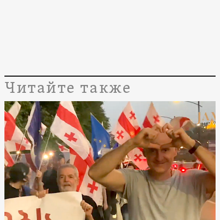
Читайте также