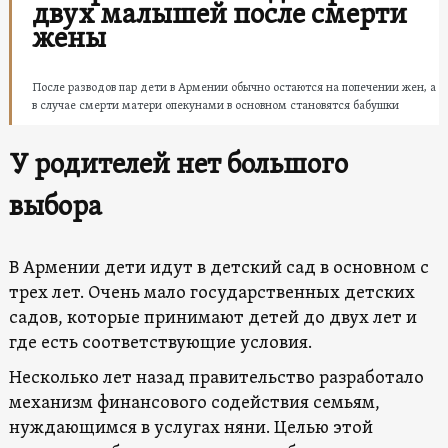
двух малышей после смерти
жены
После разводов пар дети в Армении обычно остаются на попечении жен, а
в случае смерти матери опекунами в основном становятся бабушки
У родителей нет большого
выбора
В Армении дети идут в детский сад в основном с
трех лет. Очень мало государственных детских
садов, которые принимают детей до двух лет и
где есть соответствующие условия.
Несколько лет назад правительство разработало
механизм финансового содействия семьям,
нуждающимся в услугах няни. Целью этой