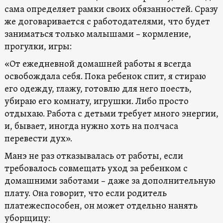
сама определяет рамки своих обязанностей. Сразу
же договаривается с работодателями, что будет
заниматься только малышами – кормление,
прогулки, игры:
«От ежедневной домашней работы я всегда
освобождала себя. Пока ребенок спит, я стираю
его одежду, глажу, готовлю для него поесть,
убираю его комнату, игрушки. Либо просто
отдыхаю. Работа с детьми требует много энергии,
и, бывает, иногда нужно хоть на полчаса
перевести дух».
Манэ не раз отказывалась от работы, если
требовалось совмещать уход за ребенком с
домашними заботами – даже за дополнительную
плату. Она говорит, что если родитель
платежеспособен, он может отдельно нанять
уборщицу: