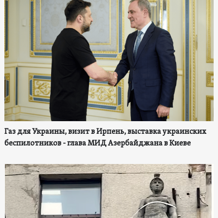
Газ для Украины, визит в Ирпень, выставка украинских
беспилотников - глава МИД Азербайджана в Киеве