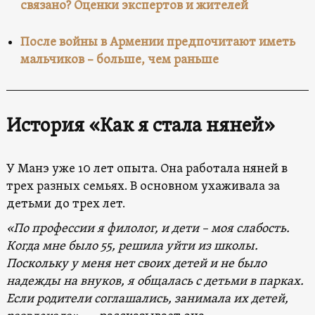
связано? Оценки экспертов и жителей
После войны в Армении предпочитают иметь
мальчиков – больше, чем раньше
История «Как я стала няней»
У Манэ уже 10 лет опыта. Она работала няней в
трех разных семьях. В основном ухаживала за
детьми до трех лет.
«По профессии я филолог, и дети – моя слабость.
Когда мне было 55, решила уйти из школы.
Поскольку у меня нет своих детей и не было
надежды на внуков, я общалась с детьми в парках.
Если родители соглашались, занимала их детей,