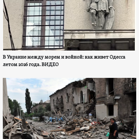
В Украине между морем и войной: как живет Одесса
летом 2026 года. ВИДЕО