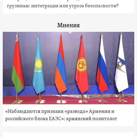
грузинам: интеграция или угроза безопасности?
Мнения
«Наблюдаются признаки «развода» Армении и
российского блока ЕАЭС»: армянский политолог