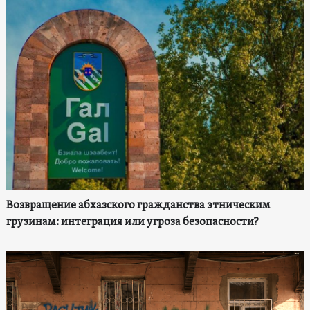
Возвращение абхазского гражданства этническим
грузинам: интеграция или угроза безопасности?