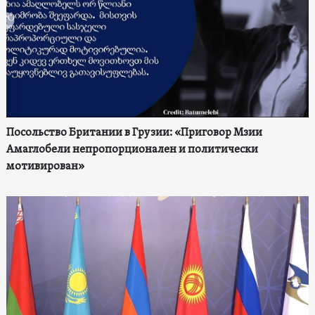
Посольство Британии в Грузии: «Приговор Мзии
Амаглобели непропорционален и политически
мотивирован»