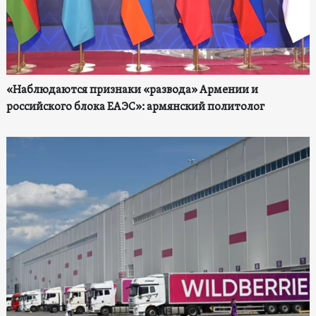
«Наблюдаются признаки «развода» Армении и
российского блока ЕАЭС»: армянский политолог