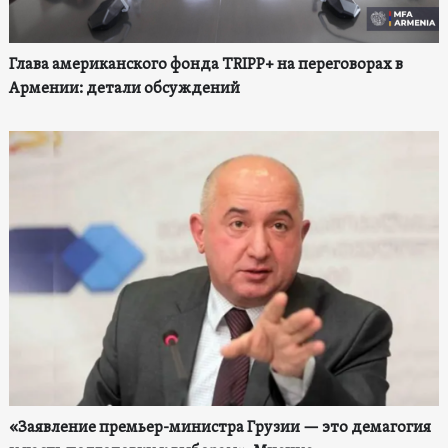
Глава американского фонда TRIPP+ на переговорах в
Армении: детали обсуждений
«Заявление премьер-министра Грузии — это демагогия