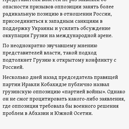
опасности призывов оппозиции занять более
радикальную позицию в отношении России,
присоединиться к западным санкциям в
поддержку Украины и усилить обсуждение
оккупации Грузии на международной арене.
По неоднократно звучавшему мнению
представителей власти, такой подход
подтолкнет Грузию к открытому конфликту с
Россией.
Несколько дней назад председатель правящей
партии Иракли Кобахидзе публично назвал
грузинскую оппозицию «партией войны». Однако
он не смог процитировать какого-либо заявления,
где оппозиция требовала бы военного решения
проблем в Абхазии и Южной Осетии.