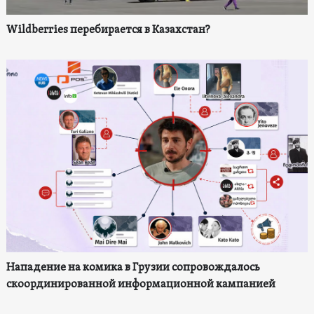
Wildberries перебирается в Казахстан?
Нападение на комика в Грузии сопровождалось
скоординированной информационной кампанией