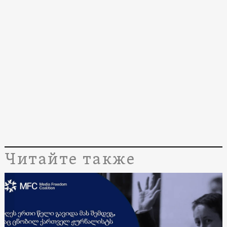
Читайте также