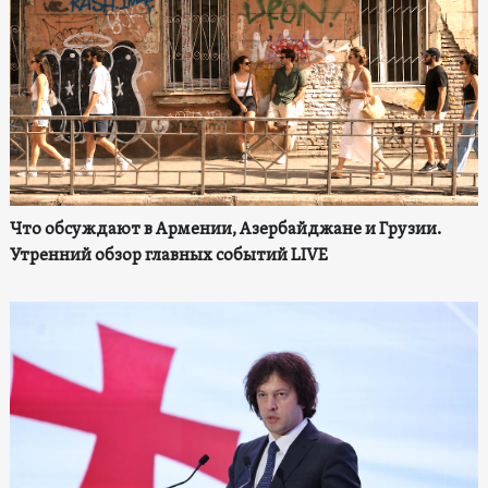
Что обсуждают в Армении, Азербайджане и Грузии.
Утренний обзор главных событий LIVE