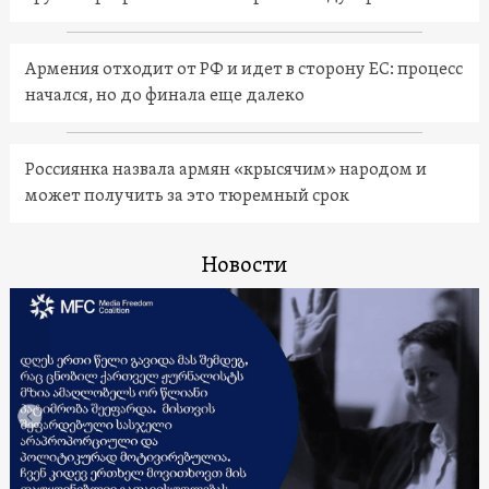
Армения отходит от РФ и идет в сторону ЕС: процесс
начался, но до финала еще далеко
Россиянка назвала армян «крысячим» народом и
может получить за это тюремный срок
Новости