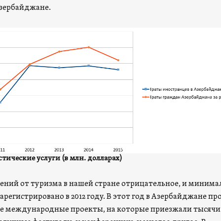
зербайджане.
тические услуги (в млн. долларах)
ений от туризма в нашей стране отрицательное, и минима
арегистрировано в 2012 году. В этот год в Азербайджане п
е международные проекты, на которые приезжали тысячи