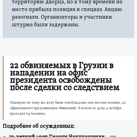
территорию дворца, но к тому времени на
место прибыла полиция и спецназ. Акцию
разогнали. Организаторы и участники
штурма были задержаны.
22 обвиняемых в Грузии в
нападении на офис
президента освобождены
после сделки со следствием
Накануне по тому же делу были освобождены еще восемь человек, до
официального предъявления обвинений. В целом по делу 4 октября
проходят 64 человека
Подробнее об осужденных: