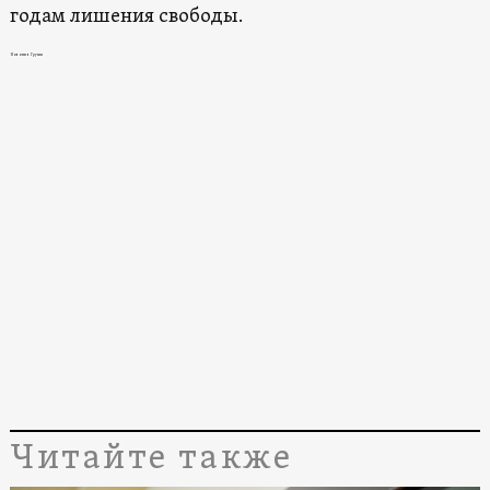
годам лишения свободы.
Новости в Грузии
Читайте также