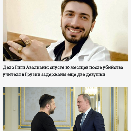
Дело Гиги Авалиани: спустя 10 месяцев после убийства
учителя в Грузии задержаны еще две девушки