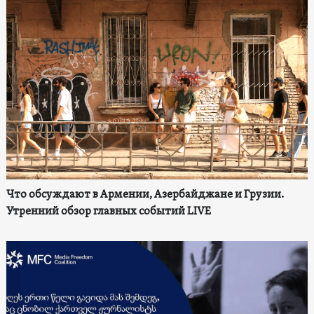
Что обсуждают в Армении, Азербайджане и Грузии.
Утренний обзор главных событий LIVE