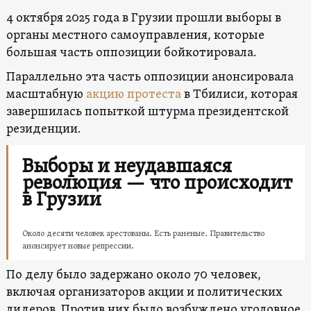
4 октября 2025 года в Грузии прошли выборы в
органы местного самоуправления, которые
большая часть оппозиции бойкотировала.
Параллельно эта часть оппозиции анонсировала
масштабную
акцию протеста
в Тбилиси, которая
завершилась попыткой штурма президентской
резиденции.
Выборы и неудавшаяся
революция — что происходит
в Грузии
Около десяти человек арестованы. Есть раненые. Правительство
анонсирует новые репрессии.
По делу было задержано около 70 человек,
включая организаторов акции и политических
лидеров. Против них было возбуждено уголовное