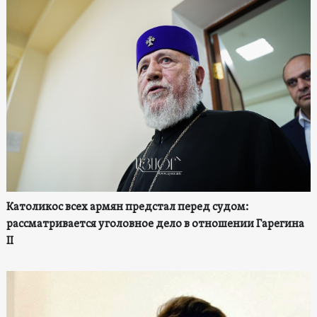
Католикос всех армян предстал перед судом:
рассматривается уголовное дело в отношении Гарегина
II