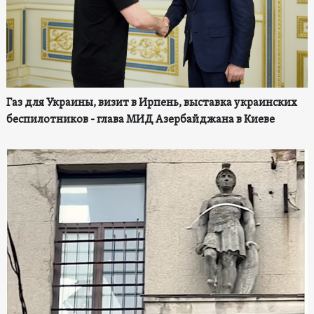
Газ для Украины, визит в Ирпень, выставка украинских
беспилотников - глава МИД Азербайджана в Киеве