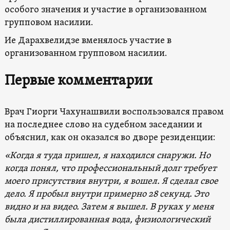
особого значения и участие в организованном
групповом насилии.
Ие Дарахвелидзе вменялось участие в
организованном групповом насилии.
Первые комментарии
Врач Гиорги Чахунашвили воспользовался правом
на последнее слово на судебном заседании и
объяснил, как он оказался во дворе резиденции:
«Когда я туда пришел, я находился снаружи. Но
когда понял, что профессиональный долг требует
моего присутствия внутри, я вошел. Я сделал свое
дело. Я пробыл внутри примерно 28 секунд. Это
видно и на видео. Затем я вышел. В руках у меня
была дистиллированная вода, физиологический