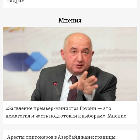
кадрам
Мнения
«Заявление премьер-министра Грузии — это
демагогия и часть подготовки к выборам». Мнение
Аресты тиктокеров в Азербайджане: границы