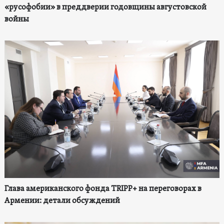
«русофобии» в преддверии годовщины августовской
войны
Глава американского фонда TRIPP+ на переговорах в
Армении: детали обсуждений