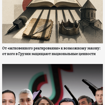
От «мгновенного реагирования» к возможному закону:
от кого в Грузии защищают национальные ценности