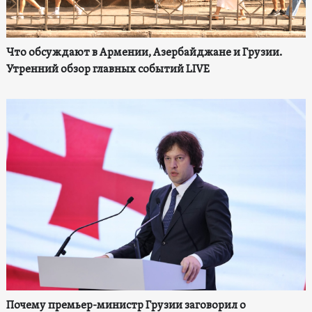
Что обсуждают в Армении, Азербайджане и Грузии.
Утренний обзор главных событий LIVE
Почему премьер-министр Грузии заговорил о