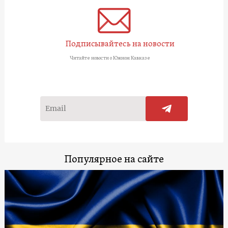
Подписывайтесь на новости
Читайте новости о Южном Кавказе
Популярное на сайте