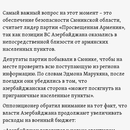
Самый важный вопрос на этот момент – это
обеспечение безопасности Сюникской области,
считает лидер партии «Просвещенная Армения»,
так как позиции ВС Азербайджана оказались в
непосредственной близости от армянских
населенных пунктов.
Депутаты партии побывали в Сюнике, чтобы на
месте проверить всю поступающую из региона
информацию. По словам Эдмона Марукяна, после
поездки они убедились в том, что
азербайджанская сторона «может посягнуть на
приграничные населенные пункты».
Оппозиционер обратил внимание на тот факт, что
власти Азербайджана продолжают увеличивать
расходы на военный бюджет: