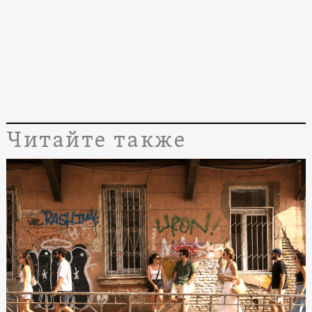
Читайте также