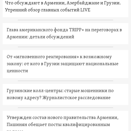
Что обсуждают в Армении, Азербайджане и Грузии.
Утренний обзор главных событий LIVE
Глава американского фонда TRIPP+ на переговорах в
Армении: детали обсуждений
От «мгновенного реагирования» к возможному
закону: от кого в Грузии защищают национальные
ценности
Грузинские колл-центры: старые мошенники по
новому адресу? Журналистское расследование
Утвержден состав нового правительства Армении,
Пашинян обещает посты квалифицированным