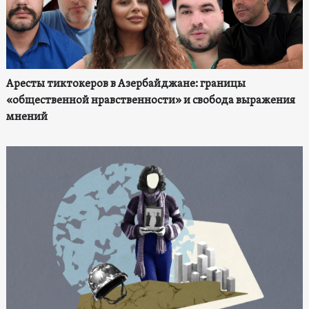
Аресты тиктокеров в Азербайджане: границы
«общественной нравственности» и свобода выражения
мнений