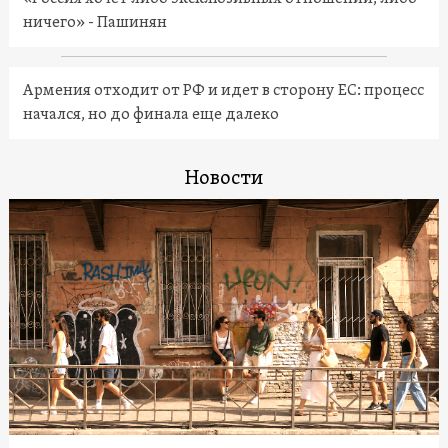
ничего» - Пашинян
Армения отходит от РФ и идет в сторону ЕС: процесс
начался, но до финала еще далеко
Новости