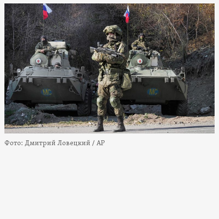
Фото: Дмитрий Ловецкий / AP