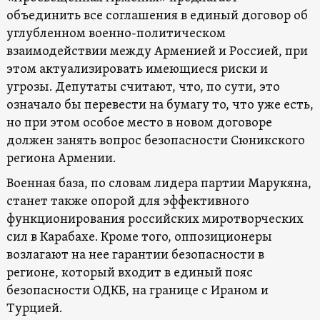
объединить все соглашения в единый договор об
углубленном военно-политическом
взаимодействии между Арменией и Россией, при
этом актуализировать имеющиеся риски и
угрозы. Депутаты считают, что, по сути, это
означало бы перевести на бумагу то, что уже есть,
но при этом особое место в новом договоре
должен занять вопрос безопасности Сюникского
региона Армении.
Военная база, по словам лидера партии Марукяна,
станет также опорой для эффективного
функционирования российских миротворческих
сил в Карабахе. Кроме того, оппозиционеры
возлагают на нее гарантии безопасности в
регионе, который входит в единый пояс
безопасности ОДКБ, на границе с Ираном и
Турцией.