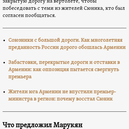
закрытую дорогу на вертолете, чтобы
побеседовать с теми из жителей Сюника, кто был
согласен пообщаться.
Союзники с большой дороги. Как многолетняя
преданность России дорого обошлась Армении
Забастовки, перекрытые дороги и отставки в
Армении: как оппозиция пытается свергнуть
премьера
Жители юга Армении не впустили премьер-
министра в регион: почему восстал Сюник
Что предложил Марукян