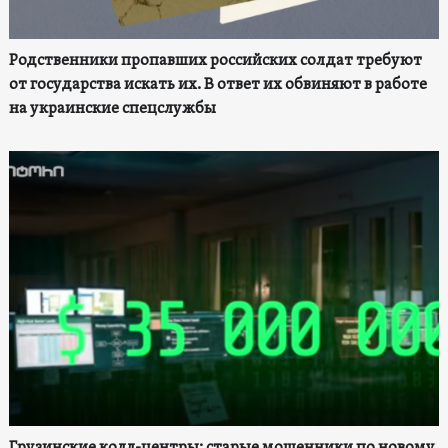
Родственники пропавших российских солдат требуют
от государства искать их. В ответ их обвиняют в работе
на украинские спецслужбы
Грузинские колл-центры: старые мошенники по новому