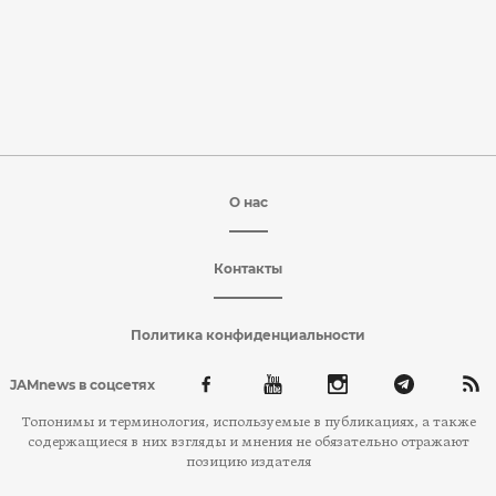
О нас
Контакты
Политика конфиденциальности
JAMnews в соцсетях
Топонимы и терминология, используемые в публикациях, а также
содержащиеся в них взгляды и мнения не обязательно отражают
позицию издателя