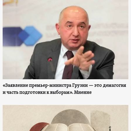
«Заявление премьер-министра Грузии — это демагогия
и часть подготовки к выборам». Мнение