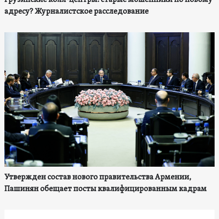
адресу? Журналистское расследование
Утвержден состав нового правительства Армении,
Пашинян обещает посты квалифицированным кадрам