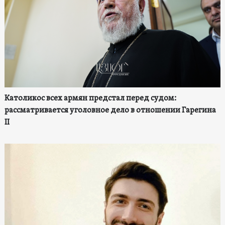
Католикос всех армян предстал перед судом:
рассматривается уголовное дело в отношении Гарегина
II