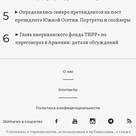
5
Определились семеро претендентов на пост
президента Южной Осетии. Портреты и спойлеры
6
Глава американского фонда TRIPP+ на
переговорах в Армении: детали обсуждений
О нас
Контакты
Политика конфиденциальности
JAMnews в соцсетях
Топонимы и терминология, используемые в публикациях, а также