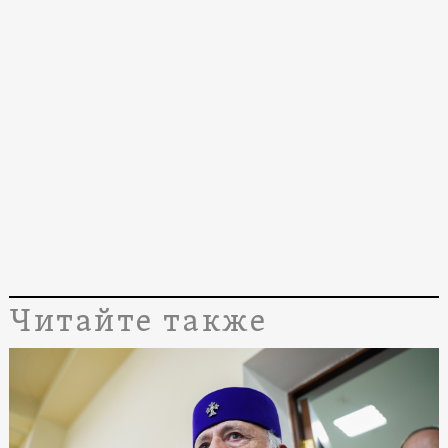
Читайте также