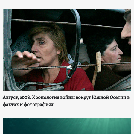
Август, 2008. Хронология войны вокруг Южной Осетии в
фактах и фотографиях