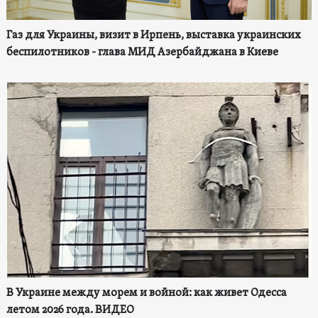
Газ для Украины, визит в Ирпень, выставка украинских
беспилотников - глава МИД Азербайджана в Киеве
В Украине между морем и войной: как живет Одесса
летом 2026 года. ВИДЕО