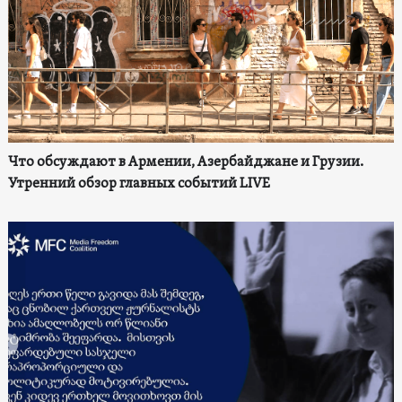
Что обсуждают в Армении, Азербайджане и Грузии.
Утренний обзор главных событий LIVE