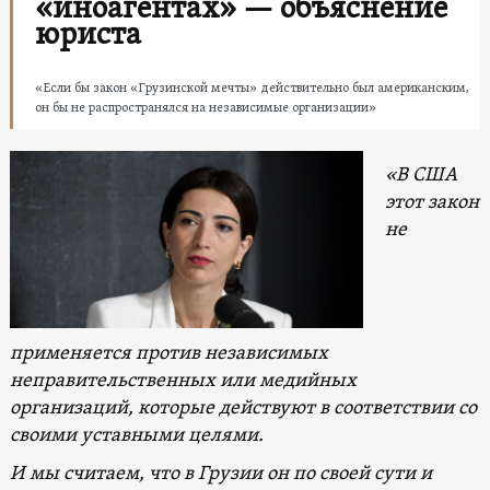
«иноагентах» — объяснение
юриста
«Если бы закон «Грузинской мечты» действительно был американским,
он бы не распространялся на независимые организации»
«В США
этот закон
не
применяется против независимых
неправительственных или медийных
организаций, которые действуют в соответствии со
своими уставными целями.
И мы считаем, что в Грузии он по своей сути и