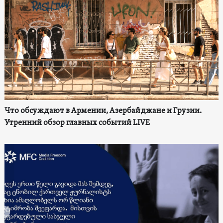
Что обсуждают в Армении, Азербайджане и Грузии.
Утренний обзор главных событий LIVE