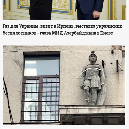
Газ для Украины, визит в Ирпень, выставка украинских
беспилотников - глава МИД Азербайджана в Киеве