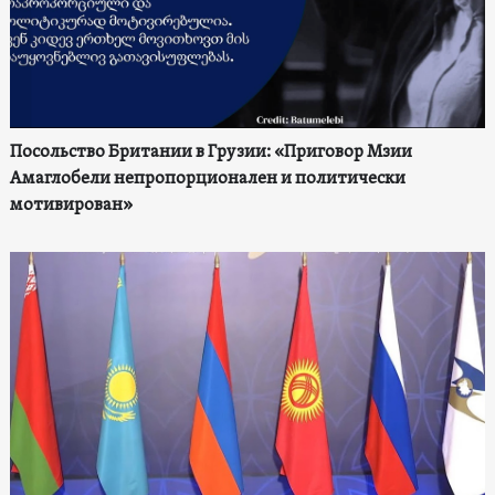
Посольство Британии в Грузии: «Приговор Мзии
Амаглобели непропорционален и политически
мотивирован»