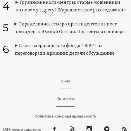
4
Грузинские колл-центры: старые мошенники
по новому адресу? Журналистское расследование
5
Определились семеро претендентов на пост
президента Южной Осетии. Портреты и спойлеры
6
Глава американского фонда TRIPP+ на
переговорах в Армении: детали обсуждений
О нас
Контакты
Политика конфиденциальности
JAMnews в соцсетях