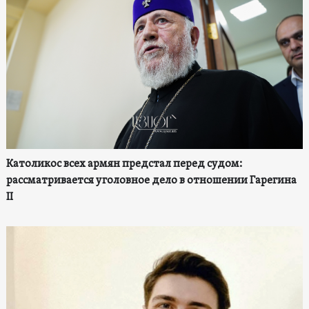
Католикос всех армян предстал перед судом:
рассматривается уголовное дело в отношении Гарегина
II