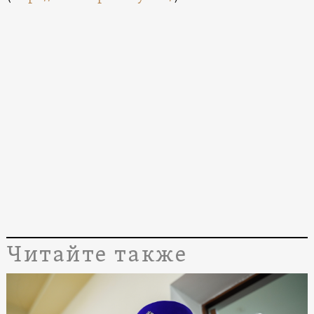
Читайте также