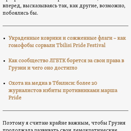
вперед, высказываясь так, как другие, возможно,
побоялись бы.
Украденные коврики и сожженные флаги – как
гомофобы сорвали Tbilisi Pride Festival
Как сообщество ЛГБТК борется за свои права в
Грузии и чего оно достигло
Охота на медиа в Тбилиси: более 20
журналистов избиты противниками марша
Pride
Поэтому я считаю крайне важным, чтобы Грузия
продолжала развивать свои демократические