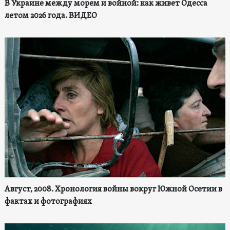
В Украине между морем и войной: как живет Одесса
летом 2026 года. ВИДЕО
Август, 2008. Хронология войны вокруг Южной Осетии в
фактах и фотографиях