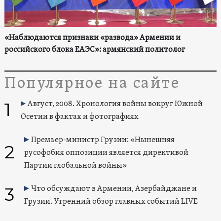
«Наблюдаются признаки «развода» Армении и
российского блока ЕАЭС»: армянский политолог
Популярное на сайте
1
Август, 2008. Хронология войны вокруг Южной
Осетии в фактах и фотографиях
Премьер-министр Грузии: «Нынешняя
2
русофобия оппозиции является директивой
Партии глобальной войны»
3
Что обсуждают в Армении, Азербайджане и
Грузии. Утренний обзор главных событий LIVE