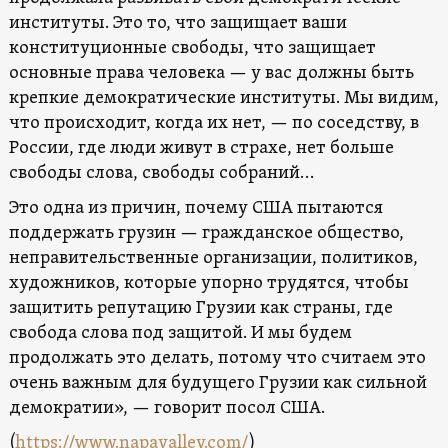
институты. Это то, что защищает ваши
конституционные свободы, что защищает
основные права человека — у вас должны быть
крепкие демократические институты. Мы видим,
что происходит, когда их нет, — по соседству, в
России, где люди живут в страхе, нет больше
свободы слова, свободы собраний…
Это одна из причин, почему США пытаются
поддержать грузин — гражданское общество,
неправительственные организации, политиков,
художников, которые упорно трудятся, чтобы
защитить репутацию Грузии как страны, где
свобода слова под защитой. И мы будем
продолжать это делать, потому что считаем это
очень важным для будущего Грузии как сильной
демократии», — говорит посол США.
(
https://www.napavalley.com/
)