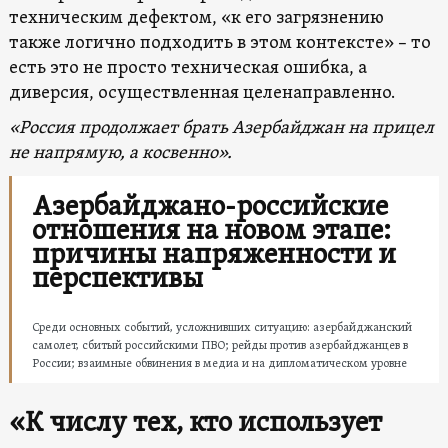
техническим дефектом, «к его загрязнению
также логично подходить в этом контексте» – то
есть это не просто техническая ошибка, а
диверсия, осуществленная целенаправленно.
«Россия продолжает брать Азербайджан на прицел
не напрямую, а косвенно».
Азербайджано-российские
отношения на новом этапе:
причины напряженности и
перспективы
Среди основных событий, усложнивших ситуацию: азербайджанский
самолет, сбитый российскими ПВО; рейды против азербайджанцев в
России; взаимные обвинения в медиа и на дипломатическом уровне
«К числу тех, кто использует