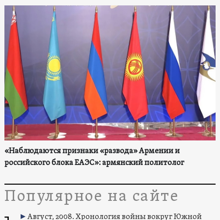
«Наблюдаются признаки «развода» Армении и
российского блока ЕАЭС»: армянский политолог
Популярное на сайте
Август, 2008. Хронология войны вокруг Южной