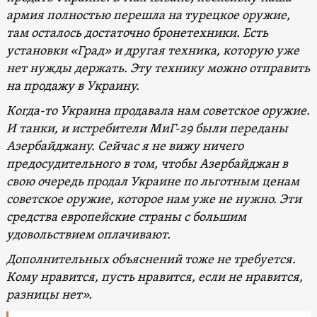
армия полностью перешла на турецкое оружие,
там осталось достаточно бронетехники. Есть
установки
«
Град» и другая техника, которую уже
нет нужды держать. Эту технику можно отправить
на продажу в Украину.
Когда-то Украина продавала нам советское оружие.
И танки, и истребители МиГ-29 были переданы
Азербайджану. Сейчас я не вижу ничего
предосудительного в том, чтобы Азербайджан в
свою очередь продал Украине по льготным ценам
советское оружие, которое нам уже не нужно. Эти
средства европейские страны с большим
удовольствием оплачивают.
Дополнительных объяснений тоже не требуется.
Кому нравится, пусть нравится, если не нравится,
разницы нет».