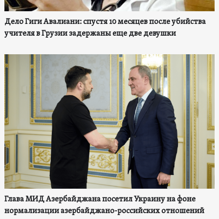
Дело Гиги Авалиани: спустя 10 месяцев после убийства
учителя в Грузии задержаны еще две девушки
Глава МИД Азербайджана посетил Украину на фоне
нормализации азербайджано-российских отношений