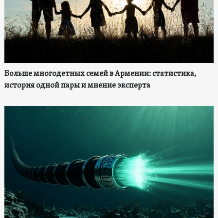
Больше многодетных семей в Армении: статистика,
история одной пары и мнение эксперта