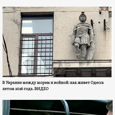
В Украине между морем и войной: как живет Одесса
летом 2026 года. ВИДЕО