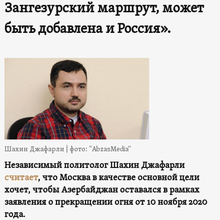
Зангезурский маршрут, может
быть добавлена и Россия».
Шахин Джафарли | фото: “AbzasMedia”
Независимый политолог Шахин Джафарли
считает
, что Москва в качестве основной цели
хочет, чтобы Азербайджан оставался в рамках
заявления о прекращении огня от 10 ноября 2020
года.