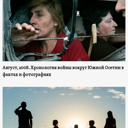
Август, 2008. Хронология войны вокруг Южной Осетии в
фактах и фотографиях