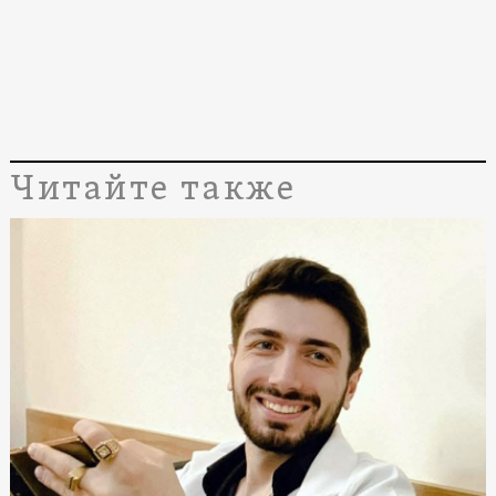
Читайте также