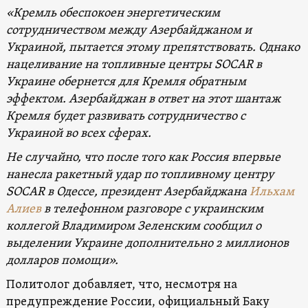
«Кремль обеспокоен энергетическим
сотрудничеством между Азербайджаном и
Украиной, пытается этому препятствовать. Однако
нацеливание на топливные центры SOCAR в
Украине обернется для Кремля обратным
эффектом. Азербайджан в ответ на этот шантаж
Кремля будет развивать сотрудничество с
Украиной во всех сферах.
Не случайно, что после того как Россия впервые
нанесла ракетный удар по топливному центру
SOCAR в Одессе, президент Азербайджана
Ильхам
Алиев
в телефонном разговоре с украинским
коллегой Владимиром Зеленским сообщил о
выделении Украине дополнительно 2 миллионов
долларов помощи».
Политолог добавляет, что, несмотря на
предупреждение России, официальный Баку