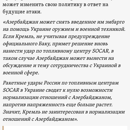
может изменить свою политику в ответ на
будущие атаки.
«Азербайджан может снять введенное им эмбарго
на помощь Украине оружием и военной техникой.
Если Кремль, не учитывая предупреждение
официального Баку, примет решение вновь
нанести удар по топливному центру SOCAR, в
таком случае Азербайджан может вынести на
обсуждение и тему сотрудничества с Украиной в
военной сфере.
Ракетные удары России по топливным центрам
SOCAR в Украине сводят к нулю возможности
нормализации отношений с Азербайджаном,
напротив напряженность еще больше растет.
Значит, Кремль не заинтересован в нормализации
отношений с Азербайджаном».