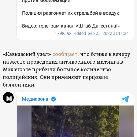
«Кавказский узел»
сообщает
, что ближе к вечеру
на место проведения антивоенного митинга в
Махачкале прибыли большое количество
полицейских. Они применяют перцовые
баллончики.