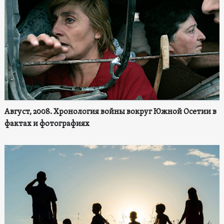
Август, 2008. Хронология войны вокруг Южной Осетии в
фактах и фотографиях