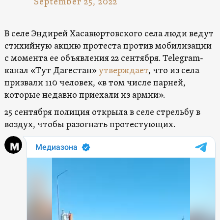
September 25, 2022
В селе Эндирей Хасавюртовского села люди ведут
стихийную акцию протеста против мобилизации
с момента ее объявления 22 сентября. Telegram-
канал «Тут Дагестан»
утверждает
, что из села
призвали 110 человек, «в том числе парней,
которые недавно приехали из армии».
25 сентября полиция открыла в селе стрельбу в
воздух, чтобы разогнать протестующих.