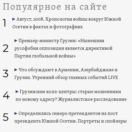
Популярное на сайте
1
Август, 2008. Хронология войны вокруг Южной
Осетии в фактах и фотографиях
Премьер-министр Грузии: «Нынешняя
2
русофобия оппозиции является директивой
Партии глобальной войны»
3
Что обсуждают в Армении, Азербайджане и
Грузии. Утренний обзор главных событий LIVE
4
Грузинские колл-центры: старые мошенники
по новому адресу? Журналистское расследование
5
Определились семеро претендентов на пост
президента Южной Осетии. Портреты и спойлеры