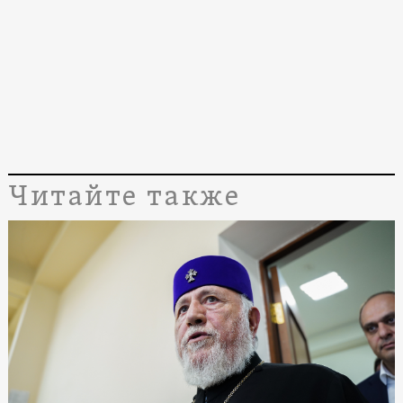
Читайте также