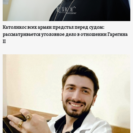
Католикос всех армян предстал перед судом:
рассматривается уголовное дело в отношении Гарегина
II