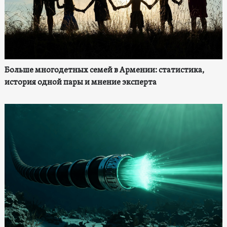
Больше многодетных семей в Армении: статистика,
история одной пары и мнение эксперта