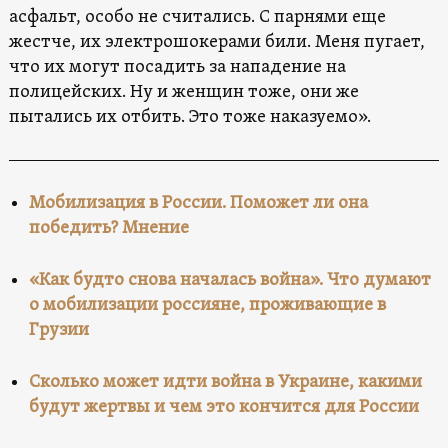
асфальт, особо не считались. С парнями еще
жестче, их электрошокерами били. Меня пугает,
что их могут посадить за нападение на
полицейских. Ну и женщин тоже, они же
пытались их отбить. Это тоже наказуемо».
Мобилизация в России. Поможет ли она
победить? Мнение
«Как будто снова началась война». Что думают
о мобилизации россияне, проживающие в
Грузии
Сколько может идти война в Украине, какими
будут жертвы и чем это кончится для России