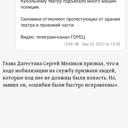
Глава Дагестана Сергей Меликов признал, что в
ходе мобилизации на службу призвали людей,
которые под нее не должны были попасть. Но,
заявил он, «ошибки были быстро исправлены».