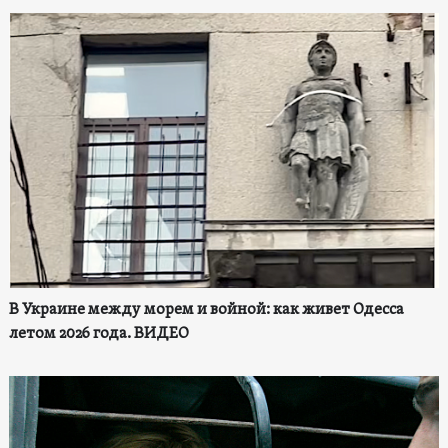
В Украине между морем и войной: как живет Одесса
летом 2026 года. ВИДЕО