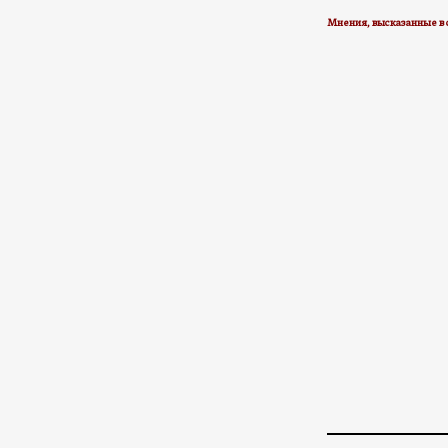
Мнения, высказанные в 