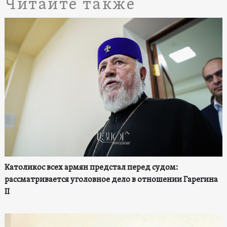
Читайте также
Католикос всех армян предстал перед судом:
рассматривается уголовное дело в отношении Гарегина
II