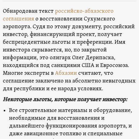
Обнародован текст
российско-абхазского
соглашения
о восстановлении Сухумского
аэропорта. Судя по этому документу, российский
инвестор, финансирующий проект, получает
беспрецедентные льготы и преференции. Имя
инвестора скрывается, но, по закрытой
информации, это олигарх Олег Дерипаска,
находящийся под санкциями США и Евросоюза.
Многие эксперты в
Абхазии
считают, что
соглашение заключено на абсолютно невыгодных
для республики и ее народа условиях.
Некоторые льготы, которые получает инвестор:
Все строительные материалы и оборудование,
необходимые для восстановления и
дальнейшего функционирования аэропорта, и
даже авиационное топливо и специальные