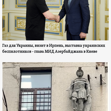
Газ для Украины, визит в Ирпень, выставка украинских
беспилотников - глава МИД Азербайджана в Киеве