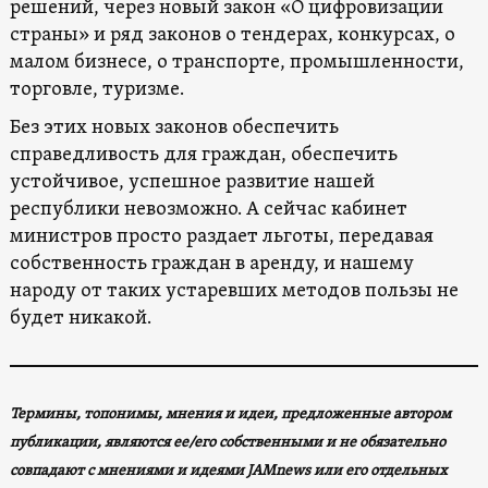
решений, через новый закон «О цифровизации
страны» и ряд законов о тендерах, конкурсах, о
малом бизнесе, о транспорте, промышленности,
торговле, туризме.
Без этих новых законов обеспечить
справедливость для граждан, обеспечить
устойчивое, успешное развитие нашей
республики невозможно. А сейчас кабинет
министров просто раздает льготы, передавая
собственность граждан в аренду, и нашему
народу от таких устаревших методов пользы не
будет никакой.
Термины, топонимы, мнения и идеи, предложенные автором
публикации, являются ее/его собственными и не обязательно
совпадают с мнениями и идеями JAMnews или его отдельных