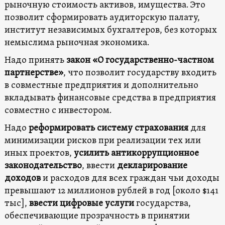
рыночную стоимость активов, имущества. Это
позволит сформировать аудиторскую палату,
институт независимых бухгалтеров, без которых
немыслима рыночная экономика.
Надо принять
закон «О государственно-частном
партнерстве»
, что позволит государству входить
в совместные предприятия и дополнительно
вкладывать финансовые средства в предприятия
совместно с инвестором.
Надо
реформировать систему страхования
для
минимизации рисков при реализации тех или
иных проектов,
усилить антикоррупционное
законодательство
, ввести
декларирование
доходов
и расходов для всех граждан чьи доходы
превышают 12 миллионов рублей в год [около $141
тыс],
ввести цифровые услуги
государства,
обеспечивающие прозрачность в принятии