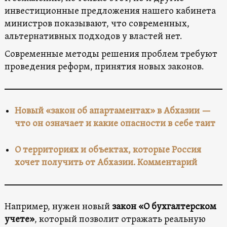
инвестиционные предложения нашего кабинета
министров показывают, что современных,
альтернативных подходов у властей нет.
Современные методы решения проблем требуют
проведения реформ, принятия новых законов.
Новый «закон об апартаментах» в Абхазии —
что он означает и какие опасности в себе таит
О территориях и объектах, которые Россия
хочет получить от Абхазии. Комментарий
Например, нужен новый
закон «О бухгалтерском
учете»
, который позволит отражать реальную