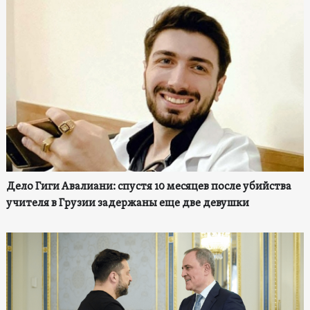
Дело Гиги Авалиани: спустя 10 месяцев после убийства
учителя в Грузии задержаны еще две девушки