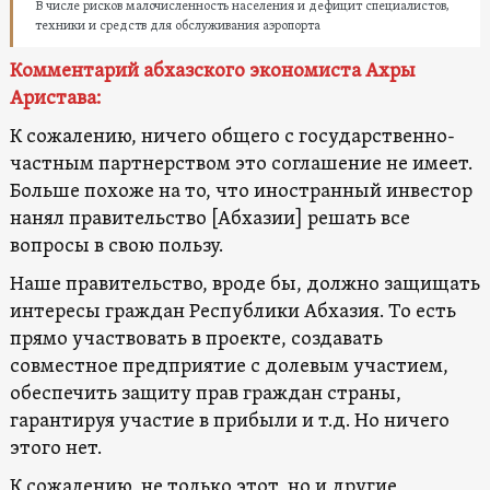
В числе рисков малочисленность населения и дефицит специалистов,
техники и средств для обслуживания аэропорта
Комментарий абхазского экономиста Ахры
Аристава:
К сожалению, ничего общего с государственно-
частным партнерством это соглашение не имеет.
Больше похоже на то, что иностранный инвестор
нанял правительство [Абхазии] решать все
вопросы в свою пользу.
Наше правительство, вроде бы, должно защищать
интересы граждан Республики Абхазия. То есть
прямо участвовать в проекте, создавать
совместное предприятие с долевым участием,
обеспечить защиту прав граждан страны,
гарантируя участие в прибыли и т.д. Но ничего
этого нет.
К сожалению, не только этот, но и другие