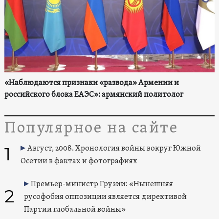
«Наблюдаются признаки «развода» Армении и
российского блока ЕАЭС»: армянский политолог
Популярное на сайте
1
Август, 2008. Хронология войны вокруг Южной
Осетии в фактах и фотографиях
Премьер-министр Грузии: «Нынешняя
2
русофобия оппозиции является директивой
Партии глобальной войны»