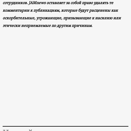
сотрудников. JAMnews оставляет за собой право удалять те
комментарии к публикациям, которые будут расценены как
оскорбительные, угрожающие, призывающие к насилию или
этически неприемлемые по другим причинам
.