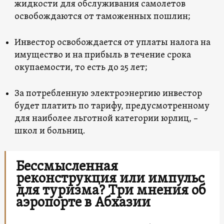
жидкости для обслуживания самолетов
освобождаются от таможенных пошлин;
Инвестор освобождается от уплаты налога на
имущество и на прибыль в течение срока
окупаемости, то есть до 25 лет;
За потребленную электроэнергию инвестор
будет платить по тарифу, предусмотренному
для наиболее льготной категории юрлиц, –
школ и больниц.
Бессмысленная
реконструкция или импульс
для туризма? Три мнения об
аэропорте в Абхазии