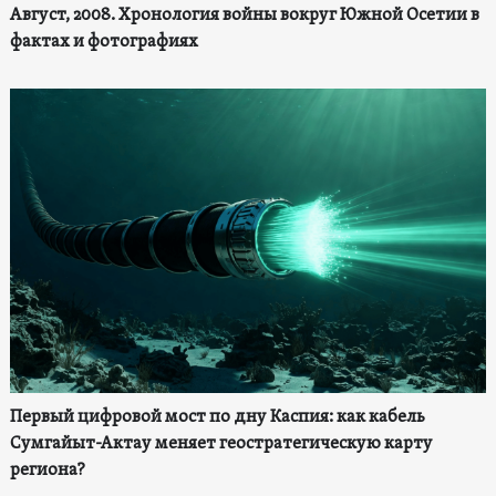
Август, 2008. Хронология войны вокруг Южной Осетии в
фактах и фотографиях
Первый цифровой мост по дну Каспия: как кабель
Сумгайыт-Актау меняет геостратегическую карту
региона?