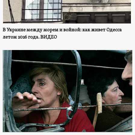
В Украине между морем и войной: как живет Одесса
летом 2026 года. ВИДЕО