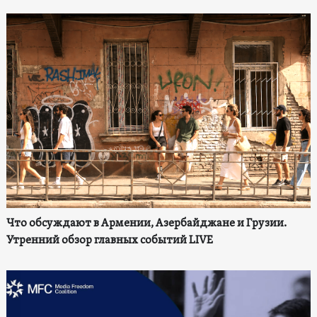
Что обсуждают в Армении, Азербайджане и Грузии.
Утренний обзор главных событий LIVE