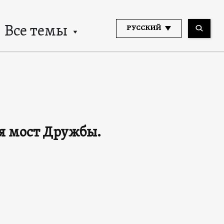
Все темы
РУССКИЙ
я мост Дружбы.