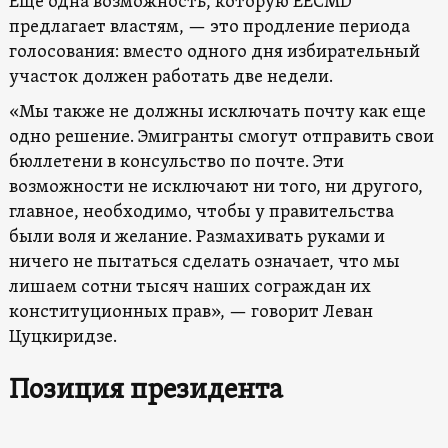
Еще одна возможность, которую EECMD
предлагает властям, — это продление периода
голосования: вместо одного дня избирательный
участок должен работать две недели.
«Мы также не должны исключать почту как еще
одно решение. Эмигранты смогут отправить свои
бюллетени в консульство по почте. Эти
возможности не исключают ни того, ни другого,
главное, необходимо, чтобы у правительства
были воля и желание. Размахивать руками и
ничего не пытаться сделать означает, что мы
лишаем сотни тысяч наших сограждан их
конституционных прав», — говорит Леван
Цуцкиридзе.
Позиция президента