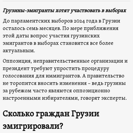
Грузины-эмигранты хотят участвовать в выборах
До парламентских выборов 2024 года в Грузии
осталось семь месяцев. По мере приближения
этой даты вопрос участия грузинских
эмигрантов в выборах становится все более
актуальным.
Оппозиция, неправительственные организации и
президент требуют упростить процедуру
голосования для иммигрантов. А правительство
не торопится вносить изменения – ведь грузины
за рубежом часто являются оппозиционно
настроенными избирателями, говорят эксперты.
Сколько граждан Грузии
эмигрировали?