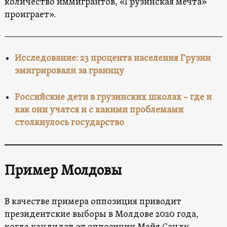
количество иммигрантов, «Грузинская мечта»
проиграет».
Исследование: 23 процента населения Грузии
эмигрировали за границу
Российские дети в грузинских школах – где и
как они учатся и с какими проблемами
столкнулось государство
Пример Молдовы
В качестве примера оппозиция приводит
президентские выборы в Молдове 2020 года,