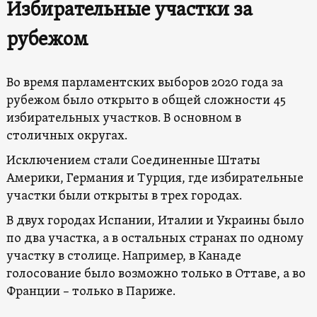
Избирательные участки за
рубежом
Во время парламентских выборов 2020 года за
рубежом было открыто в общей сложности 45
избирательных участков. В основном в
столичных округах.
Исключением стали Соединенные Штаты
Америки, Германия и Турция, где избирательные
участки были открыты в трех городах.
В двух городах Испании, Италии и Украины было
по два участка, а в остальных странах по одному
участку в столице. Например, в Канаде
голосование было возможно только в Оттаве, а во
Франции – только в Париже.