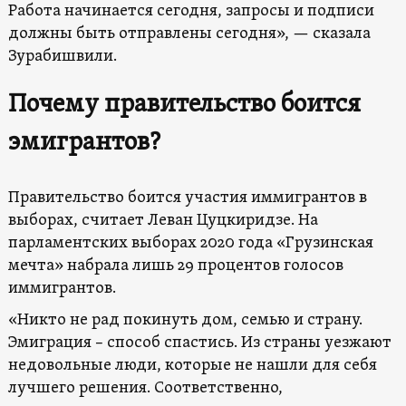
Работа начинается сегодня, запросы и подписи
должны быть отправлены сегодня», — сказала
Зурабишвили.
Почему правительство боится
эмигрантов?
Правительство боится участия иммигрантов в
выборах, считает Леван Цуцкиридзе. На
парламентских выборах 2020 года «Грузинская
мечта» набрала лишь 29 процентов голосов
иммигрантов.
«Никто не рад покинуть дом, семью и страну.
Эмиграция – способ спастись. Из страны уезжают
недовольные люди, которые не нашли для себя
лучшего решения. Соответственно,