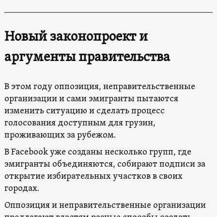
Новый законопроект и
аргументы правительства
В этом году оппозиция, неправительственные
организации и сами эмигранты пытаются
изменить ситуацию и сделать процесс
голосования доступным для грузин,
проживающих за рубежом.
В Facebook уже созданы несколько групп, где
эмигранты объединяются, собирают подписи за
открытие избирательных участков в своих
городах.
Оппозиция и неправительственные организации