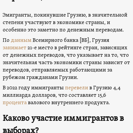
Эмигранты, покинувшие Грузию, в значительной
степени участвуют в экономике страны, и
особенно это заметно по денежным переводам.
По
данным
Всемирного банка [ВБ], Грузия
занимает
21-е место в рейтинге стран, зависящих
от денежных переводов, что указывает на то, что
значительная часть экономики страны зависит от
переводов, отправляемых работающими за
рубежом гражданами Грузии.
В 2022 году иммигранты
перевели
в Грузию 4,4
миллиарда долларов, что составляет 15,6
процента
валового внутреннего продукта.
Каково участие иммигрантов в
выборах?