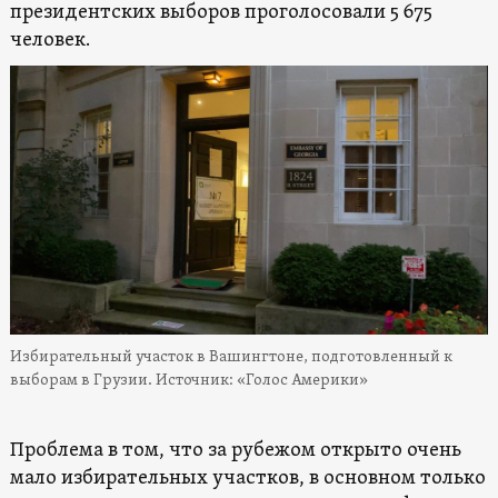
президентских выборов проголосовали 5 675
человек.
Избирательный участок в Вашингтоне, подготовленный к
выборам в Грузии. Источник: «Голос Америки»
Проблема в том, что за рубежом открыто очень
мало избирательных участков, в основном только