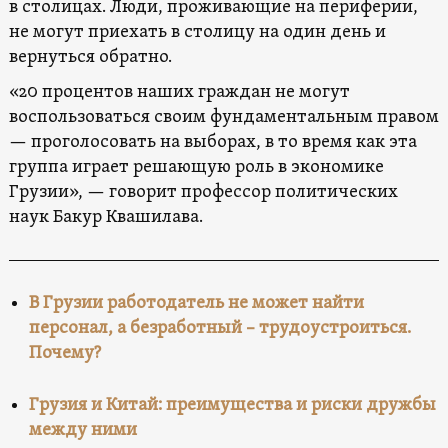
в столицах. Люди, проживающие на периферии,
не могут приехать в столицу на один день и
вернуться обратно.
«20 процентов наших граждан не могут
воспользоваться своим фундаментальным правом
— проголосовать на выборах, в то время как эта
группа играет решающую роль в экономике
Грузии», — говорит профессор политических
наук Бакур Квашилава.
В Грузии работодатель не может найти
персонал, а безработный – трудоустроиться.
Почему?
Грузия и Китай: преимущества и риски дружбы
между ними