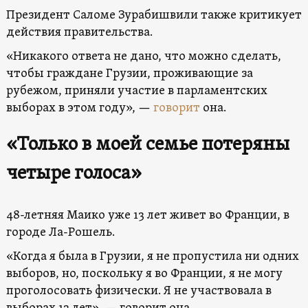
Президент Саломе Зурабишвили также критикует
действия правительства.
«Никакого ответа не дано, что можно сделать,
чтобы граждане Грузии, проживающие за
рубежом, приняли участие в парламентских
выборах в этом году», —
говорит
она.
«Только в моей семье потеряны
четыре голоса»
48-летняя Маико уже 13 лет живет во Франции, в
городе Ла-Рошель.
«Когда я была в Грузии, я не пропустила ни одних
выборов, но, поскольку я во Франции, я не могу
проголосовать физически. Я не участвовала в