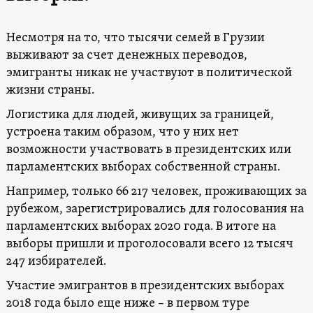
Несмотря на то, что тысячи семей в Грузии
выживают за счет денежных переводов,
эмигранты никак не участвуют в политической
жизни страны.
Логистика для людей, живущих за границей,
устроена таким образом, что у них нет
возможности участвовать в президентских или
парламентских выборах собственной страны.
Например, только 66 217 человек, проживающих за
рубежом, зарегистрировались для голосования на
парламентских выборах 2020 года. В итоге на
выборы пришли и проголосовали всего 12 тысяч
247 избирателей.
Участие эмигрантов в президентских выборах
2018 года было еще ниже – в первом туре