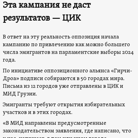
Эта кампания не даст
результатов — ЦИК
В ответ на эту реальность оппозиция начала
кампанию по привлечению как можно большего
числа эмигрантов на парламентские выборы 2024
года.
По инициативе оппозиционного альянса «Гирчи-
Дроа» подписи собираются в 50 городах мира.
Письма из 12 городов уже отправлены в ЦИК и
МИД Грузии.
Эмигранты требуют открытия избирательных
участков и в этих городах.
«В МИД направлены предусмотренные
законодательством заявления, где написано, что