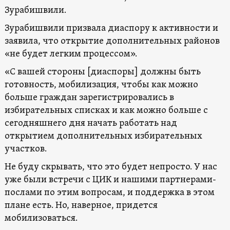
Зурабишвили.
Зурабишвили призвала диаспору к активности и
заявила, что открытие дополнительных районов
«не будет легким процессом».
«С вашей стороны [диаспоры] должны быть
готовность, мобилизация, чтобы как можно
больше граждан зарегистрировались в
избирательных списках и как можно больше с
сегодняшнего дня начать работать над
открытием дополнительных избирательных
участков.
Не буду скрывать, что это будет непросто. У нас
уже были встречи с ЦИК и нашими партнерами-
послами по этим вопросам, и поддержка в этом
плане есть. Но, наверное, придется
мобилизоваться.