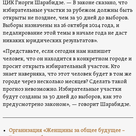
ЦИК Гиорги Шарабидзе. — В законе сказано, что
избирательные участки за рубежом должны быть
открыты не позднее, чем за 30 дней до выборов.
Выборы назначены на 26 октября 2024 года, и
педалирование этой темы в начале года не даст
никаких юридических результатов».
«Представьте, если сегодня нам напишет
человек, что он находится в конкретном городе и
просит открыть избирательный участок. Кто
знает наверняка, что этот человек будет в том же
городе через несколько месяцев? Сделать такой
прогноз невозможно. Избирательные участки
будут созданы за 30 дней до выборов, как это
предусмотрено законом», — говорит Шарабидзе.
Организация «Женщины за общее будущее –