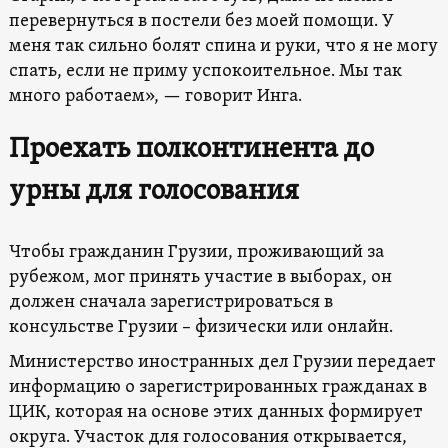
перевернуться в постели без моей помощи. У
меня так сильно болят спина и руки, что я не могу
спать, если не приму успокоительное. Мы так
много работаем», — говорит Инга.
Проехать полконтинента до
урны для голосования
Чтобы гражданин Грузии, проживающий за
рубежом, мог принять участие в выборах, он
должен сначала зарегистрироваться в
консульстве Грузии – физически или онлайн.
Министерство иностранных дел Грузии передает
информацию о зарегистрированных гражданах в
ЦИК, которая на основе этих данных формирует
округа. Участок для голосования открывается,