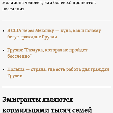
миллиона человек, или более 40 процентов
населения.
В США через Мексику — куда, как и почему
бегут граждане Грузии
Грузия: “Разлука, которая не пройдет
бесследно”
Польша — страна, где есть работа для граждан
Грузии
Эмигранты являются
кормильцами тысяч семей