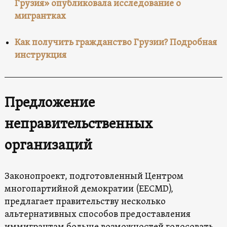
Грузия» опубликовала исследование о
мигрантках
Как получить гражданство Грузии? Подробная
инструкция
Предложение
неправительственных
организаций
Законопроект, подготовленный Центром
многопартийной демократии (EECMD),
предлагает правительству несколько
альтернативных способов предоставления