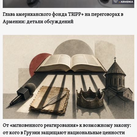
Глава американского фонда TRIPP+ на переговорах в
Армении: детали обсуждений
От «мгновенного реагирования» к возможному закону:
от кого в Грузии защищают национальные ценности