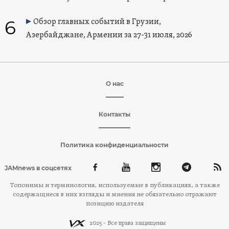
6
Обзор главных событий в Грузии,
Азербайджане, Армении за 27-31 июля, 2026
О нас
Контакты
Политика конфиденциальности
JAMnews в соцсетях
Топонимы и терминология, используемые в публикациях, а также
содержащиеся в них взгляды и мнения не обязательно отражают
позицию издателя
2025 - Все права защищены