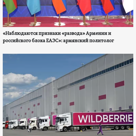
«Наблюдаются признаки «развода» Армении и
российского блока ЕАЭС»: армянский политолог