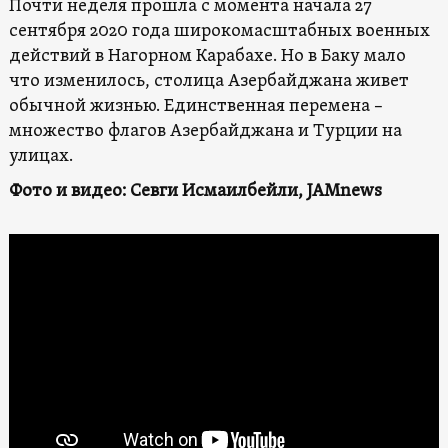
Почти неделя прошла с момента начала 27
сентября 2020 года широкомасштабных военных
действий в Нагорном Карабахе. Но в Баку мало
что изменилось, столица Азербайджана живет
обычной жизнью. Единственная перемена –
множество флагов Азербайджана и Турции на
улицах.
Фото и видео: Севги Исмаилбейли, JAMnews