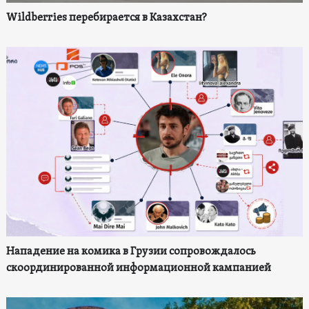
Wildberries перебирается в Казахстан?
Нападение на комика в Грузии сопровождалось
скоординированной информационной кампанией