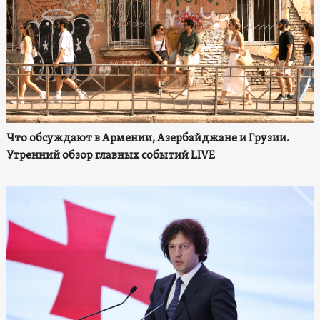
Что обсуждают в Армении, Азербайджане и Грузии.
Утренний обзор главных событий LIVE