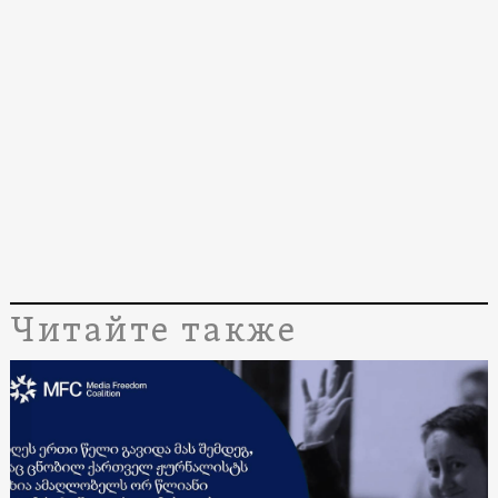
Читайте также