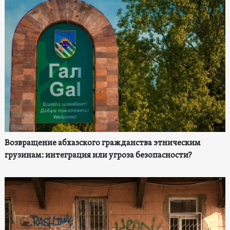
Возвращение абхазского гражданства этническим
грузинам: интеграция или угроза безопасности?