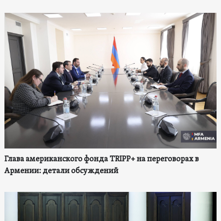
Глава американского фонда TRIPP+ на переговорах в
Армении: детали обсуждений