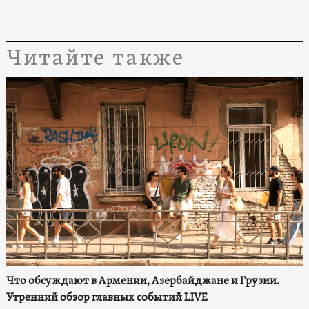
Читайте также
Что обсуждают в Армении, Азербайджане и Грузии.
Утренний обзор главных событий LIVE