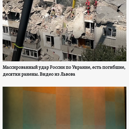
Массированный удар России по Украине, есть погибшие,
десятки ранены. Видео из Львова