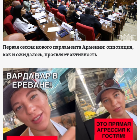
Первая сессия нового парламента Армении: оппозиция,
как и ожидалось, проявляет активность