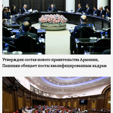
Утвержден состав нового правительства Армении,
Пашинян обещает посты квалифицированным кадрам