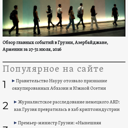
Обзор главных событий в Грузии, Азербайджане,
Армении за 27-31 июля, 2026
Популярное на сайте
1
Правительство Науру отозвало признание
оккупированных Абхазии и Южной Осетии
2
Журналистское расследование немецкого ARD:
как Грузия превратилась в хаб криптоиндустрии
Премьер-министр Грузии: «Нынешняя