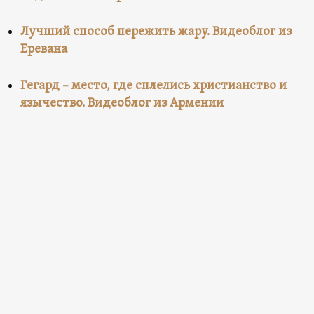
Лучший способ пережить жару. Видеоблог из
Еревана
Гегард – место, где сплелись христианство и
язычество. Видеоблог из Армении