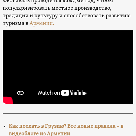
Фестиваль проводится каждый год, чтобы
популяризировать местное производство,
традиции и культуру и способствовать развитию
туризма в
Армении
.
Как поехать в Грузию? Все новые правила – в
видеоблоге из Армении