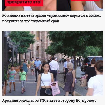
Россиянка назвала армян «крысячим» народом и может
получить за это тюремный срок
Армения отходит от РФ и идет в сторону ЕС: процесс