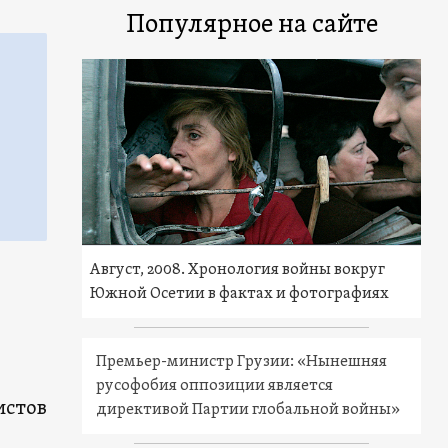
Популярное на сайте
Август, 2008. Хронология войны вокруг
Южной Осетии в фактах и фотографиях
Премьер-министр Грузии: «Нынешняя
русофобия оппозиции является
истов
директивой Партии глобальной войны»