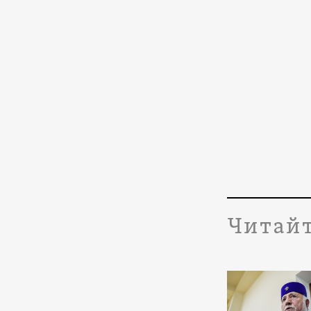
Читайт