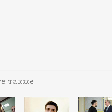
е также