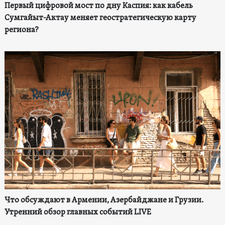
Первый цифровой мост по дну Каспия: как кабель
Сумгайыт-Актау меняет геостратегическую карту
региона?
Что обсуждают в Армении, Азербайджане и Грузии.
Утренний обзор главных событий LIVE