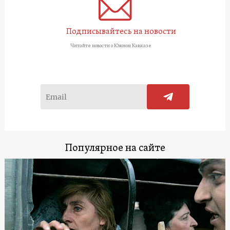
Подписывайтесь на новости
Читайте новости о Южном Кавказе
Популярное на сайте