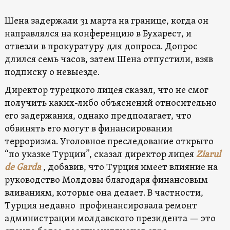
Шена задержали 31 марта на границе, когда он
направлялся на конференцию в Бухарест, и
отвезли в прокуратуру для допроса. Допрос
длился семь часов, затем Шена отпустили, взяв
подписку о невыезде.
Директор турецкого лицея сказал, что не смог
получить каких-либо объяснений относительно
его задержания, однако предполагает, что
обвинять его могут в финансировании
терроризма. Уголовное преследование открыто
“по указке Турции”, сказал директор лицея
Ziarul
de Garda
, добавив, что Турция имеет влияние на
руководство Молдовы благодаря финансовым
вливаниям, которые она делает. В частности,
Турция недавно профинансировала ремонт
администрации молдавского президента — это