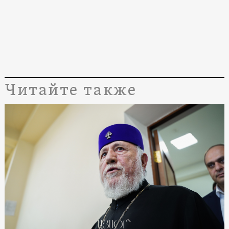
Читайте также