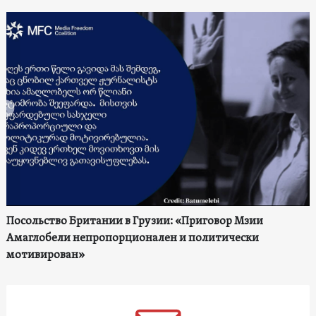
Посольство Британии в Грузии: «Приговор Мзии
Амаглобели непропорционален и политически
мотивирован»