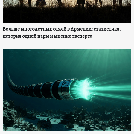
Больше многодетных семей в Армении: статистика,
история одной пары и мнение эксперта