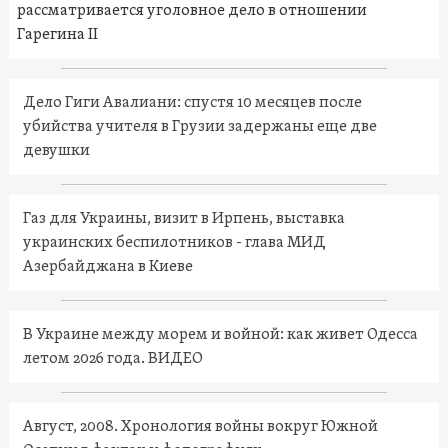
рассматривается уголовное дело в отношении
Гарегина II
Дело Гиги Авалиани: спустя 10 месяцев после
убийства учителя в Грузии задержаны еще две
девушки
Газ для Украины, визит в Ирпень, выставка
украинских беспилотников - глава МИД
Азербайджана в Киеве
В Украине между морем и войной: как живет Одесса
летом 2026 года. ВИДЕО
Август, 2008. Хронология войны вокруг Южной