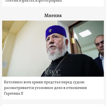
Осетии в фактах и фотографиях
Мнения
Католикос всех армян предстал перед судом:
рассматривается уголовное дело в отношении
Гарегина II