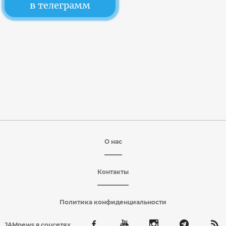
в телеграмм
О нас
Контакты
Политика конфиденциальности
JAMnews в соцсетях