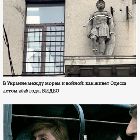
В Украине между морем и войной: как живет Одесса
летом 2026 года. ВИДЕО