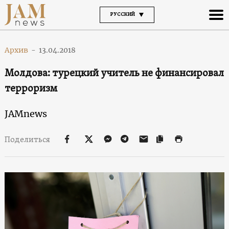
РУССКИЙ
Архив
-
13.04.2018
Молдова: турецкий учитель не финансировал
терроризм
JAMnews
Поделиться