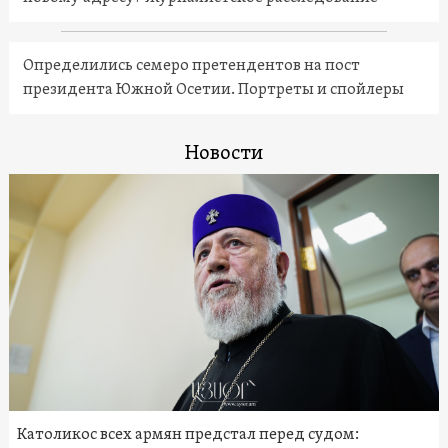
Определились семеро претендентов на пост
президента Южной Осетии. Портреты и спойлеры
Новости
Католикос всех армян предстал перед судом: