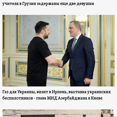
учителя в Грузии задержаны еще две девушки
Газ для Украины, визит в Ирпень, выставка украинских
беспилотников - глава МИД Азербайджана в Киеве