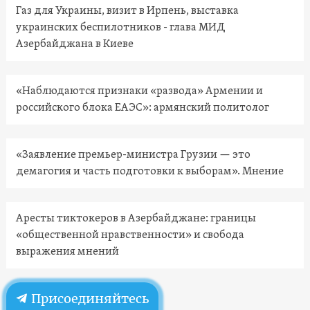
Газ для Украины, визит в Ирпень, выставка
украинских беспилотников - глава МИД
Азербайджана в Киеве
«Наблюдаются признаки «развода» Армении и
российского блока ЕАЭС»: армянский политолог
«Заявление премьер-министра Грузии — это
демагогия и часть подготовки к выборам». Мнение
Аресты тиктокеров в Азербайджане: границы
«общественной нравственности» и свобода
выражения мнений
Присоединяйтесь