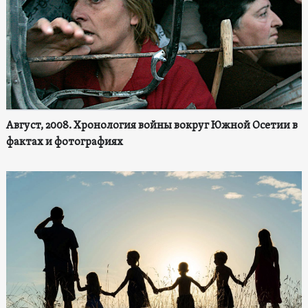
Август, 2008. Хронология войны вокруг Южной Осетии в
фактах и фотографиях