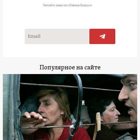
Читайте новости о Южном Кавказе
Популярное на сайте