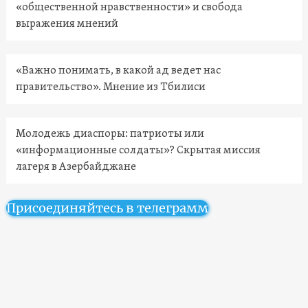
«общественной нравственности» и свобода
выражения мнений
«Важно понимать, в какой ад ведет нас
правительство». Мнение из Тбилиси
Молодежь диаспоры: патриоты или
«информационные солдаты»? Скрытая миссия
лагеря в Азербайджане
Присоединяйтесь в телеграмм