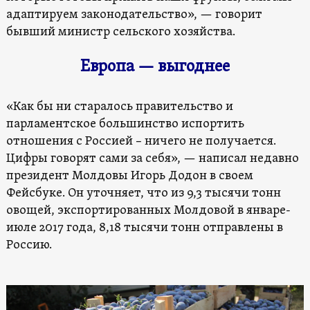
адаптируем законодательство», — говорит
бывший министр сельского хозяйства.
Европа — выгоднее
«Как бы ни старалось правительство и
парламентское большинство испортить
отношения с Россией – ничего не получается.
Цифры говорят сами за себя», — написал недавно
президент Молдовы Игорь Додон в своем
Фейсбуке. Он уточняет, что из 9,3 тысячи тонн
овощей, экспортированных Молдовой в январе-
июле 2017 года, 8,18 тысячи тонн отправлены в
Россию.