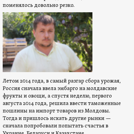
поменялось довольно резко.
Летом 2014 года, в самый разгар сбора урожая,
Россия сначала ввела эмбарго на молдавские
фрукты и овощи, а спустя неделю, первого
августа 2014 года, решила ввести таможенные
пошлины на импорт товаров из Молдовы.
Тогда и пришлось искать другие рынки —
сначала попробовали попытать счастья в
Украине, Беларуси и Казахстане.