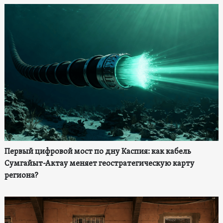
Первый цифровой мост по дну Каспия: как кабель
Сумгайыт-Актау меняет геостратегическую карту
региона?