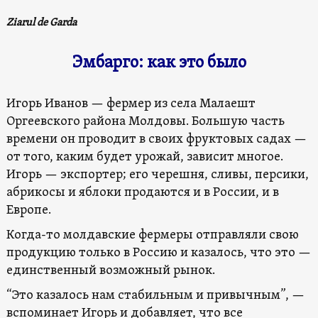
Ziarul de Garda
Эмбарго: как это было
Игорь Иванов — фермер из села Малаешт
Оргеевского района Молдовы. Большую часть
времени он проводит в своих фруктовых садах —
от того, каким будет урожай, зависит многое.
Игорь — экспортер; его черешня, сливы, персики,
абрикосы и яблоки продаются и в России, и в
Европе.
Когда-то молдавские фермеры отправляли свою
продукцию только в Россию и казалось, что это —
единственный возможный рынок.
“Это казалось нам стабильным и привычным”, —
вспоминает Игорь и добавляет, что все