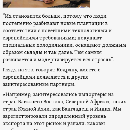
“Их становится больше, потому что люди
постепенно разбивают новые плантации в
соответствии с новейшими технологиями и
европейскими требованиями; покупают
специальные холодильники, оснащают должным
образом склады и так далее. Тем самым
развивается и модернизируется вся отрасль”.
Глядя на это, говорит Кодряну, вместе с
европейцами появляются и другие
заинтересованные партнеры.
«Например, заинтересовались импортеры из
стран Ближнего Востока, Северной Африки, таких
стран Южной Азии, как Бангладеш и Индия. Мы
зарегистрировали определенный уровень
экспорта на этот рынок и узнали, каковы