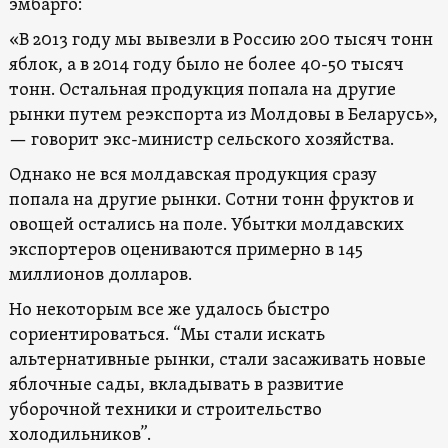
эмбарго:
«В 2013 году мы вывезли в Россию 200 тысяч тонн
яблок, а в 2014 году было не более 40-50 тысяч
тонн. Остальная продукция попала на другие
рынки путем реэкспорта из Молдовы в Беларусь»,
— говорит экс-министр сельского хозяйства.
Однако не вся молдавская продукция сразу
попала на другие рынки. Сотни тонн фруктов и
овощей остались на поле. Убытки молдавских
экспортеров оцениваются примерно в 145
миллионов долларов.
Но некоторым все же удалось быстро
сориентироваться. “Мы стали искать
альтернативные рынки, стали засаживать новые
яблочные сады, вкладывать в развитие
уборочной техники и строительство
холодильников”.