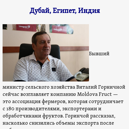
Дубай, Египет, Индия
Бывший
министр сельского хозяйства Виталий Горничной
сейчас возглавляет компанию Moldova Fruct —
это ассоциация фермеров, которая сотрудничает
с 180 производителями, экспортерами и
обработчиками фруктов. Горинчой рассказал,
насколько снизились объемы экспорта после