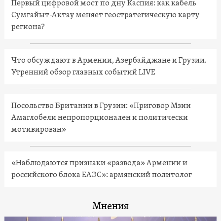
Первый цифровой мост по дну Каспия: как кабель
Сумгайыт-Актау меняет геостратегическую карту
региона?
Что обсуждают в Армении, Азербайджане и Грузии.
Утренний обзор главных событий LIVE
Посольство Британии в Грузии: «Приговор Мзии
Амаглобели непропорционален и политически
мотивирован»
«Наблюдаются признаки «развода» Армении и
российского блока ЕАЭС»: армянский политолог
Мнения