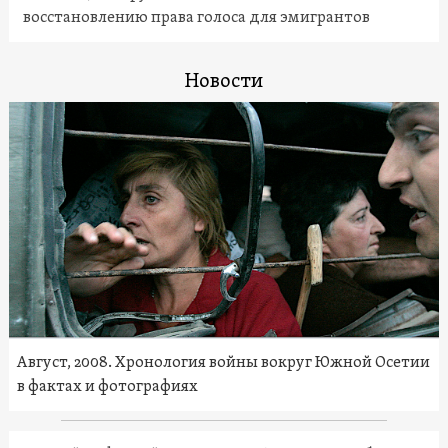
восстановлению права голоса для эмигрантов
Новости
Август, 2008. Хронология войны вокруг Южной Осетии
в фактах и фотографиях