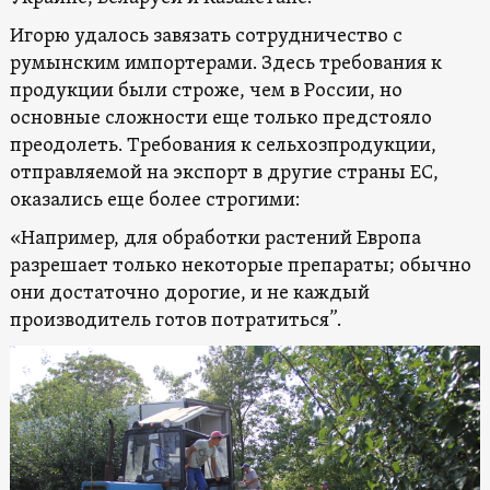
Игорю удалось завязать сотрудничество с
румынским импортерами. Здесь требования к
продукции были строже, чем в России, но
основные сложности еще только предстояло
преодолеть. Требования к сельхозпродукции,
отправляемой на экспорт в другие страны ЕС,
оказались еще более строгими:
«Например, для обработки растений Европа
разрешает только некоторые препараты; обычно
они достаточно дорогие, и не каждый
производитель готов потратиться”.