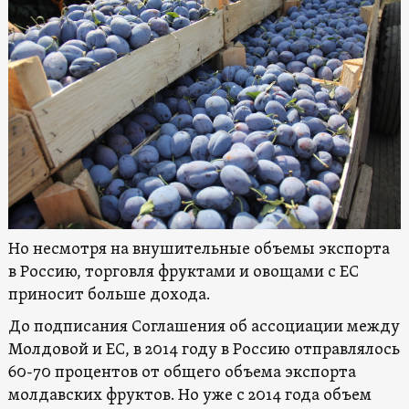
Но несмотря на внушительные объемы экспорта
в Россию, торговля фруктами и овощами с ЕС
приносит больше дохода.
До подписания Соглашения об ассоциации между
Молдовой и ЕС, в 2014 году в Россию отправлялось
60-70 процентов от общего объема экспорта
молдавских фруктов. Но уже с 2014 года объем