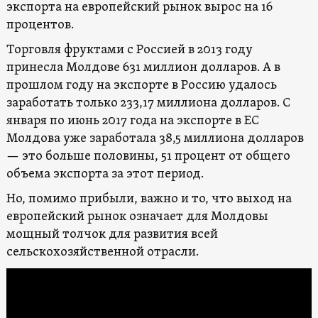
экспорта на европейский рынок вырос на 16
процентов.
Торговля фруктами с Россией в 2013 году
принесла Молдове 631 миллион долларов. А в
прошлом году на экспорте в Россию удалось
заработать только 233,17 миллиона долларов. С
января по июнь 2017 года на экспорте в ЕС
Молдова уже заработала 38,5 миллиона долларов
— это больше половины, 51 процент от общего
объема экспорта за этот период.
Но, помимо прибыли, важно и то, что выход на
европейский рынок означает для Молдовы
мощный толчок для развития всей
сельскохозяйственной отрасли.