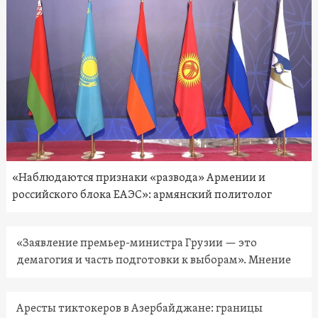
«Наблюдаются признаки «развода» Армении и
российского блока ЕАЭС»: армянский политолог
«Заявление премьер-министра Грузии — это
демагогия и часть подготовки к выборам». Мнение
Аресты тиктокеров в Азербайджане: границы