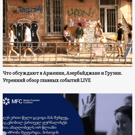
Что обсуждают в Армении, Азербайджане и Грузии.
Утренний обзор главных событий LIVE