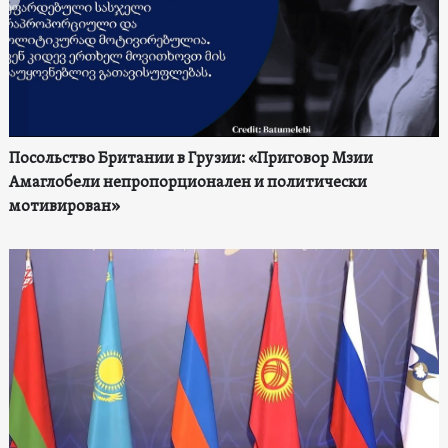
Посольство Британии в Грузии: «Приговор Мзии
Амаглобели непропорционален и политически
мотивирован»