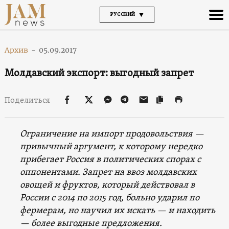
РУССКИЙ
Архив
-
05.09.2017
Молдавский экспорт: выгодный запрет
Поделиться
Ограничение на импорт продовольствия —
привычный аргумент, к которому нередко
прибегает Россия в политических спорах с
оппонентами. Запрет на ввоз молдавских
овощей и фруктов, который действовал в
России с 2014 по 2015 год, больно ударил по
фермерам, но научил их искать — и находить
— более выгодные предложения.