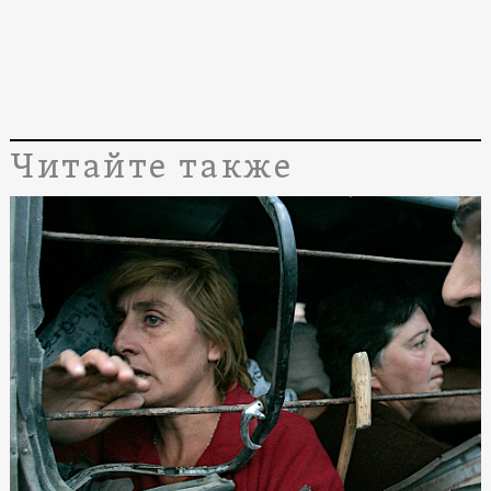
Читайте также