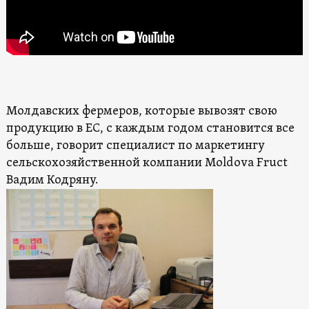
Молдавских фермеров, которые вывозят свою
продукцию в ЕС, с каждым годом становится все
больше, говорит специалист по маркетингу
сельскохозяйственной компании Moldova Fruct
Вадим Кодряну.