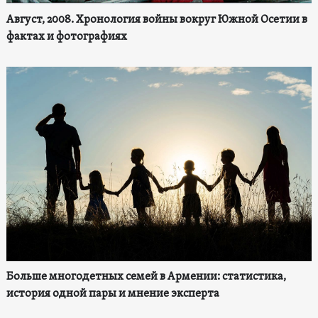
Август, 2008. Хронология войны вокруг Южной Осетии в
фактах и фотографиях
Больше многодетных семей в Армении: статистика,
история одной пары и мнение эксперта