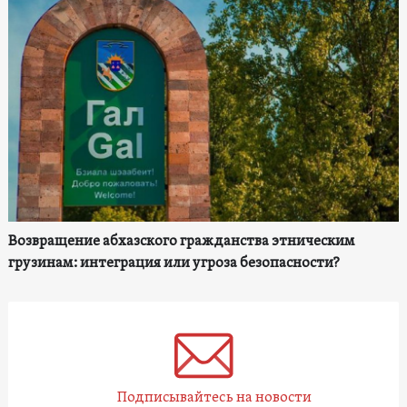
Возвращение абхазского гражданства этническим
грузинам: интеграция или угроза безопасности?
Подписывайтесь на новости