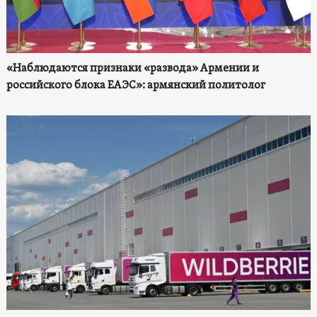
«Наблюдаются признаки «развода» Армении и
российского блока ЕАЭС»: армянский политолог