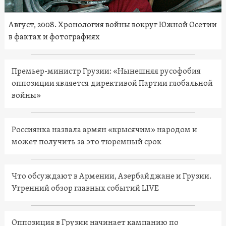
Август, 2008. Хронология войны вокруг Южной Осетии
в фактах и фотографиях
Премьер-министр Грузии: «Нынешняя русофобия
оппозиции является директивой Партии глобальной
войны»
Россиянка назвала армян «крысячим» народом и
может получить за это тюремный срок
Что обсуждают в Армении, Азербайджане и Грузии.
Утренний обзор главных событий LIVE
Оппозиция в Грузии начинает кампанию по