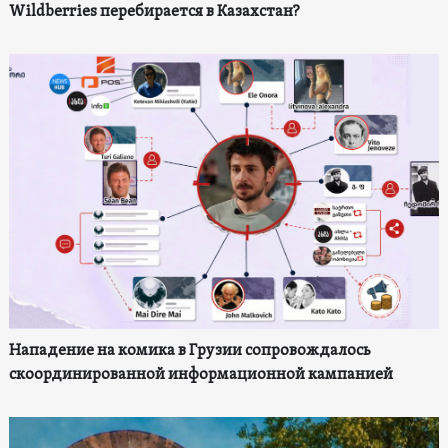
Wildberries перебирается в Казахстан?
Нападение на комика в Грузии сопровождалось
скоординированной информационной кампанией