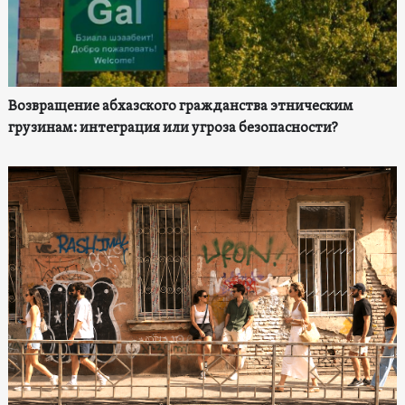
Возвращение абхазского гражданства этническим
грузинам: интеграция или угроза безопасности?