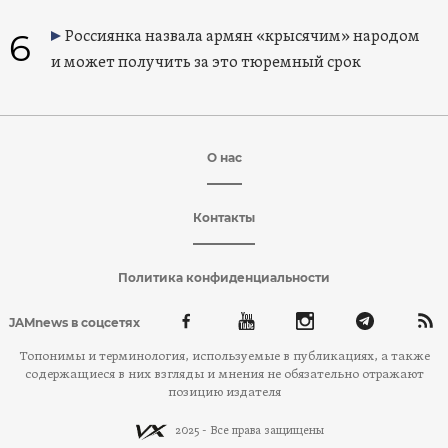
6
Россиянка назвала армян «крысячим» народом
и может получить за это тюремный срок
О нас
Контакты
Политика конфиденциальности
JAMnews в соцсетях
Топонимы и терминология, используемые в публикациях, а также
содержащиеся в них взгляды и мнения не обязательно отражают
позицию издателя
2025 - Все права защищены