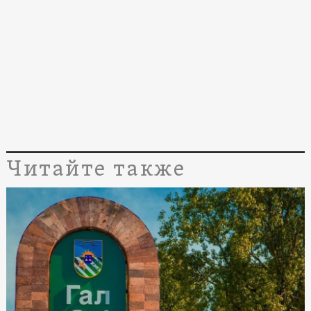
Читайте также