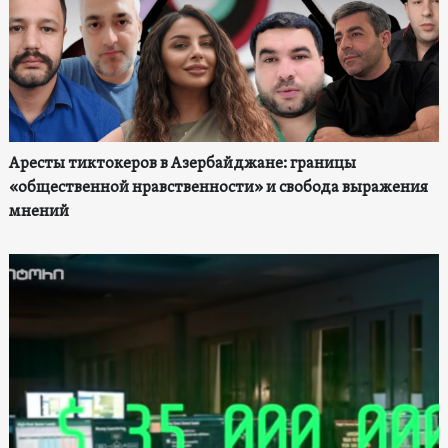
Аресты тиктокеров в Азербайджане: границы
«общественной нравственности» и свобода выражения
мнений