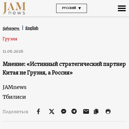
РУССКИЙ
English
ქართული
Грузия
11.06.2026
Мнение: «Истинный стратегический партнер
Китая не Грузия, а Россия»
JAMnews
Тбилиси
Поделиться