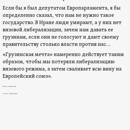
Если бы я был депутатом Европарламента, я бы
определенно сказал, что нам не нужно такое
государство. В Иране люди умирают, а у них нет
визовой либерализации, зачем нам давать ее
грузинам, если они не голосуют и дают своему
правительству столько власти против нас…
«Грузинская мечта» намеренно действует таким
образом, чтобы мы потеряли либерализацию
визового режима, а затем сваливает всю вину на
Европейский союз».
Мнение о Грузии и Китае
Новости, события в Грузии