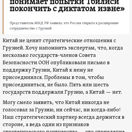
понимает попытки Тбилиси
покончить с диктатом извне»
Представитель МИД РФ заявила, что Россия открыта к расширению
сотрудничества с Грузией
Китай не ценит стратегические отношения с
Грузией. Хочу напомнить экспертам, что, когда
несколько государств-членов Совета
Безопасности ООН опубликовали письмо в
поддержку Грузии, Китай к нему не
присоединился. Проблемы в том, чтобы
присоединиться, не было. Пять или шесть
государств поддержали Грузию, а Китай — нет.
Могу смело заявить, что Китай никогда не
голосовал за Грузию, ни сейчас, ни когда-либо!
Наш стратегический партнер всегда держится в
стороне, а ведь один из признаков