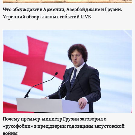
Что обсуждают в Армении, Азербайджане и Грузии.
Утренний обзор главных событий LIVE
Почему премьер-министр Грузии заговорил о
«русофобии» в преддверии годовщины августовской
войны