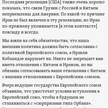
Последняя резолюция [США] также очень хорошо
показала, что связи Грузии с Россией и Китаем
неприемлемы для Америки. По какой-то причине
Иран не был включен в эту резолюцию, но Иран
по-прежнему упоминается [в этом контексте]
повсюду и всегда.
Мы взяли на себя обязательства, что наша
внешняя политика должна быть согласована с
политикой Европейского союза, а Иракли
Кобахидзе нарушает их. Никто не запрещает вам
иметь отношения с Китаем и Ираном, но вы
обязаны согласовывать ваши отношения с Китаем
с вашими отношениями с Европейским союзом.
Вчера ведущие государства Европейского союза
объявили, что ужесточат условия вступления в
Европейский союз, чтобы в будущем не
сталкиваться с «сюрпризами типа Орбана».