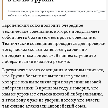
Большинство депутатов Европарламента не признают прошедшие в Грузии
выборы и требуют расследования нарушений
Европейский союз проводит очередное
техническое совещание, которое представляет
собой нечто большее, чем просто совещание.
Технические совещания проводятся для проверки
того, насколько выполняются условия по
определенным вопросам. В нашем случае это
либерализация визового режима.
В результате этого совещания может выясниться,
что Грузия больше не выполняет условия,
которые она выполняла при получении визовой
либерализации. В прошлом году я говорил, что
нам не угрожает отмена визовой либерализации,
в этом году я уже не уверен, потому что власти
так сильно атаковали Европейский союз…