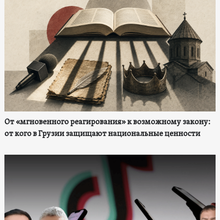
От «мгновенного реагирования» к возможному закону:
от кого в Грузии защищают национальные ценности