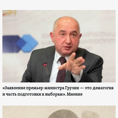
«Заявление премьер-министра Грузии — это демагогия
и часть подготовки к выборам». Мнение