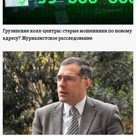
Грузинские колл-центры: старые мошенники по новому
адресу? Журналистское расследование