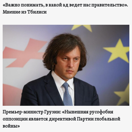
«Важно понимать, в какой ад ведет нас правительство».
Мнение из Тбилиси
Премьер-министр Грузии: «Нынешняя русофобия
оппозиции является директивой Партии глобальной
войны»