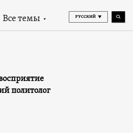
Все темы
РУССКИЙ
восприятие
ий политолог