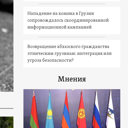
Нападение на комика в Грузии
сопровождалось скоординированной
информационной кампанией
Возвращение абхазского гражданства
этническим грузинам: интеграция или
угроза безопасности?
Мнения