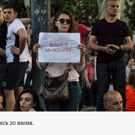
ись 20 июня.