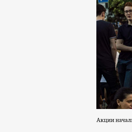
Акции начал