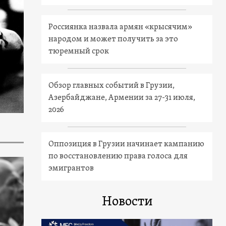
Россиянка назвала армян «крысячим»
народом и может получить за это
тюремный срок
Обзор главных событий в Грузии,
Азербайджане, Армении за 27-31 июля,
2026
Оппозиция в Грузии начинает кампанию
по восстановлению права голоса для
эмигрантов
Новости