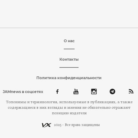
О нас
Контакты
Политика конфиденциальности
JAMnews в соцсетях
Топонимы и терминология, используемые в публикациях, а также
содержащиеся в них взгляды и мнения не обязательно отражают
позицию издателя
2025 - Все права защищены