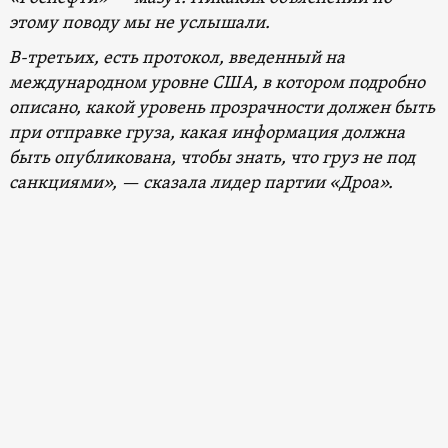
этому поводу мы не услышали.
В-третьих, есть протокол, введенный на
международном уровне США, в котором подробно
описано, какой уровень прозрачности должен быть
при отправке груза, какая информация должна
быть опубликована, чтобы знать, что груз не под
санкциями», — сказала лидер партии «Дроа».