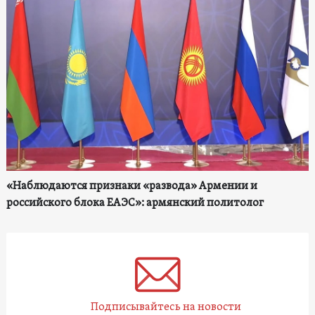
«Наблюдаются признаки «развода» Армении и
российского блока ЕАЭС»: армянский политолог
Подписывайтесь на новости