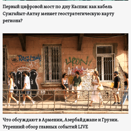
Первый цифровой мост по дну Каспия: как кабель
Сумгайыт-Актау меняет геостратегическую карту
региона?
Что обсуждают в Армении, Азербайджане и Грузии.
Утренний обзор главных событий LIVE