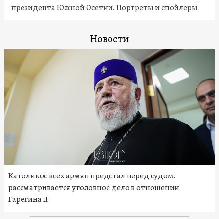
президента Южной Осетии. Портреты и спойлеры
Новости
Католикос всех армян предстал перед судом:
рассматривается уголовное дело в отношении
Гарегина II