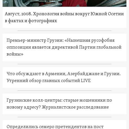
Август, 2008. Хронология войны вокруг Южной Осетии
в фактах и фотографиях
Премьер-министр Грузии: «Нынешняя русофобия
оппозиции является директивой Партии глобальной
войны»
Что обсуждают в Армении, Азербайджане и Грузии.
Утренний обзор главных событий LIVE
Грузинские колл-центры: старые мошенники по
новому адресу? Журналистское расследование
Определились семеро претендентов на пост