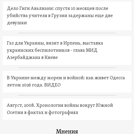
Дело Гиги Авалиани: спустя 10 месяцев после
убийства учителя в Грузии задержаны еще две
девушки
Газ для Украины, визит в Ирпень, выставка
украинских беспилотников - глава МИД
Азербайджана в Киеве
В Украине между морем и войной: как живет Одесса
летом 2026 года. ВИДЕО
Август, 2008. Хронология войны вокруг Южной
Осетии в фактах и фотографиях
Мнения