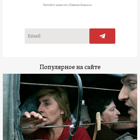
Читайте новости о Южном Кавказе
Популярное на сайте