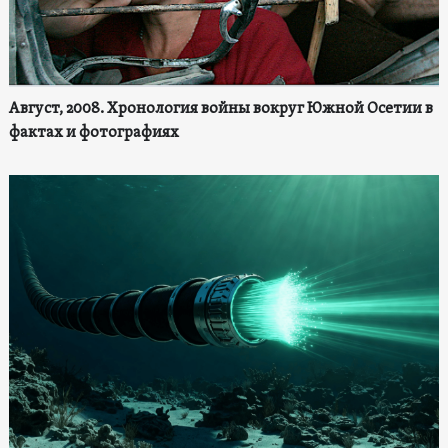
Август, 2008. Хронология войны вокруг Южной Осетии в
фактах и фотографиях