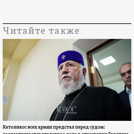
Читайте также
Католикос всех армян предстал перед судом: