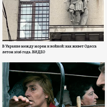
В Украине между морем и войной: как живет Одесса
летом 2026 года. ВИДЕО