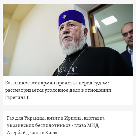
Католикос всех армян предстал перед судом:
рассматривается уголовное дело в отношении
Гарегина II
Газ для Украины, визит в Ирпень, выставка
украинских беспилотников - глава МИД
Азербайджана в Киеве