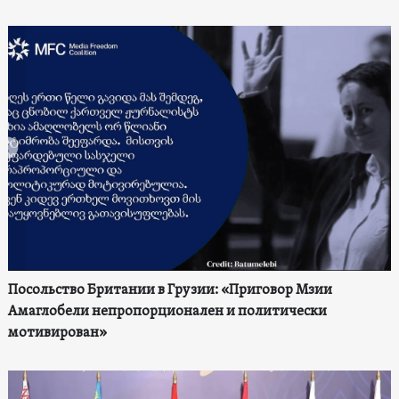
Посольство Британии в Грузии: «Приговор Мзии
Амаглобели непропорционален и политически
мотивирован»