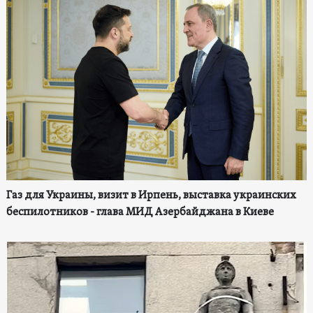
Газ для Украины, визит в Ирпень, выставка украинских
беспилотников - глава МИД Азербайджана в Киеве