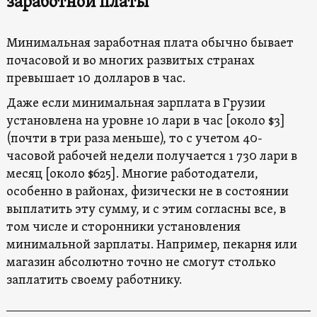
заработной платы
Минимальная заработная плата обычно бывает
почасовой и во многих развитых странах
превышает 10 долларов в час.
Даже если минимальная зарплата в Грузии
установлена ​​на уровне 10 лари в час [около $3]
(почти в три раза меньше), то с учетом 40-
часовой рабочей недели получается 1 730 лари в
месяц [около $625]. Многие работодатели,
особенно в районах, физически не в состоянии
выплатить эту сумму, и с этим согласны все, в
том числе и сторонники установления
минимальной зарплаты. Например, пекарня или
магазин абсолютно точно не смогут столько
заплатить своему работнику.