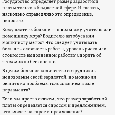
Государство определяет размер заработной
платы только в бюджетной сфере. И сказать,
насколько справедливо это определение,
непросто.
Кому платить больше — школьному учителю или
помощнику мэра? Водителю автобуса или
машинисту метро? Что следует учитывать
больше – сложность работы, уровень риска или
стоимость выполненной работы? Спорить об
этом можно бесконечно.
В целом большое количество сотрудников
недовольны своей зарплатой, но можно ли
решить их проблемы голосованием в зале
парламента?
Если мы просто скажем, что размер заработной
платы определяется спросом и предложением,
что влияет на спрос и предложение?