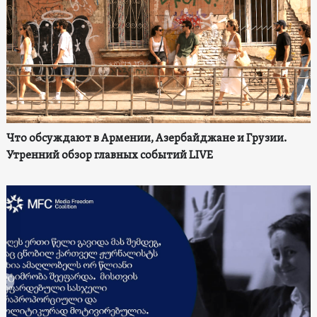
Что обсуждают в Армении, Азербайджане и Грузии.
Утренний обзор главных событий LIVE