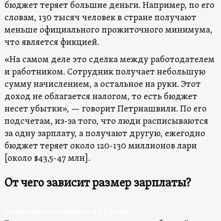
бюджет теряет большие деньги. Например, по его
словам, 130 тысяч человек в стране получают
меньше официального прожиточного минимума,
что является фикцией.
«На самом деле это сделка между работодателем
и работником. Сотрудник получает небольшую
сумму начислением, а остальное на руки. Этот
доход не облагается налогом, то есть бюджет
несет убытки», — говорит Петриашвили. По его
подсчетам, из-за того, что люди расписываются
за одну зарплату, а получают другую, ежегодно
бюджет теряет около 120-130 миллионов лари
[около $43,5-47 млн].
От чего зависит размер зарплаты?
инимальная зарплат в Грузии