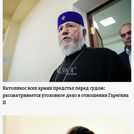
Католикос всех армян предстал перед судом:
рассматривается уголовное дело в отношении Гарегина
II