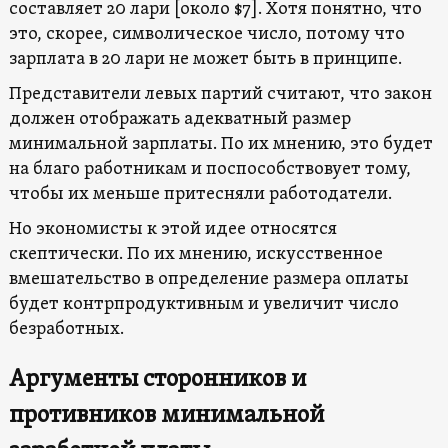
составляет 20 лари [около $7]. Хотя понятно, что
это, скорее, символическое число, потому что
зарплата в 20 лари не может быть в принципе.
Представители левых партий считают, что закон
должен отображать адекватный размер
минимальной зарплаты. По их мнению, это будет
на благо работникам и поспособствовует тому,
чтобы их меньше притесняли работодатели.
Но экономисты к этой идее относятся
скептически. По их мнению, искусственное
вмешательство в определение размера оплаты
будет контрпродуктивным и увеличит число
безработных.
Аргументы сторонников и
противников минимальной