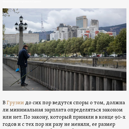
Минимальная зарплата в Грузии
В
Грузии
до сих пор ведутся споры о том, должна
ли минимальная зарплата определяться законом
или нет. По закону, который приняли в конце 90-х
годов и с тех пор ни разу не меняли, ее размер