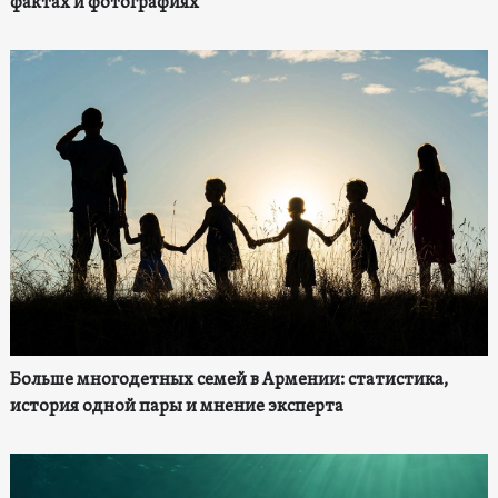
фактах и фотографиях
Больше многодетных семей в Армении: статистика,
история одной пары и мнение эксперта