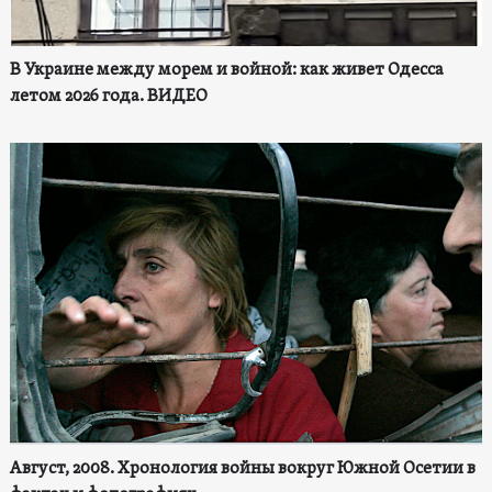
В Украине между морем и войной: как живет Одесса
летом 2026 года. ВИДЕО
Август, 2008. Хронология войны вокруг Южной Осетии в