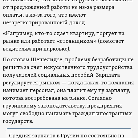
от предложенной работы не из-за размера
оплаты, а из-за того, что имеют
незарегистрированноый доход.
«Например, кто-то сдает квартиру, торгует на
рынке или работает «стоянщиком» (помогает
водителям при парковке).
По словам Шешелидзе, проблему безработицы не
решить за счет искусственного трудоустройства
получателей социальных пособий. Зарплата
регулируется рынком — когда какая-то компания
нанимает персонал, она платит ему ту зарплату,
которая востребована на рынке. Согласно
грузинскому законодательству, предприятия
могут свободно нанимать граждан иностранных
государств.
Средняя зарплата в Грузии по состоянию на