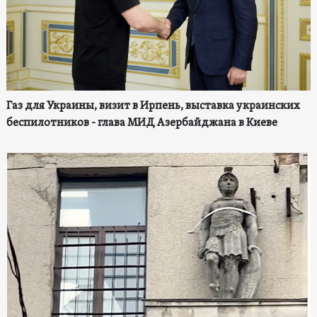
Газ для Украины, визит в Ирпень, выставка украинских
беспилотников - глава МИД Азербайджана в Киеве