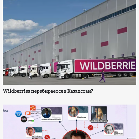
Wildberries перебирается в Казахстан?