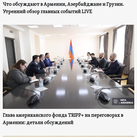
Что обсуждают в Армении, Азербайджане и Грузии.
Утренний обзор главных событий LIVE
Глава американского фонда TRIPP+ на переговорах в
Армении: детали обсуждений