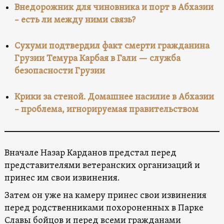
Внедорожник для чиновника и порт в Абхазии
– есть ли между ними связь?
Сухуми подтвердил факт смерти гражданина
Грузии Темура Карбая в Гали — служба
безопасности Грузии
Крики за стеной. Домашнее насилие в Абхазии
– проблема, игнорируемая правительством
Вначале Назар Карданов предстал перед
представителями ветеранских организаций и
принес им свои извинения.
Затем он уже на камеру принес свои извинения
перед родственниками похороненных в Парке
Славы бойцов и перед всеми гражданами