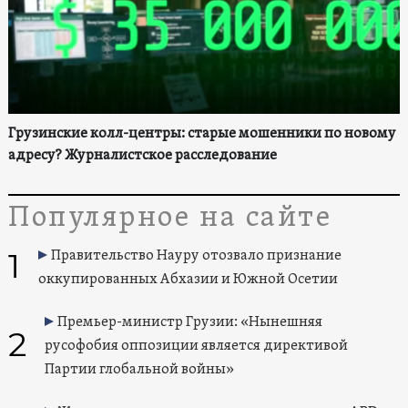
Грузинские колл-центры: старые мошенники по новому
адресу? Журналистское расследование
Популярное на сайте
1
Правительство Науру отозвало признание
оккупированных Абхазии и Южной Осетии
Премьер-министр Грузии: «Нынешняя
2
русофобия оппозиции является директивой
Партии глобальной войны»