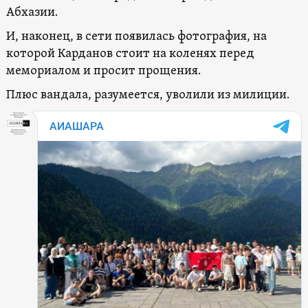
Абхазии.
И, наконец, в сети появилась фотография, на
которой Карданов стоит на коленях перед
мемориалом и просит прощения.
Плюс вандала, разумеется, уволили из милиции.