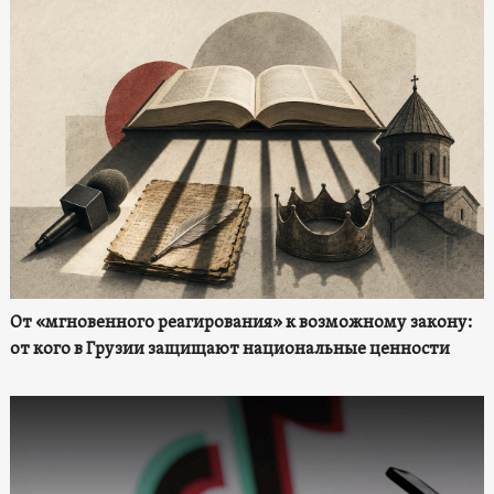
От «мгновенного реагирования» к возможному закону:
от кого в Грузии защищают национальные ценности