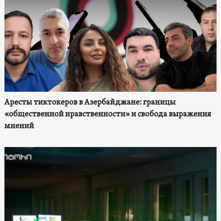
Аресты тиктокеров в Азербайджане: границы
«общественной нравственности» и свобода выражения
мнений