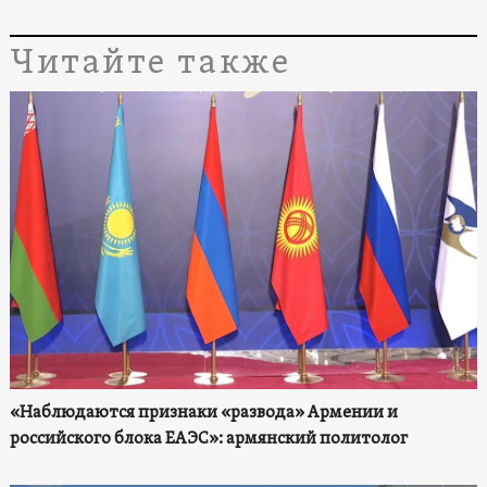
Читайте также
«Наблюдаются признаки «развода» Армении и
российского блока ЕАЭС»: армянский политолог