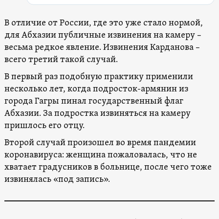
В отличие от России, где это уже стало нормой,
для Абхазии публичные извинения на камеру –
весьма редкое явление. Извинения Карданова –
всего третий такой случай.
В первый раз подобную практику применили
несколько лет, когда подросток-армянин из
города Гагры пинал государственный флаг
Абхазии. За подростка извиняться на камеру
пришлось его отцу.
Второй случай произошел во время пандемии
коронавируса: женщина пожаловалась, что не
хватает градусников в больнице, после чего тоже
извинялась «под запись».