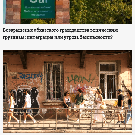
Возвращение абхазского гражданства этническим
грузинам: интеграция или угроза безопасности?