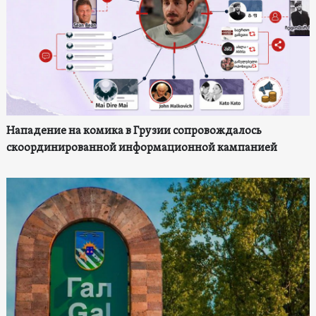
Нападение на комика в Грузии сопровождалось
скоординированной информационной кампанией