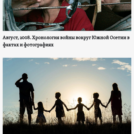
Август, 2008. Хронология войны вокруг Южной Осетии в
фактах и фотографиях