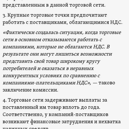
представленным в данной торговой сети.
3. Крупные торговые точки предпочитают
работать с поставщиками, облагающимися НДС.
«Фактически создалась ситуация, когда торговые
сети в основном отказываются работать с
компаниями, которые не облагаются НДС. В
результате они могут лишиться возможности
представить свой товар широкому кругу
потребителей и оказаться в неравных
конкурентных условиях по сравнению с
компаниями-плательщиками НДС», —
таково
заключение комиссии.
4. Торговые сети задерживают выплаты за
поставленный им товар вплоть до года.
Соответственно, у компаний-поставщиков
возникают финансовые затруднения и нехватка