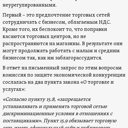
неурегулированными.
Первый – это предпочтение торговых сетей
сотрудничать с бизнесом, облагаемым НДС.
Кроме того, их беспокоит то, что поправки
касаются торговых центров, но не
распространяются на магазины. В результате они
могут продолжать работать с малым и средним
бизнесом так, как им заблагорассудится.
В ответ на письменный запрос по этим вопросам
комиссия по защите экономической конкуренции
сослалась на два пункта закона «О торговле и
услугах»:
«Согласно пункту 15.8, «запрещается
устанавливать и применять торговой сетью
дискриминационные условия в отношениях с
поставщиками». Пункт 15.9 обязывает торговую