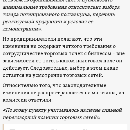
сеть иметь официальный сайт и публиковать
минимальные требования относительно выбора
товара потенциального поставщика, перечень
реализуемой продукции и условия ее
демонстрации».
Но предприниматели полагают, что эти
изменения не содержат четкого требования о
сотрудничестве торговых точек с бизнесом – вне
зависимости от того, в каком налоговом поле он
действует. Следовательно, выбор в этом плане
остается на усмотрение торговых сетей.
Относительно того, что законодательные
изменения не распространяются на магазины, из
комиссии ответили:
«По этому пункту учитывалось наличие сильной
переговорной позиции торговых сетей».