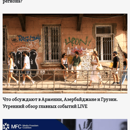
региона?
Что обсуждают в Армении, Азербайджане и Грузии.
Утренний обзор главных событий LIVE