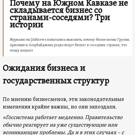
Почему на Южном Кавказе не
складывается бизнес со
странами-соседями? Три
истории
Журналисты JAMnews попытались выяснить, почему бизнесмены Грузии,
Армении и Азербайджана редко ведут бизнес в соседних странах, что
этому мешает
Ожидания бизнеса и
государственных структур
По мнению бизнесменов, эти законодательные
изменения крайне важны, но они запоздали.
«Госсистема работает медленно. Правительство
обычно реагирует на уже существующие или
возникающие проблемы. Да и в этих случаях – с