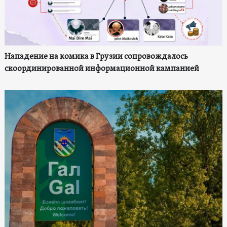
Нападение на комика в Грузии сопровождалось
скоординированной информационной кампанией