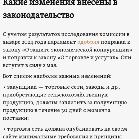
Какие изменения внесены в
з
аконодательство
С учетом результатов исследования комиссии в
январе 2024 года парламент
одобрил
поправки к
закону «О защите экономической конкуренции»
и поправки к закону «О торговле и услугах». Они
вступят в силу 2 мая.
Вот список наиболее важных изменений:
• закупщики — торговые сети, заводы и др.,
приобретающие сельскохозяйственную
продукцию, должны заплатить за полученную
продукцию в течение 30 дней с момента
поставки;
• торговая сеть должна опубликовать на своем
сайте минимальные требования и принципы