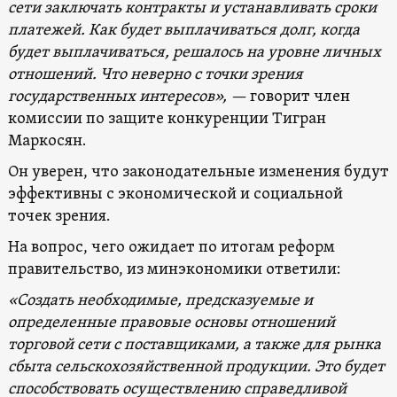
сети заключать контракты и устанавливать сроки
платежей. Как будет выплачиваться долг, когда
будет выплачиваться, решалось на уровне личных
отношений. Что неверно с точки зрения
государственных интересов», —
говорит член
комиссии по защите конкуренции Тигран
Маркосян.
Он уверен, что законодательные изменения будут
эффективны с экономической и социальной
точек зрения.
На вопрос, чего ожидает по итогам реформ
правительство, из минэкономики ответили:
«Создать необходимые, предсказуемые и
определенные правовые основы отношений
торговой сети с поставщиками, а также для рынка
сбыта сельскохозяйственной продукции. Это будет
способствовать осуществлению справедливой