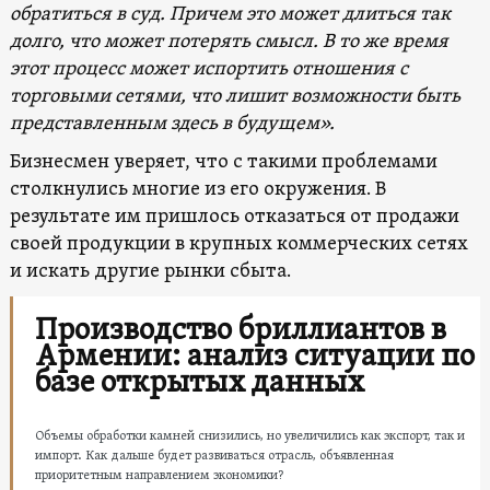
обратиться в суд. Причем это может длиться так
долго, что может потерять смысл. В то же время
этот процесс может испортить отношения с
торговыми сетями, что лишит возможности быть
представленным здесь в будущем».
Бизнесмен уверяет, что с такими проблемами
столкнулись многие из его окружения. В
результате им пришлось отказаться от продажи
своей продукции в крупных коммерческих сетях
и искать другие рынки сбыта.
Производство бриллиантов в
Армении: анализ ситуации по
базе открытых данных
Объемы обработки камней снизились, но увеличились как экспорт, так и
импорт. Как дальше будет развиваться отрасль, объявленная
приоритетным направлением экономики?