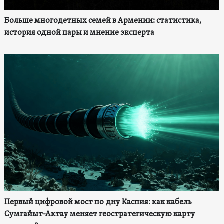
Больше многодетных семей в Армении: статистика,
история одной пары и мнение эксперта
Первый цифровой мост по дну Каспия: как кабель
Сумгайыт-Актау меняет геостратегическую карту