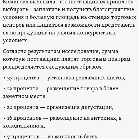
Комиссия выяснила, что поставщикам пришлось
выбирать – заплатить и получить благоприятные
условия и большую площадь на стендах торговых
центров или лишиться возможности представить
свою продукцию на равных конкурентных
условиях.
Согласно результатам исследования, сумма,
которую поставщики платят торговым центрам
распределяется следующим образом:
• 33 процента — установка рекламных щитов,
• 22 процента — размещение товара в более
заметном месте,
• 22 процента — организация дегустации,
• 16 процентов — размещение на витринах, в
холодильниках,
• 7 процентов — возможность быть