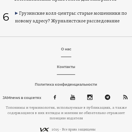
6
Грузинские колл-центры: старые мошенники по
новому адресу? Журналистское расследование
О нас
Контакты
Политика конфиденциальности
JAMnews в соцсетях
Топонимы и терминология, используемые в публикациях, а также
содержащиеся в них взгляды и мнения не обязательно отражают
позицию издателя
2025 - Все права защищены