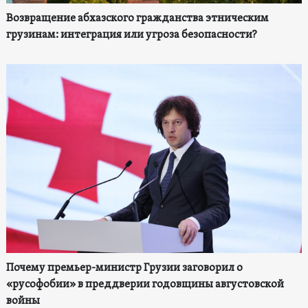
Возвращение абхазского гражданства этническим
грузинам: интеграция или угроза безопасности?
Почему премьер-министр Грузии заговорил о
«русофобии» в преддверии годовщины августовской
войны