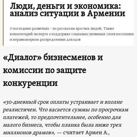
Люди, деньги и экономика:
анализ ситуации в Армении
О последних развитиях – по рассказам простых людей. Также
комментарий эксперта о поддержке социально уязвимых слоев населения
и неравномерном распределении доходов
«Диалог» бизнесменов и
комиссии по защите
конкуренции
«30-дневный срок оплаты устраивает и вполне
реалистичен. Что касается суммы по просрочкам
платежей, то предпочтительнее, особенно для
малого бизнеса, чтобы планка была ниже трех
миллионов драмов», —
считает Армен А.,