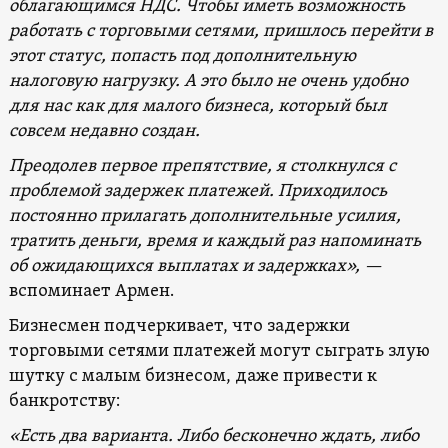
облагающимся НДС. Чтобы иметь возможность
работать с торговыми сетями, пришлось перейти в
этот статус, попасть под дополнительную
налоговую нагрузку. А это было не очень удобно
для нас как для малого бизнеса, который был
совсем недавно создан.
Преодолев первое препятствие, я столкнулся с
проблемой задержек платежей. Приходилось
постоянно прилагать дополнительные усилия,
тратить деньги, время и каждый раз напоминать
об ожидающихся выплатах и задержках», —
вспоминает Армен.
Бизнесмен подчеркивает, что задержки
торговыми сетями платежей могут сыграть злую
шутку с малым бизнесом, даже привести к
банкротству:
«Есть два варианта. Либо бесконечно ждать, либо