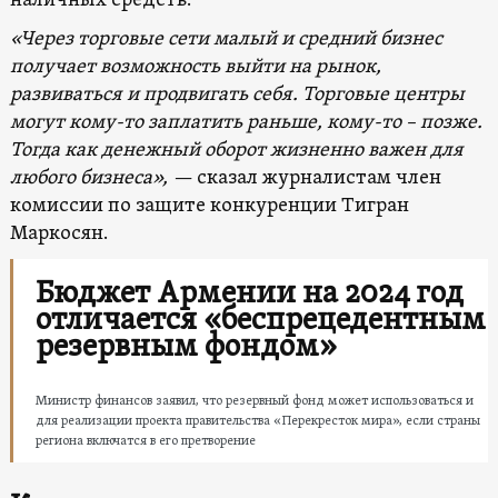
наличных средств.
«Через торговые сети малый и средний бизнес
получает возможность выйти на рынок,
развиваться и продвигать себя. Торговые центры
могут кому-то заплатить раньше, кому-то – позже.
Тогда как денежный оборот жизненно важен для
любого бизнеса», —
сказал журналистам член
комиссии по защите конкуренции Тигран
Маркосян.
Бюджет Армении на 2024 год
отличается «беспрецедентным
резервным фондом»
Министр финансов заявил, что резервный фонд может использоваться и
для реализации проекта правительства «Перекресток мира», если страны
региона включатся в его претворение