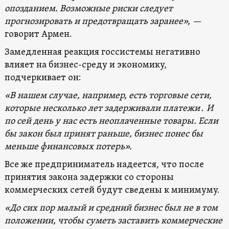
опозданием. Возможные риски следует
прогнозировать и предотвращать заранее», —
говорит Армен.
Замедленная реакция госсистемы негативно
влияет на бизнес-среду и экономику,
подчеркивает он:
«В нашем случае, например, есть торговые сети,
которые несколько лет задерживали платежи․ И
по сей день у нас есть неоплаченные товары. Если
бы закон был принят раньше, бизнес понес бы
меньше финансовых потерь».
Все же предприниматель надеется, что после
принятия закона задержки со стороны
коммерческих сетей будут сведены к минимуму.
«До сих пор малый и средний бизнес был не в том
положении, чтобы суметь заставить коммерческие