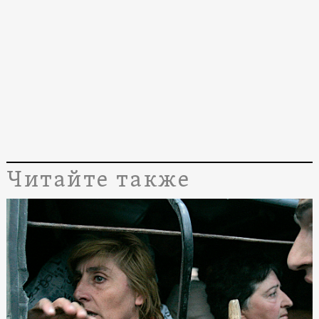
Читайте также