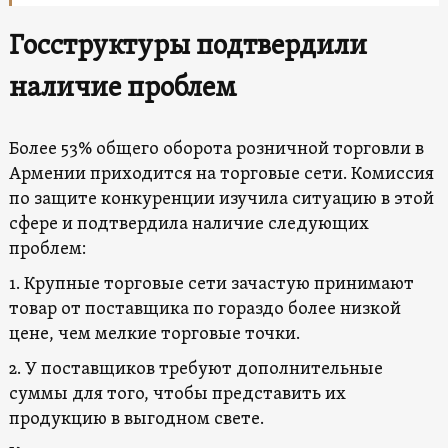
Госструктуры подтвердили
наличие проблем
Более 53% общего оборота розничной торговли в
Армении приходится на торговые сети. Комиссия
по защите конкуренции изучила ситуацию в этой
сфере и подтвердила наличие следующих
проблем:
1. Крупные торговые сети зачастую принимают
товар от поставщика по гораздо более низкой
цене, чем мелкие торговые точки.
2. У поставщиков требуют дополнительные
суммы для того, чтобы представить их
продукцию в выгодном свете.