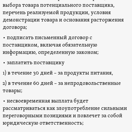
выбора товара потенциального поставщика,
перечень реализуемой продукции, условия
демонстрации товара и основания расторжения
договора;
• подписать письменный договор с
поставщиком, включая обязательную
информацию, определенную законом;
• заплатить поставщику
1) в течение 30 дней – за продукты питания,
2) в течение 60 дней – за непродовольственные
товары;
• несвоевременная выплата будет
рассматриваться как злоупотребление сильными
переговорными позициями и повлечет за собой
юридическую ответственность;