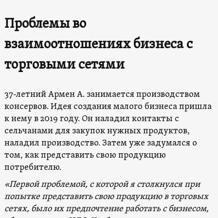
Проблемы во
взаимоотношениях бизнеса с
торговыми сетями
37-летний Армен А. занимается производством
консервов. Идея создания малого бизнеса пришла
к нему в 2019 году. Он наладил контакты с
сельчанами для закупок нужных продуктов,
наладил производство. Затем уже задумался о
том, как представить свою продукцию
потребителю.
«Первой проблемой, с которой я столкнулся при
попытке представить свою продукцию в торговых
сетях, было их предпочтение работать с бизнесом,