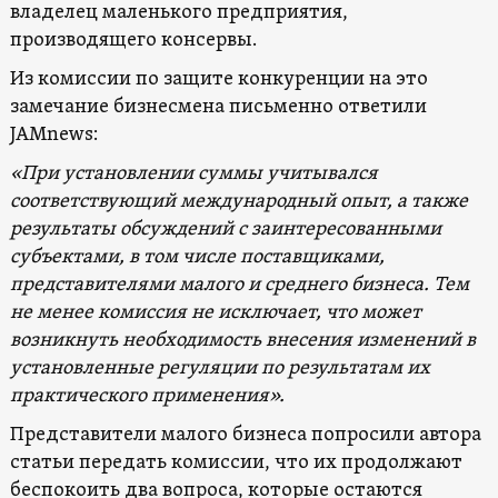
владелец маленького предприятия,
производящего консервы.
Из комиссии по защите конкуренции на это
замечание бизнесмена письменно ответили
JAMnews:
«При установлении суммы учитывался
соответствующий международный опыт, а также
результаты обсуждений с заинтересованными
субъектами, в том числе поставщиками,
представителями малого и среднего бизнеса. Тем
не менее комиссия не исключает, что может
возникнуть необходимость внесения изменений в
установленные регуляции по результатам их
практического применения».
Представители малого бизнеса попросили автора
статьи передать комиссии, что их продолжают
беспокоить два вопроса, которые остаются