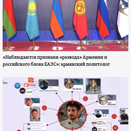
«Наблюдаются признаки «развода» Армении и
российского блока ЕАЭС»: армянский политолог