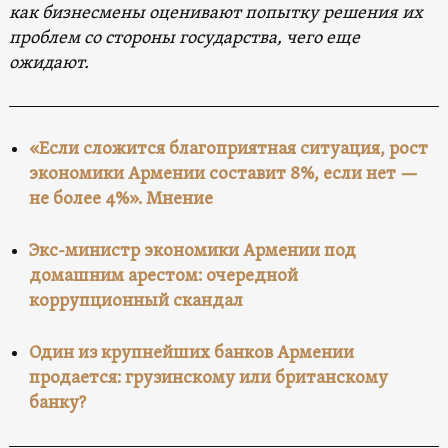
как бизнесмены
оценивают попытку решения
их
проблем
со стороны
гос
ударства, чего еще
ожидают.
«Если сложится благоприятная ситуация, рост
экономики Армении составит 8%, если нет —
не более 4%». Мнение
Экс-министр экономики Армении под
домашним арестом: очередной
коррупционный скандал
Один из крупнейших банков Армении
продается: грузинскому или британскому
банку?