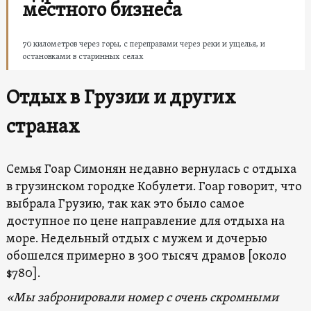
местного бизнеса
70 километров через горы, с переправами через реки и ущелья, и
остановками в старинных селах
Отдых в Грузии и других
странах
Семья Гоар Симонян недавно вернулась с отдыха
в грузинском городке Кобулети. Гоар говорит, что
выбрала Грузию, так как это было самое
доступное по цене направление для отдыха на
море. Недельный отдых с мужем и дочерью
обошелся примерно в 300 тысяч драмов [около
$780].
«Мы забронировали номер с очень скромными