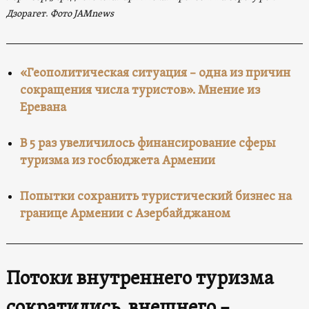
Дзорагет
.
Фото JAMnews
«Геополитическая ситуация – одна из причин
сокращения числа туристов». Мнение из
Еревана
В 5 раз увеличилось финансирование сферы
туризма из госбюджета Армении
Попытки сохранить туристический бизнес на
границе Армении с Азербайджаном
Потоки внутреннего туризма
сократились, внешнего –