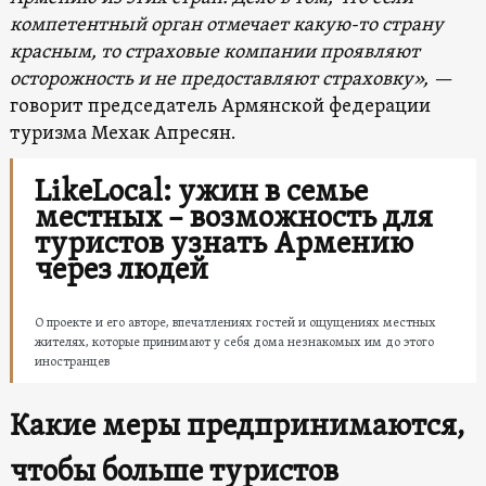
компетентный орган отмечает какую-то страну
красным, то страховые компании проявляют
осторожность и не предоставляют страховку», —
говорит председатель Армянской федерации
туризма Мехак Апресян.
LikeLocal: ужин в семье
местных – возможность для
туристов узнать Армению
через людей
О проекте и его авторе, впечатлениях гостей и ощущениях местных
жителях, которые принимают у себя дома незнакомых им до этого
иностранцев
Какие меры предпринимаются,
чтобы больше туристов