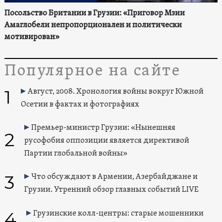
Посольство Британии в Грузии: «Приговор Мзии
Амаглобели непропорционален и политически
мотивирован»
Популярное на сайте
1
Август, 2008. Хронология войны вокруг Южной
Осетии в фактах и фотографиях
Премьер-министр Грузии: «Нынешняя
2
русофобия оппозиции является директивой
Партии глобальной войны»
3
Что обсуждают в Армении, Азербайджане и
Грузии. Утренний обзор главных событий LIVE
4
Грузинские колл-центры: старые мошенники