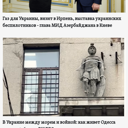
Газ для Украины, визит в Ирпень, выставка украинских
беспилотников - глава МИД Азербайджана в Киеве
В Украине между морем и войной: как живет Одесса