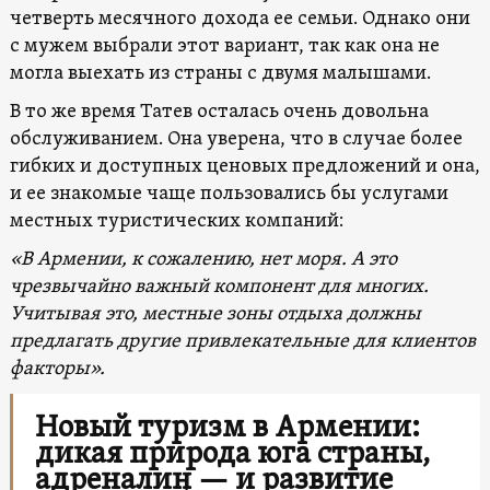
четверть месячного дохода ее семьи. Однако они
с мужем выбрали этот вариант, так как она не
могла выехать из страны с двумя малышами.
В то же время Татев осталась очень довольна
обслуживанием. Она уверена, что в случае более
гибких и доступных ценовых предложений и она,
и ее знакомые чаще пользовались бы услугами
местных туристических компаний:
«В Армении, к сожалению, нет моря. А это
чрезвычайно важный компонент для многих.
Учитывая это, местные зоны отдыха должны
предлагать другие привлекательные для клиентов
факторы».
Новый туризм в Армении:
дикая природа юга страны,
адреналин — и развитие