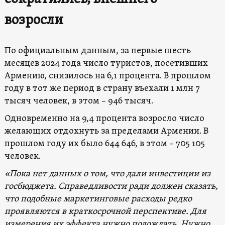
возросли
По официальным данным, за первые шесть
месяцев 2024 года число туристов, посетивших
Армению, снизилось на 6,1 процента. В прошлом
году в тот же период в страну въехали 1 млн 7
тысяч человек, в этом – 946 тысяч.
Одновременно на 9,4 процента возросло число
желающих отдохнуть за пределами Армении. В
прошлом году их было 644 646, в этом – 705 105
человек.
«Пока нет данных о том, что дали инвестиции из
госбюджета. Справедливости ради должен сказать,
что подобные маркетинговые расходы редко
проявляются в краткосрочной перспективе. Для
измерения их эффекта нужно подождать. Нужно