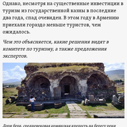
Однако, несмотря на существенные инвестиции в
туризм из государственной казны в последние
два года, спад очевиден. В этом году в Армению
приехали гораздо меньше туристов, чем
ожидалось.
Чем это объясняется, какие решения видят в
комитете по туризму, а также предложения
экспертов.
Лори берд, средневековая армянская крепость на берегу реки