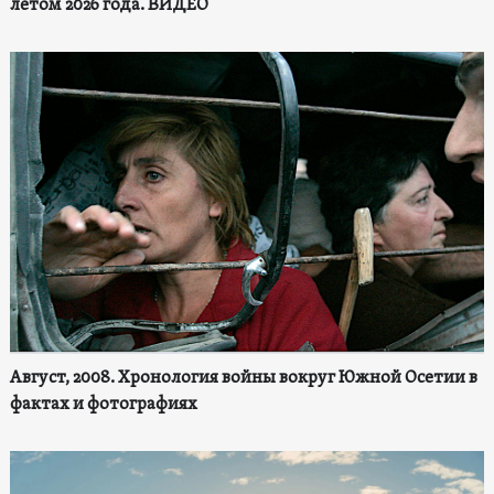
летом 2026 года. ВИДЕО
Август, 2008. Хронология войны вокруг Южной Осетии в
фактах и фотографиях