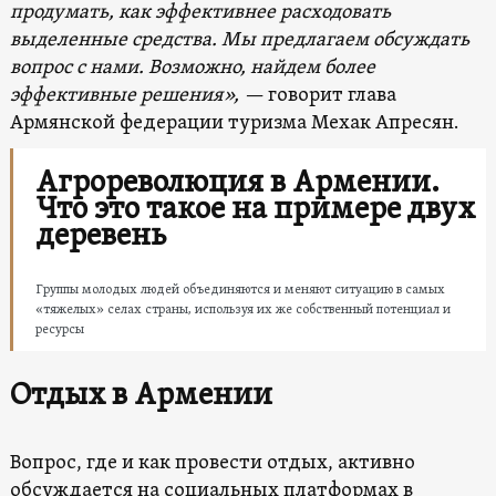
продумать, как эффективнее расходовать
выделенные средства. Мы предлагаем обсуждать
вопрос с нами. Возможно, найдем более
эффективные решения», —
говорит глава
Армянской федерации туризма Мехак Апресян.
Агрореволюция в Армении.
Что это такое на примере двух
деревень
Группы молодых людей объединяются и меняют ситуацию в самых
«тяжелых» селах страны, используя их же собственный потенциал и
ресурсы
Отдых в Армении
Вопрос, где и как провести отдых, активно
обсуждается на социальных платформах в