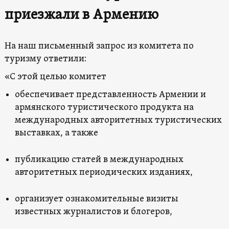
приезжали в Армению
На наш письменный запрос из комитета по
туризму ответили:
«С этой целью комитет
обеспечивает представленность Армении и
армянского туристического продукта на
международных авторитетных туристических
выставках, а также
публикацию статей в международных
авторитетных периодических изданиях,
организует ознакомительные визиты
известных журналистов и блогеров,