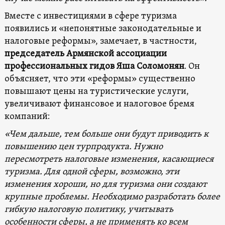
Вместе с инвестициями в сфере туризма
появились и «непонятные законодательные и
налоговые реформы», замечает, в частности,
председатель Армянской ассоциации
профессиональных гидов Яша Соломонян
. Он
объясняет, что эти «реформы» существенно
повышают цены на туристические услуги,
увеличивают финансовое и налоговое бремя
компаний:
«Чем дальше, тем больше они будут приводить к
повышению цен турпродукта. Нужно
пересмотреть налоговые изменения, касающиеся
туризма. Для одной сферы, возможно, эти
изменения хороши, но для туризма они создают
крупные проблемы. Необходимо разработать более
гибкую налоговую политику, учитывать
особенности сферы, а не применять ко всем