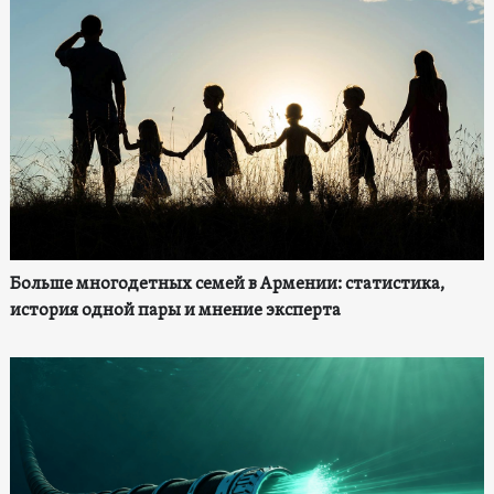
Больше многодетных семей в Армении: статистика,
история одной пары и мнение эксперта