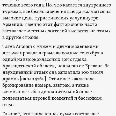
течение всего года. Но, что касается внутреннего
туризма, все без исключения всегда жалуются на
высокие цены туристических услуг внутри
Армении. Именно этот фактор очень часто
заставляет местных жителей выезжать на отдых
в другие страны.
Татев Ананян с мужем и двумя маленькими
детьми провела первые выходные сентября в
одной из высококлассных зон отдыха
Арагацотнской области, недалеко от Еревана. За
двухдневный отдых она заплатила 100 тысяч
драмов [около $260]. Стоимость включала
бронирование номера, завтрак, а также
возможность без дополнительной оплаты
пользоваться игровой комнатой и бассейном
отеля.
Говорит, что заплаченная сумма составляет