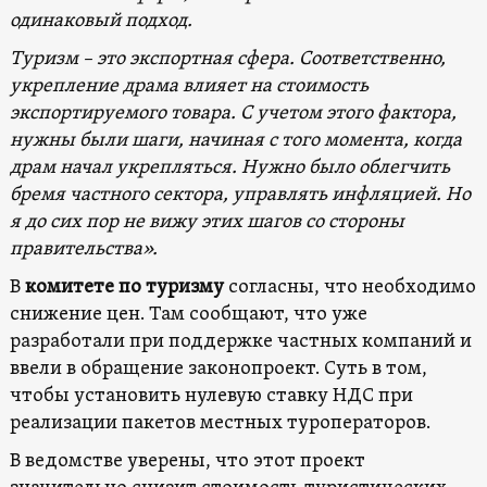
одинаковый подход.
Туризм – это экспортная сфера. Соответственно,
укрепление драма влияет на стоимость
экспортируемого товара. С учетом этого фактора,
нужны были шаги, начиная с того момента, когда
драм начал укрепляться. Нужно было облегчить
бремя частного сектора, управлять инфляцией. Но
я до сих пор не вижу этих шагов со стороны
правительства».
В
комитете по туризму
согласны, что необходимо
снижение цен. Там сообщают, что уже
разработали при поддержке частных компаний и
ввели в обращение законопроект. Суть в том,
чтобы установить нулевую ставку НДС при
реализации пакетов местных туроператоров.
В ведомстве уверены, что этот проект