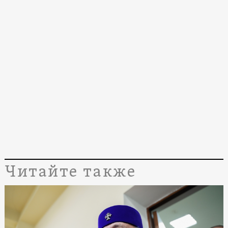
Читайте также