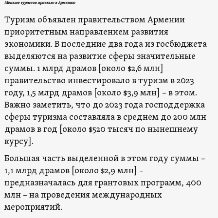
Меньше туристов приехало в Армению
Туризм объявлен правительством Армении
приоритетным направлением развития
экономики. В последние два года из госбюджета
выделяются на развитие сферы значительные
суммы. 1 млрд драмов [около $2,6 млн]
правительство инвестировало в туризм в 2023
году, 1,5 млрд драмов [около $3,9 млн] – в этом.
Важно заметить, что до 2023 года господдержка
сферы туризма составляла в среднем до 200 млн
драмов в год [около $520 тысяч по нынешнему
курсу].
Большая часть выделенной в этом году суммы –
1,1 млрд драмов [около $2,9 млн] –
предназначалась для грантовых программ, 400
млн – на проведения международных
мероприятий.