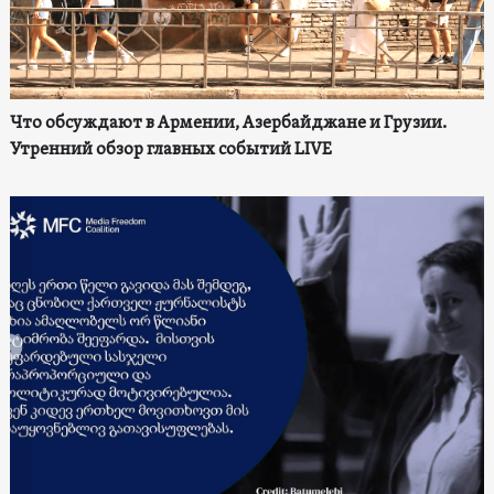
Что обсуждают в Армении, Азербайджане и Грузии.
Утренний обзор главных событий LIVE