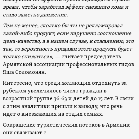
время, чтобы заработал эффект снежного кома и
стало заметно движение.
Тем не менее, сколько бы ты не рекламировал
какой-либо продукт, если нарушено соотношение
цена-качество, а в нашем случае, к сожалению, это
так, то вероятность продажи этого продукта будет
только снижаться», —
считает председатель
Армянской ассоциации профессиональных гидов
Яша Соломонян.
Интересно, что среди желающих отдохнуть за
рубежом увеличилось число граждан в
возрастной группе 36-63 и детей до 15 лет. В связи
с этим аналитики пришли к выводу, что речь
идет о выезжающих на отдых семьях.
Сокращение туристических потоков в Армению
они связывают с