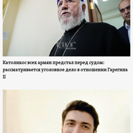
Католикос всех армян предстал перед судом:
рассматривается уголовное дело в отношении Гарегина
II