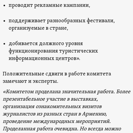
проводит рекламные кампании,
поддерживает разнообразных фестивали,
организуемые в стране,
добивается должного уровня
функционирования туристических
информационных центров».
Положительные сдвиги в работе комитета
замечают и эксперты.
«Комитетом проделана значительная работа. Более
презентабельное участие в выставках,
организация ознакомительных визитов
журналистов из разных стран в Армению,
проведение международных мероприятий.
Проделанная работа очевидна. Но всегда можно