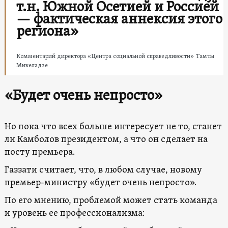
т.н. Южной Осетией и Россией
— фактическая аннексия этого
региона»
Комментарий директора «Центра социальной справедливости» Тамты
Микеладзе
«Будет очень непросто»
Но пока что всех больше интересует не то, станет
ли Камболов президентом, а что он сделает на
посту премьера.
Газзати считает, что, в любом случае, новому
премьер-министру «будет очень непросто».
По его мнению, проблемой может стать команда
и уровень ее профессионализма: