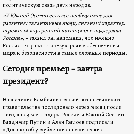
политическую связь двух народов.
«У Южной Осетии есть все необходимое для
развития: талантливые люди, сильный характер,
огромный внутренний потенциал и поддержка
России»
, – заявил он, напомнив, что именно
Россия сыграла ключевую роль в обеспечении
мира и безопасности в самые сложные периоды.
Сегодня премьер – завтра
президент?
Назначение Камболова главой югоосетинского
правительства последовало через месяц после
того, как 9 мая лидеры России и Южной Осетии
Владимир Путин и Алан Гаглоев подписали
«Договор об углублении союзнических