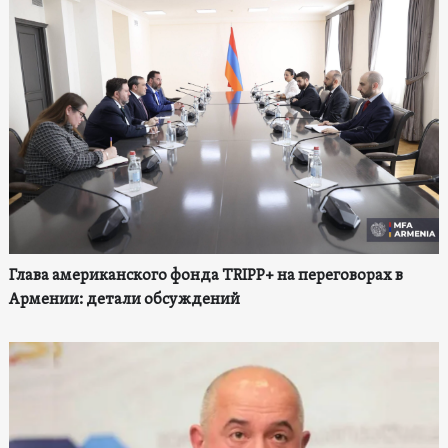
Глава американского фонда TRIPP+ на переговорах в
Армении: детали обсуждений