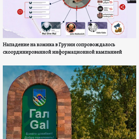
Нападение на комика в Грузии сопровождалось
скоординированной информационной кампанией