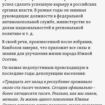
успел сделать успешную карьеру в российских
органах власти. В разные годы он занимал
руководящие должности в федеральной
антимонопольной службе, министерстве по
делам национальностей и региональной
политике и т. д.
В своей речи, произнесенной после избрания,
Камболов заверил, что приложит все силы и
знания для улучшения жизни народа Южной
Осетии.
Он назвал недопустимым происходящую в
последние годы депопуляцию населения:
«Тридцать лет назад в республике проживало
около ста тысяч человек. Сегодня официально –
более пятидесяти тысяч. Реально, как мы знаем,
меньше. За жизнь одного поколения Южная