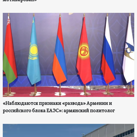
мотивирован»
«Наблюдаются признаки «развода» Армении и
российского блока ЕАЭС»: армянский политолог