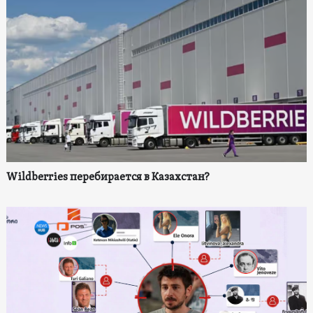
Wildberries перебирается в Казахстан?