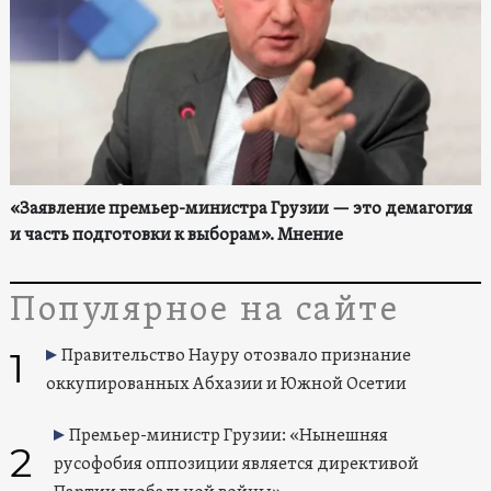
«Заявление премьер-министра Грузии — это демагогия
и часть подготовки к выборам». Мнение
Популярное на сайте
1
Правительство Науру отозвало признание
оккупированных Абхазии и Южной Осетии
Премьер-министр Грузии: «Нынешняя
2
русофобия оппозиции является директивой