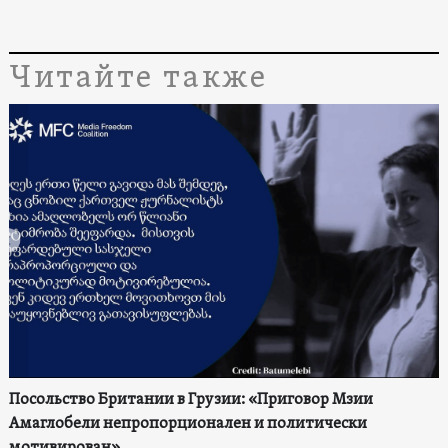
Читайте также
Посольство Британии в Грузии: «Приговор Мзии
Амаглобели непропорционален и политически