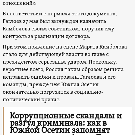
отношений».
В соответствии с нормами этого документа,
Гаглоев 27 мая был вынужден назначить
Камболова своим советником, поручив ему
контроль за реализации договора.
При этом появление на сцене Марата Камболова
стало для действующей власти во главе с
президентом серьезным ударом. Поскольку,
вероятнее всего, Россия таким образом решила
исправить ошибки и провалы Гаглоева и его
команды, прежде чем Южная Осетия
окончательно погрузится в социально-
политический кризис.
Коррупционные скандалы и
разгул криминала: как в
Южной Осетии запомнят