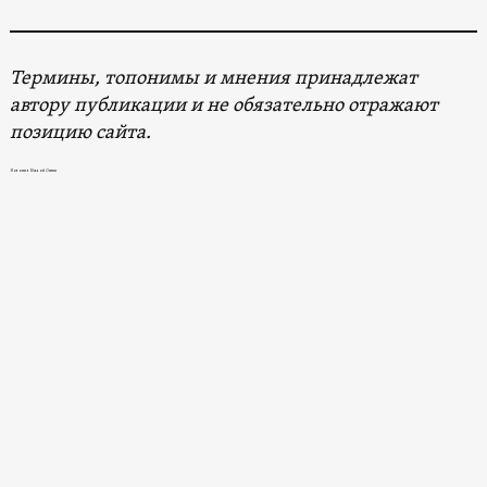
Термины, топонимы и мнения принадлежат
автору публикации и не обязательно отражают
позицию сайта.
Новости в Южной Осетии