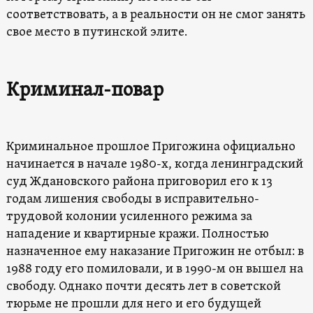
соответствовать, а в реальности он не смог занять
свое место в путинской элите.
Криминал-повар
Криминальное прошлое Пригожина официально
начинается в начале 1980-х, когда ленинградский
суд Ждановского района приговорил его к 13
годам лишения свободы в исправительно-
трудовой колонии усиленного режима за
нападение и квартирные кражи. Полностью
назначенное ему наказание Пригожин не отбыл: в
1988 году его помиловали, и в 1990-м он вышел на
свободу. Однако почти десять лет в советской
тюрьме не прошли для него и его будущей