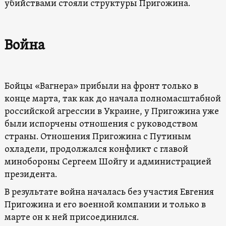
убийствами стояли структуры Пригожина.
Война
Бойцы «Вагнера» прибыли на фронт только в
конце марта, так как до начала полномасштабной
российской агрессии в Украине, у Пригожина уже
были испорчены отношения с руководством
страны. Отношения Пригожина с Путиным
охладели, продолжался конфликт с главой
минобороны Сергеем Шойгу и администрацией
президента.
В результате война началась без участия Евгения
Пригожина и его военной компании и только в
марте он к ней присоединился.