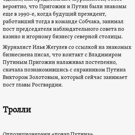
вероятно, что Пригожин и Путин были знакомы
еще в 1990-е, когда будущий президент,
работавший тогда в команде Собчака, занимал
пост председателя наблюдательного совета по
казино и игорному бизнесу северной столицы.
Журналист Илья Жегулев со ссылкой на знакомых
бизнесмена писал, что контакт с Владимиром
Путиным Пригожин налаживал постепенно,
сначала познакомившись с охранником Путина
Виктором Золотовым, который сейчас занимает
пост главы Росгвардии.
Тролли
Оппозиционерами «повар Путина»