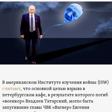
В американском Институте изучения войны (ISW)
считают
, что основной целью взрыва в
петербургском кафе, в результате которого погиб
«военкор» Владлен Татарский, могло быть
запугивание главы ЧВК «Вагнер» Евгения