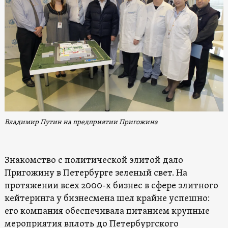
Владимир Путин на предприятии Пригожина
Знакомство с политической элитой дало
Пригожину в Петербурге зеленый свет. На
протяжении всех 2000-х бизнес в сфере элитного
кейтеринга у бизнесмена шел крайне успешно:
его компания обеспечивала питанием крупные
мероприятия вплоть до Петербургского