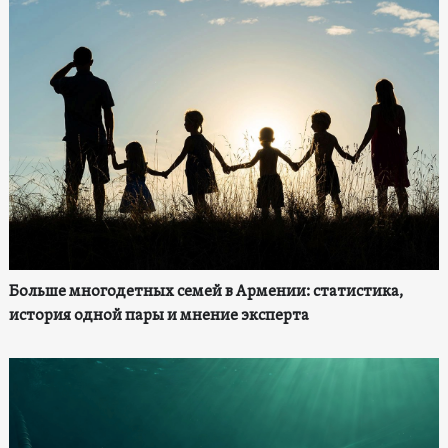
Больше многодетных семей в Армении: статистика,
история одной пары и мнение эксперта