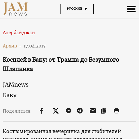
РУССКИЙ
Азербайджан
Архив
-
17.04.2017
Косплей в Баку: от Трампа до Безумного
Шляпника
JAMnews
Баку
Поделиться
Костюмированная вечеринка для любителей