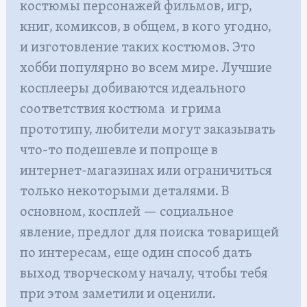
костюмы персонажей фильмов, игр,
книг, комиксов, в общем, в кого угодно,
и изготовление таких костюмов. Это
хобби популярно во всем мире. Лучшие
косплееры добиваются идеального
соответствия костюма и грима
прототипу, любители могут заказывать
что-то подешевле и попроще в
интернет-магазинах или ограничиться
только некоторыми деталями. В
основном, косплей — социальное
явление, предлог для поиска товарищей
по интересам, еще один способ дать
выход творческому началу, чтобы тебя
при этом заметили и оценили.