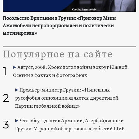
Посольство Британии в Грузии: «Приговор Мзии
Амаглобели непропорционален и политически
мотивирован»
Популярное на сайте
1
Август, 2008. Хронология войны вокруг Южной
Осетии в фактах и фотографиях
Премьер-министр Грузии: «Нынешняя
2
русофобия оппозиции является директивой
Партии глобальной войны»
3
Что обсуждают в Армении, Азербайджане и
Грузии. Утренний обзор главных событий LIVE