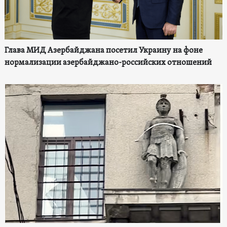
Глава МИД Азербайджана посетил Украину на фоне
нормализации азербайджано-российских отношений