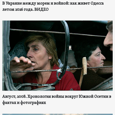
В Украине между морем и войной: как живет Одесса
летом 2026 года. ВИДЕО
Август, 2008. Хронология войны вокруг Южной Осетии в
фактах и фотографиях