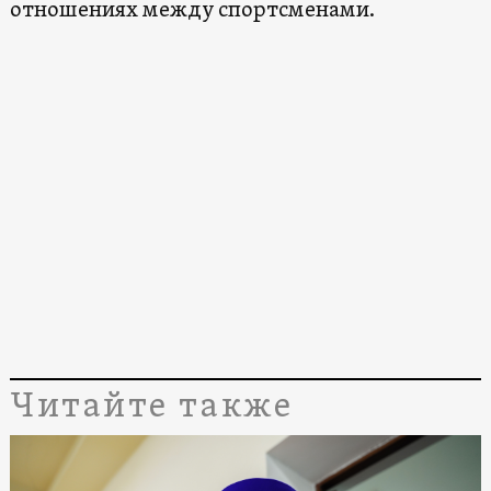
отношениях между спортсменами.
Читайте также