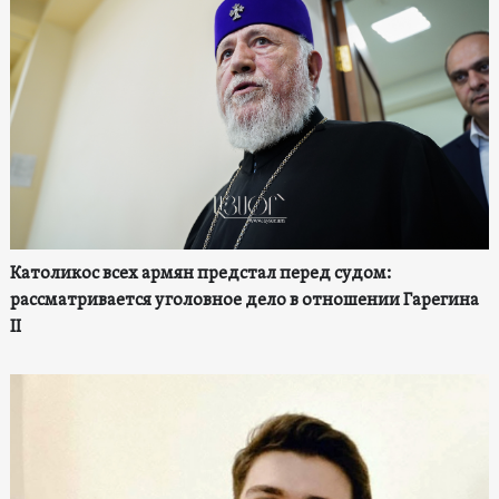
Католикос всех армян предстал перед судом:
рассматривается уголовное дело в отношении Гарегина
II