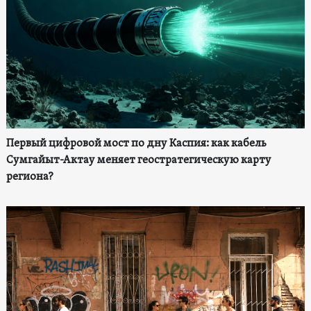
Первый цифровой мост по дну Каспия: как кабель
Сумгайыт-Актау меняет геостратегическую карту
региона?