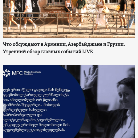
Что обсуждают в Армении, Азербайджане и Грузии.
Утренний обзор главных событий LIVE