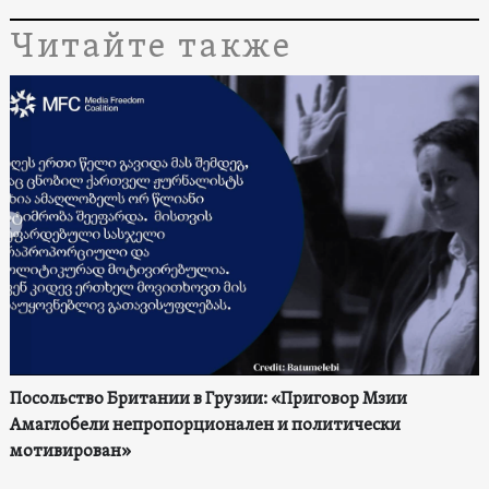
Читайте также
Посольство Британии в Грузии: «Приговор Мзии
Амаглобели непропорционален и политически
мотивирован»