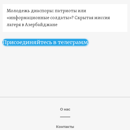
Молодежь диаспоры: патриоты или
«информационные солдаты»? Скрытая миссия
лагеря в Азербайджане
Присоединяйтесь в телеграмм
О нас
Контакты