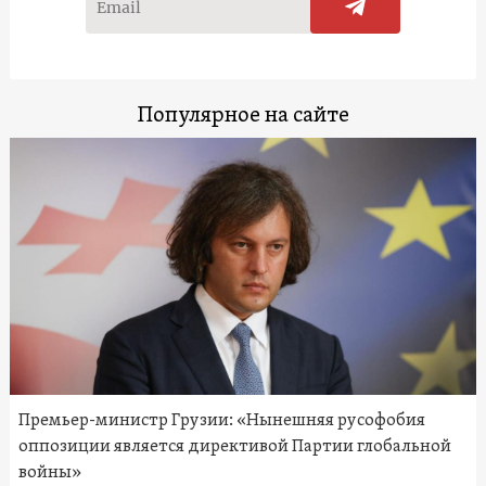
Популярное на сайте
Премьер-министр Грузии: «Нынешняя русофобия
оппозиции является директивой Партии глобальной
войны»