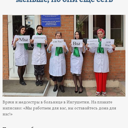
Врачи и медсестры в больнице в Ингушетии. На плакате
написано: «Мы работаем для вас, вы оставайтесь дома для
нас!»