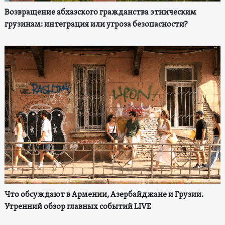
Возвращение абхазского гражданства этническим
грузинам: интеграция или угроза безопасности?
Что обсуждают в Армении, Азербайджане и Грузии.
Утренний обзор главных событий LIVE