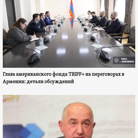
Глава американского фонда TRIPP+ на переговорах в
Армении: детали обсуждений