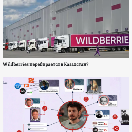
Wildberries перебирается в Казахстан?