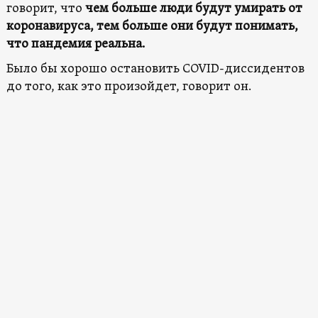
говорит, что
чем больше люди будут умирать от
коронавируса, тем больше они будут понимать,
что пандемия реальна.
Было бы хорошо остановить COVID-диссидентов
до того, как это произойдет, говорит он.