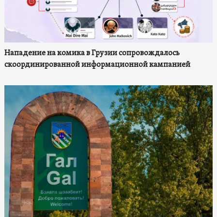
Нападение на комика в Грузии сопровождалось
скоординированной информационной кампанией