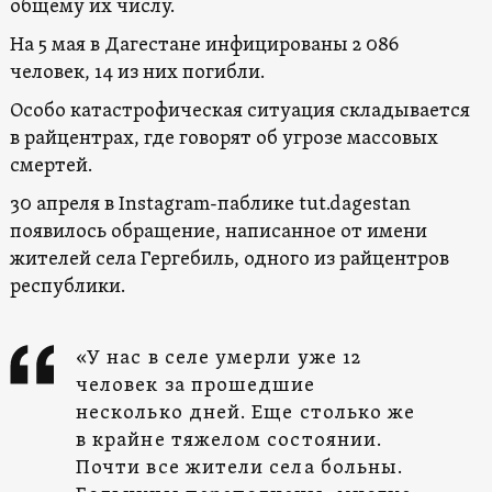
общему их числу.
На 5 мая в Дагестане инфицированы 2 086
человек, 14 из них погибли.
Особо катастрофическая ситуация складывается
в райцентрах, где говорят об угрозе массовых
смертей.
30 апреля в Instagram-паблике tut.dagestan
появилось обращение, написанное от имени
жителей села Гергебиль, одного из райцентров
республики.
«У нас в селе умерли уже 12
человек за прошедшие
несколько дней. Еще столько же
в крайне тяжелом состоянии.
Почти все жители села больны.