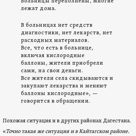
Больницы переполнены, многие
лежат дома.
В больницах нет средств
диагностики, нет лекарств, нет
расходных материалов.
Все, что есть в больнице,
включая кислородные
баллоны, жители приобрели
сами, на свои деньги.
Все жители села скидываются и
закупают лекарства и меняют
баллоны кислородные», —
говорится в обращении.
Похожая ситуация и в других районах Дагестана.
«
Точно такая же ситуация и в Кайтагском районе.