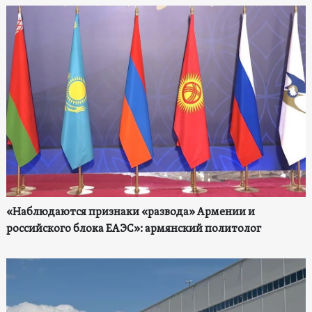
«Наблюдаются признаки «развода» Армении и
российского блока ЕАЭС»: армянский политолог