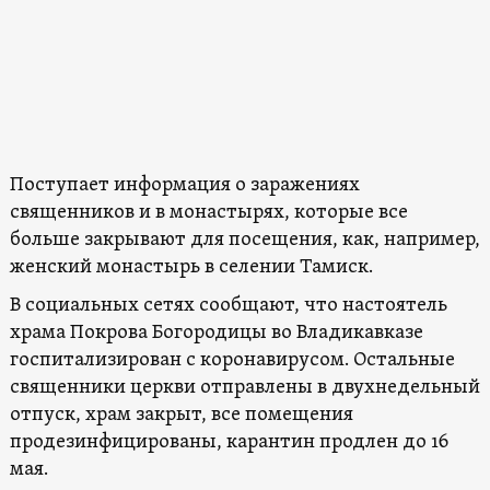
Поступает информация о заражениях
священников и в монастырях, которые все
больше закрывают для посещения, как, например,
женский монастырь в селении Тамиск.
В социальных сетях сообщают, что настоятель
храма Покрова Богородицы во Владикавказе
госпитализирован с коронавирусом. Остальные
священники церкви отправлены в двухнедельный
отпуск, храм закрыт, все помещения
продезинфицированы, карантин продлен до 16
мая.