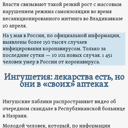
Власти связывают такой резкий рост с массовым
нарушением режима самоизоляции во время
несанкционированного митинга во Владикавказе
20 апреля.
На 5 мая в России, по официальной информации,
выявлены более 150 тысяч случаев
инфицирования коронавирусом. Только за
последние сутки — 10 102 новых случая. 1 451
человек умер в России от коронавируса.
Ингушетия: лекарства есть, но
они в «своих» аптеках
Ингушские паблики распространяют видео об
очередном скандале в Республиканской больнице
в Назрани.
Молодой человек, который, по информации