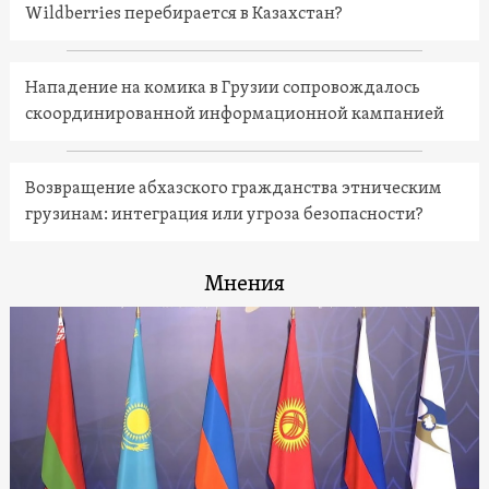
Wildberries перебирается в Казахстан?
Нападение на комика в Грузии сопровождалось
скоординированной информационной кампанией
Возвращение абхазского гражданства этническим
грузинам: интеграция или угроза безопасности?
Мнения