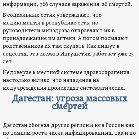
информации, 966 случаев заражения, 26 смертей.
В социальных сетях утверждают, что
медикаменты в республике есть, но
руководители минздрава отправляют их в
принадлежащие им аптеки. А потом посылают
родственников их там скупать. Как пишут в
соцсетях, эта схема в Ингушетии работает уже 25
лет.
Недоверие к местной системе здравоохранения
настолько велико, что нападения на
медучреждения происходят систематически.
Дагестан: угроза массовых
смертей
Дагестан обогнал другие регионы юга России как
по темпам роста числа инфицированных, так и по