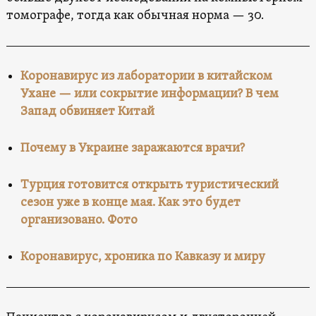
томографе, тогда как обычная норма — 30.
Коронавирус из лаборатории в китайском
Ухане — или сокрытие информации? В чем
Запад обвиняет Китай
Почему в Украине заражаются врачи?
Турция готовится открыть туристический
сезон уже в конце мая. Как это будет
организовано. Фото
Коронавирус, хроника по Кавказу и миру