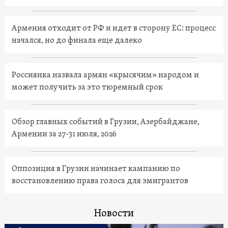
Армения отходит от РФ и идет в сторону ЕС: процесс
начался, но до финала еще далеко
Россиянка назвала армян «крысячим» народом и
может получить за это тюремный срок
Обзор главных событий в Грузии, Азербайджане,
Армении за 27-31 июля, 2026
Оппозиция в Грузии начинает кампанию по
восстановлению права голоса для эмигрантов
Новости