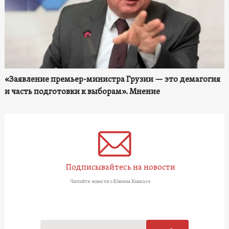
«Заявление премьер-министра Грузии — это демагогия
и часть подготовки к выборам». Мнение
Подписывайтесь на новости
Читайте новости о Южном Кавказе