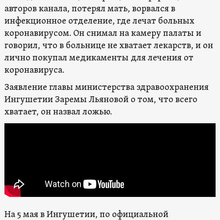
авторов канала, потерял мать, ворвался в
инфекционное отделение, где лечат больных
коронавирусом. Он снимал на камеру палаты и
говорил, что в больнице не хватает лекарств, и он
лично покупал медикаменты для лечения от
коронавируса.
Заявление главы министерства здравоохранения
Ингушетии Заремы Льяновой о том, что всего
хватает, он назвал ложью.
На 5 мая в Ингушетии, по официальной