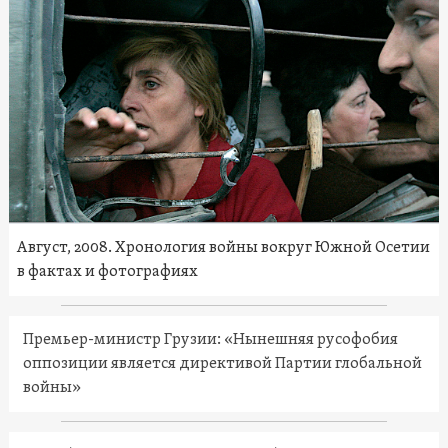
Август, 2008. Хронология войны вокруг Южной Осетии
в фактах и фотографиях
Премьер-министр Грузии: «Нынешняя русофобия
оппозиции является директивой Партии глобальной
войны»