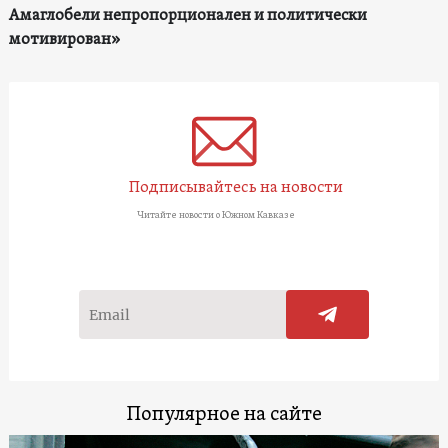
Амаглобели непропорционален и политически
мотивирован»
Подписывайтесь на новости
Читайте новости о Южном Кавказе
Популярное на сайте