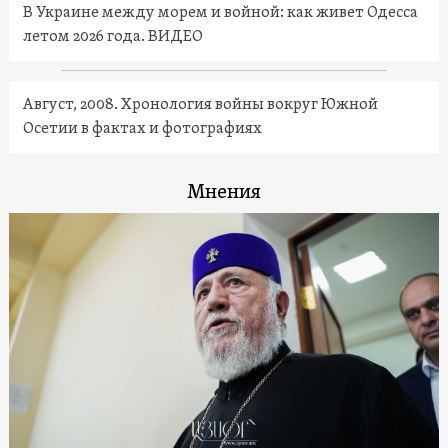
В Украине между морем и войной: как живет Одесса
летом 2026 года. ВИДЕО
Август, 2008. Хронология войны вокруг Южной
Осетии в фактах и фотографиях
Мнения