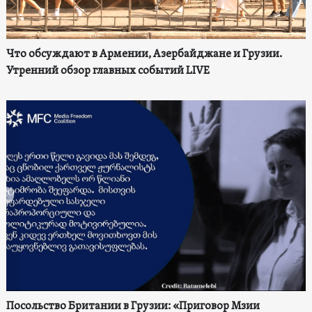
Что обсуждают в Армении, Азербайджане и Грузии.
Утренний обзор главных событий LIVE
Посольство Британии в Грузии: «Приговор Мзии