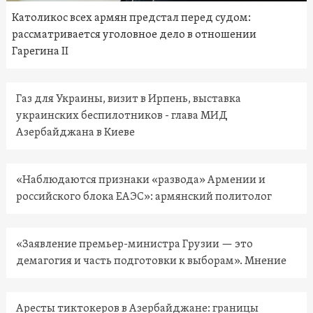
Католикос всех армян предстал перед судом:
рассматривается уголовное дело в отношении
Гарегина II
Газ для Украины, визит в Ирпень, выставка
украинских беспилотников - глава МИД
Азербайджана в Киеве
«Наблюдаются признаки «развода» Армении и
российского блока ЕАЭС»: армянский политолог
«Заявление премьер-министра Грузии — это
демагогия и часть подготовки к выборам». Мнение
Аресты тиктокеров в Азербайджане: границы