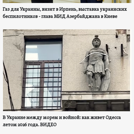
Газ для Украины, визит в Ирпень, выставка украинских
беспилотников - глава МИД Азербайджана в Киеве
В Украине между морем и войной: как живет Одесса
летом 2026 года. ВИДЕО