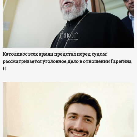
Католикос всех армян предстал перед судом:
рассматривается уголовное дело в отношении Гарегина
II