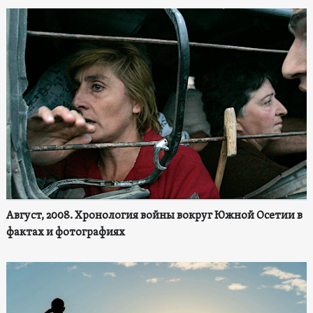
Август, 2008. Хронология войны вокруг Южной Осетии в
фактах и фотографиях