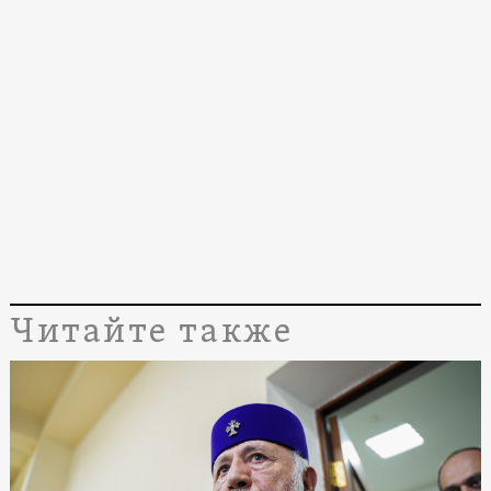
Читайте также