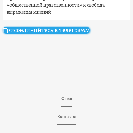
«общественной нравственности» и свобода
выражения мнений
Присоединяйтесь в телеграмм
О нас
Контакты