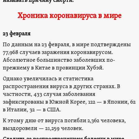
называть причину смерти.
Хроника коронавируса в мире
23 февраля
По данным на 23 февраля, в мире подтверждены
77,968 случаев заражения коронавирусом.
Абсолютное большинство заболевших по-
прежнему в Китае в провинции Хубэй.
Однако увеличилась и статистика
распространения вируса в других странах. В
частности, 433 случая заболевания
зафиксированы в Южной Корее, 122 — в Японии, 62
в Италии, 32 — в США.
К этому дню от вируса погибли 2,362 человека,
выздоровели — 21,259 человек.