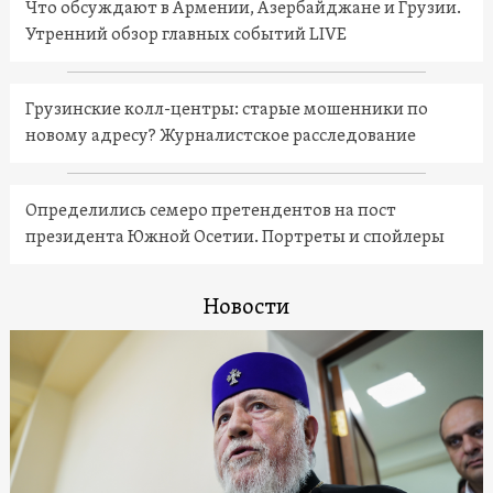
Что обсуждают в Армении, Азербайджане и Грузии.
Утренний обзор главных событий LIVE
Грузинские колл-центры: старые мошенники по
новому адресу? Журналистское расследование
Определились семеро претендентов на пост
президента Южной Осетии. Портреты и спойлеры
Новости