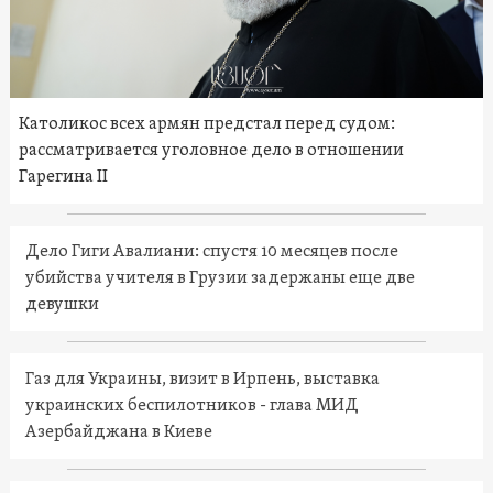
Католикос всех армян предстал перед судом:
рассматривается уголовное дело в отношении
Гарегина II
Дело Гиги Авалиани: спустя 10 месяцев после
убийства учителя в Грузии задержаны еще две
девушки
Газ для Украины, визит в Ирпень, выставка
украинских беспилотников - глава МИД
Азербайджана в Киеве