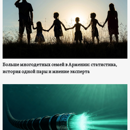
Больше многодетных семей в Армении: статистика,
история одной пары и мнение эксперта