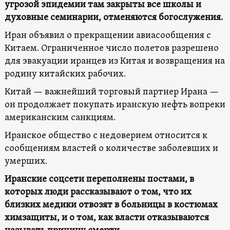
угрозой эпидемии там закрыты все школы и
духовные семинарии, отменяются богослужения.
Иран объявил о прекращении авиасообщения с
Китаем. Ограниченное число полетов разрешено
для эвакуации иранцев из Китая и возвращения на
родину китайских рабочих.
Китай — важнейший торговый партнер Ирана —
он продолжает покупать иранскую нефть вопреки
американским санкциям.
Иранское общество с недоверием относится к
сообщениям властей о количестве заболевших и
умерших.
Иранские соцсети переполнены постами, в
которых люди рассказывают о том, что их
близких медики отвозят в больницы в костюмах
химзащиты, и о том, как власти отказываются