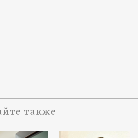
айте также