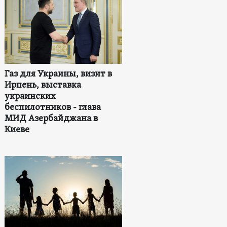
Газ для Украины, визит в
Ирпень, выставка
украинских
беспилотников - глава
МИД Азербайджана в
Киеве