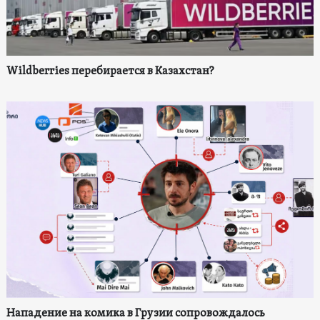
Wildberries перебирается в Казахстан?
Нападение на комика в Грузии сопровождалось