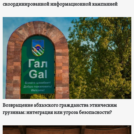
скоординированной информационной кампанией
Возвращение абхазского гражданства этническим
грузинам: интеграция или угроза безопасности?