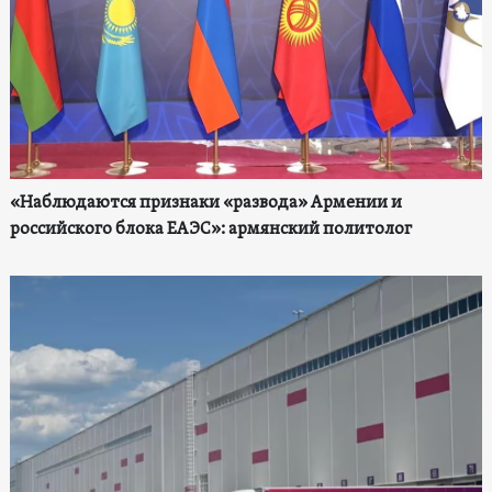
«Наблюдаются признаки «развода» Армении и
российского блока ЕАЭС»: армянский политолог