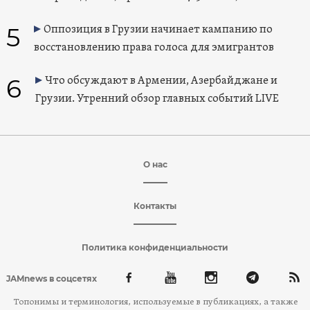
5
Оппозиция в Грузии начинает кампанию по
восстановлению права голоса для эмигрантов
6
Что обсуждают в Армении, Азербайджане и
Грузии. Утренний обзор главных событий LIVE
О нас
Контакты
Политика конфиденциальности
JAMnews в соцсетях
Топонимы и терминология, используемые в публикациях, а также