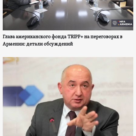
Глава американского фонда TRIPP+ на переговорах в
Армении: детали обсуждений