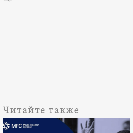
новости в Грузии
Читайте также