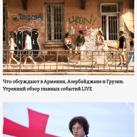
Что обсуждают в Армении, Азербайджане и Грузии.
Утренний обзор главных событий LIVE