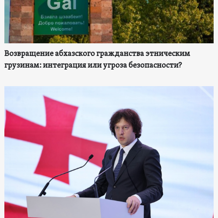
Возвращение абхазского гражданства этническим
грузинам: интеграция или угроза безопасности?