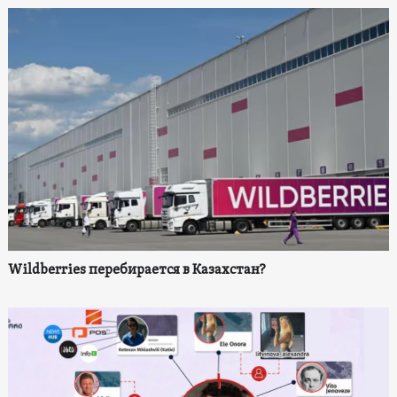
Wildberries перебирается в Казахстан?