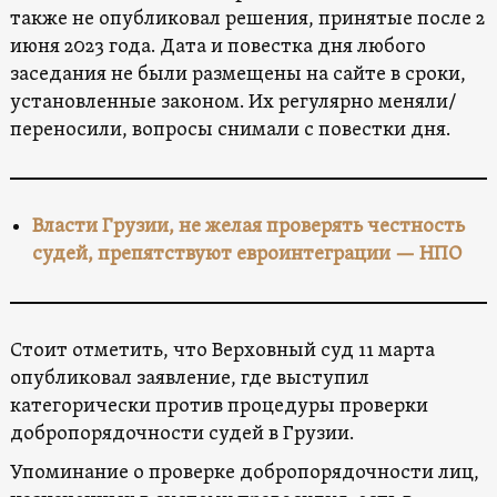
также не опубликовал решения, принятые после 2
июня 2023 года. Дата и повестка дня любого
заседания не были размещены на сайте в сроки,
установленные законом. Их регулярно меняли/
переносили, вопросы снимали с повестки дня.
Власти Грузии, не желая проверять честность
судей, препятствуют евроинтеграции — НПО
Стоит отметить, что Верховный суд 11 марта
опубликовал заявление, где выступил
категорически против процедуры проверки
добропорядочности судей в Грузии.
Упоминание о проверке добропорядочности лиц,