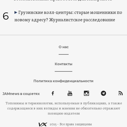
6
Грузинские колл-центры: старые мошенники по
новому адресу? Журналистское расследование
О нас
Контакты
Политика конфиденциальности
JAMnews в соцсетях
Топонимы и терминология, используемые в публикациях, а также
содержащиеся в них взгляды и мнения не обязательно отражают
позицию издателя
2025 - Все права защищены