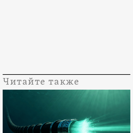
Читайте также