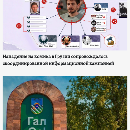
Нападение на комика в Грузии сопровождалось
скоординированной информационной кампанией