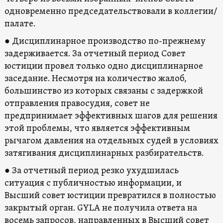
одновременно председательствовали в коллегии/
палате.
● Дисциплинарное производство по-прежнему
задерживается. За отчетный период Совет
юстиции провел только одно дисциплинарное
заседание. Несмотря на количество жалоб,
большинство из которых связаны с задержкой
отправления правосудия, совет не
предпринимает эффективных шагов для решения
этой проблемы, что является эффективным
рычагом давления на отдельных судей в условиях
затягивания дисциплинарных разбирательств.
● За отчетный период резко ухудшилась
ситуация с публичностью информации, и
Высший совет юстиции превратился в полностью
закрытый орган. GYLA не получила ответа на
восемь запросов, направленных в Высший совет