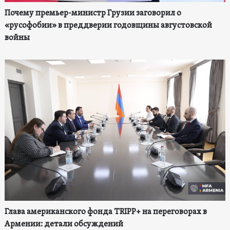
Почему премьер-министр Грузии заговорил о
«русофобии» в преддверии годовщины августовской
войны
Глава американского фонда TRIPP+ на переговорах в
Армении: детали обсуждений