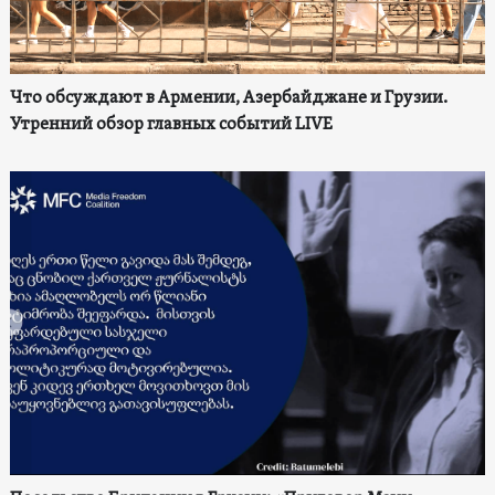
Что обсуждают в Армении, Азербайджане и Грузии.
Утренний обзор главных событий LIVE