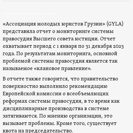
GYLA о реформе системы правосудия в Грузии
«Ассоциация молодых юристов Грузии» (GYLA)
представила отчет о мониторинге системы
правосудия Высшего совета юстиции. Отчет
охватывает период с 1 января по 31 декабря 2023
года. По результатам мониторинга, основной
проблемой системы правосудия является так
называемое «клановое правление».
В отчете также говорится, что правительство
поверхностно выполнило рекомендацию
Европейской комиссии о всеобъемлющих
реформах системы правосудия, в то время как
дисциплинарные производства в системе
затягиваются. По мнению организации, это
вызывает проблемы. Кроме того, существует
квота на председательство.