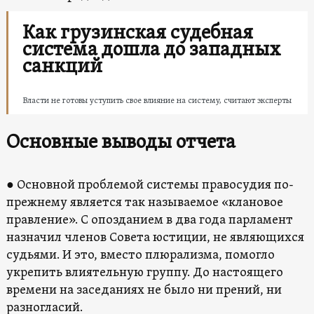
Как грузинская судебная
система дошла до западных
санкций
Власти не готовы уступить свое влияние на систему, считают эксперты
Основные выводы отчета
● Основной проблемой системы правосудия по-
прежнему является так называемое «клановое
правление». С опозданием в два года парламент
назначил членов Совета юстиции, не являющихся
судьями. И это, вместо плюрализма, помогло
укрепить влиятельную группу. До настоящего
времени на заседаниях не было ни прений, ни
разногласий.