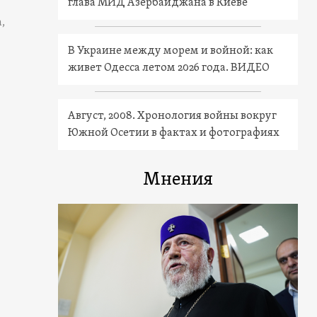
глава МИД Азербайджана в Киеве
,
В Украине между морем и войной: как
живет Одесса летом 2026 года. ВИДЕО
Август, 2008. Хронология войны вокруг
Южной Осетии в фактах и фотографиях
Мнения