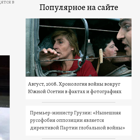
ятся в
Популярное на сайте
Август, 2008. Хронология войны вокруг
Южной Осетии в фактах и фотографиях
Премьер-министр Грузии: «Нынешняя
русофобия оппозиции является
директивой Партии глобальной войны»