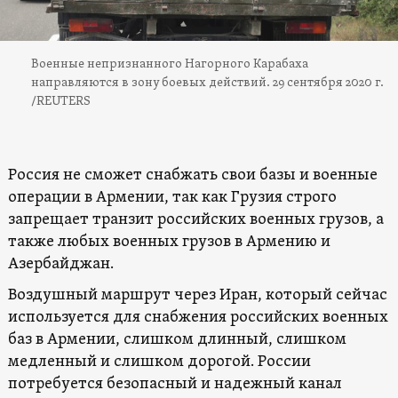
Военные непризнанного Нагорного Карабаха
направляются в зону боевых действий. 29 сентября 2020 г.
/REUTERS
Россия не сможет снабжать свои базы и военные
операции в Армении, так как Грузия строго
запрещает транзит российских военных грузов, а
также любых военных грузов в Армению и
Азербайджан.
Воздушный маршрут через Иран, который сейчас
используется для снабжения российских военных
баз в Армении, слишком длинный, слишком
медленный и слишком дорогой. России
потребуется безопасный и надежный канал