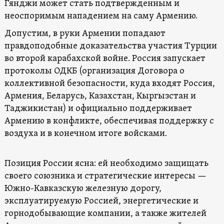
Гянджи может стать подтвержденным и
неоспоримым нападением на саму Армению.
Допустим, в руки Армении попадают
правдоподобные доказательства участия Турции
во второй карабахской войне. Россия запускает
протоколы ОДКБ (организация Договора о
коллективной безопасности, куда входят Россия,
Армения, Беларусь, Казахстан, Кыргызстан и
Таджикистан) и официально поддерживает
Армению в конфликте, обеспечивая поддержку с
воздуха и в конечном итоге войсками.
Позиция России ясна: ей необходимо защищать
своего союзника и стратегические интересы —
Южно-Кавказскую железную дорогу,
эксплуатируемую Россией, энергетические и
горнодобывающие компании, а также жителей