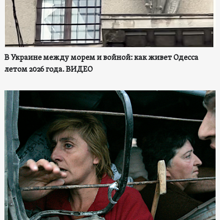
В Украине между морем и войной: как живет Одесса
летом 2026 года. ВИДЕО