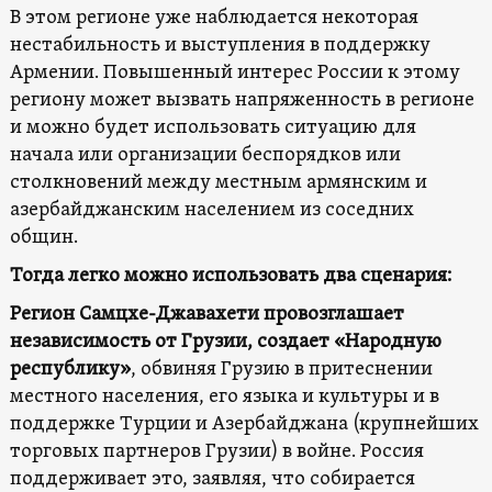
В этом регионе уже наблюдается некоторая
нестабильность и выступления в поддержку
Армении. Повышенный интерес России к этому
региону может вызвать напряженность в регионе
и можно будет использовать ситуацию для
начала или организации беспорядков или
столкновений между местным армянским и
азербайджанским населением из соседних
общин.
Тогда легко можно использовать два сценария:
Регион Самцхе-Джавахети провозглашает
независимость от Грузии, создает «Народную
республику»
, обвиняя Грузию в притеснении
местного населения, его языка и культуры и в
поддержке Турции и Азербайджана (крупнейших
торговых партнеров Грузии) в войне. Россия
поддерживает это, заявляя, что собирается