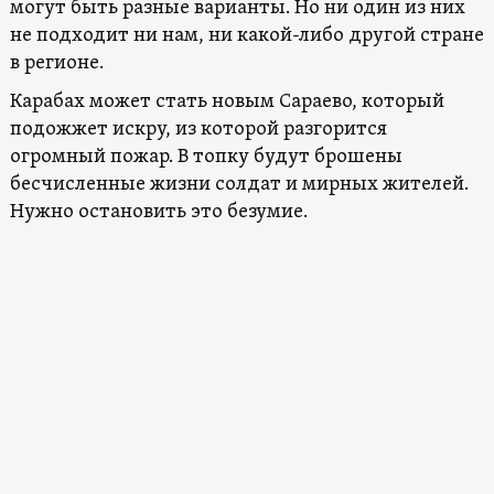
могут быть разные варианты. Но ни один из них
не подходит ни нам, ни какой-либо другой стране
в регионе.
Карабах может стать новым Сараево, который
подожжет искру, из которой разгорится
огромный пожар. В топку будут брошены
бесчисленные жизни солдат и мирных жителей.
Нужно остановить это безумие.