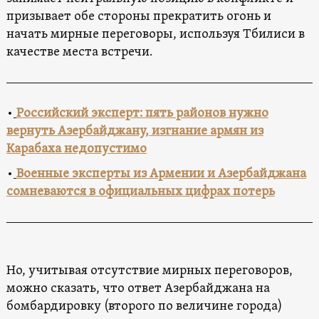
призывает обе стороны прекратить огонь и
начать мирные переговоры, используя Тбилиси в
качестве места встречи.
•
Российский эксперт: пять районов нужно
вернуть Азербайджану, изгнание армян из
Карабаха недопустимо
•
Военные эксперты из Армении и Азербайджана
сомневаются в официальных цифрах потерь
Но, учитывая отсутствие мирных переговоров,
можно сказать, что ответ Азербайджана на
бомбардировку (второго по величине города)