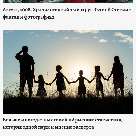
Август, 2008. Хронология войны вокруг Южной Осетии в
фактах и фотографиях
Больше многодетных семей в Армении: статистика,
история одной пары и мнение эксперта