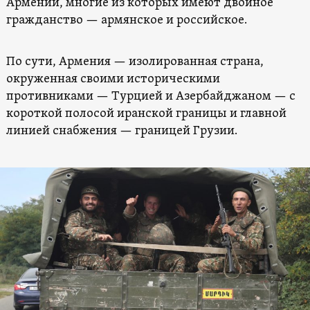
Армении, многие из которых имеют двойное
гражданство — армянское и российское.
По сути, Армения — изолированная страна,
окруженная своими историческими
противниками — Турцией и Азербайджаном — с
короткой полосой иранской границы и главной
линией снабжения — границей Грузии.