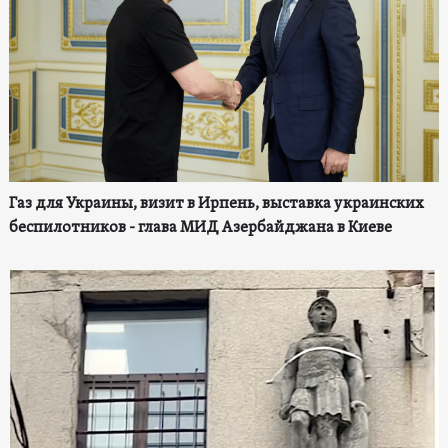
Газ для Украины, визит в Ирпень, выставка украинских
беспилотников - глава МИД Азербайджана в Киеве