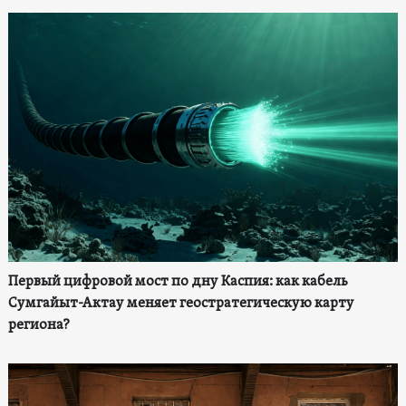
Первый цифровой мост по дну Каспия: как кабель
Сумгайыт-Актау меняет геостратегическую карту
региона?