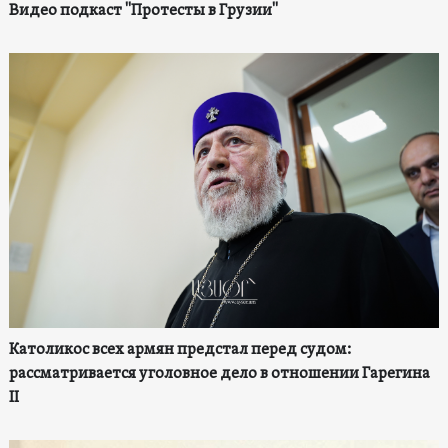
Видео подкаст "Протесты в Грузии"
Католикос всех армян предстал перед судом:
рассматривается уголовное дело в отношении Гарегина
II