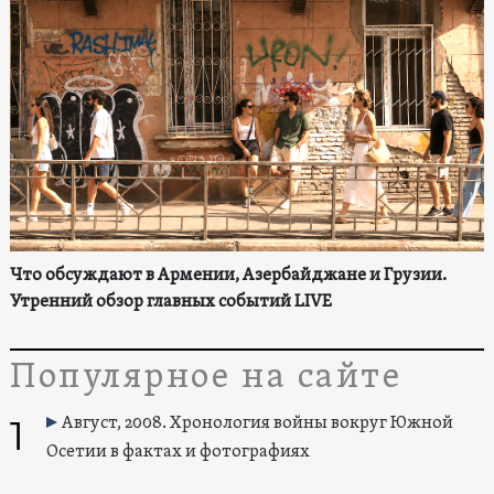
Что обсуждают в Армении, Азербайджане и Грузии.
Утренний обзор главных событий LIVE
Популярное на сайте
1
Август, 2008. Хронология войны вокруг Южной
Осетии в фактах и фотографиях