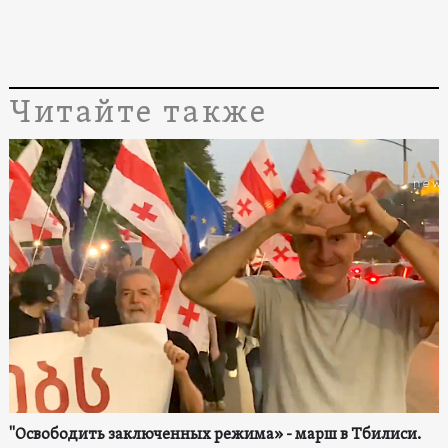
Читайте также
"Освободить заключенных режима» - марш в Тбилиси.