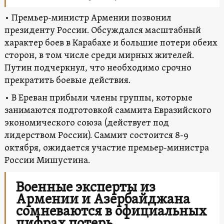
• Премьер-министр Армении позвонил
президенту России. Обсуждался масштабный
характер боев в Карабахе и большие потери обеих
сторон, в том числе среди мирных жителей.
Путин подчеркнул, что необходимо срочно
прекратить боевые действия.
• В Ереван прибыли члены группы, которые
занимаются подготовкой саммита Евразийского
экономического союза (действует под
лидерством России). Саммит состоится 8-9
октября, ожидается участие премьер-министра
России Мишустина.
Военные эксперты из
Армении и Азербайджана
сомневаются в официальных