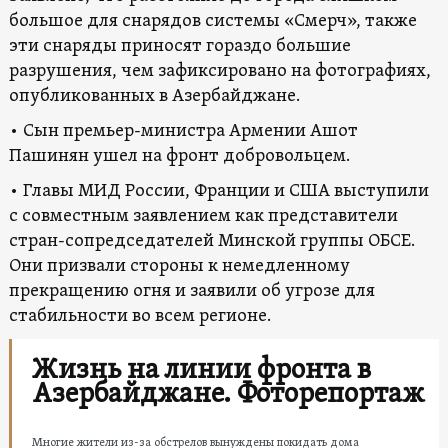
большое для снарядов системы «Смерч», также
эти снаряды приносят гораздо большие
разрушения, чем зафиксировано на фотографиях,
опубликованных в Азербайджане.
• Сын премьер-министра Армении Ашот
Пашинян ушел на фронт добровольцем.
• Главы МИД России, Франции и США выступили
с совместным заявлением как представители
стран-сопредседателей Минской группы ОБСЕ.
Они призвали стороны к немедленному
прекращению огня и заявили об угрозе для
стабильности во всем регионе.
Жизнь на линии фронта в
Азербайджане. Фоторепортаж
Многие жители из-за обстрелов вынуждены покидать дома