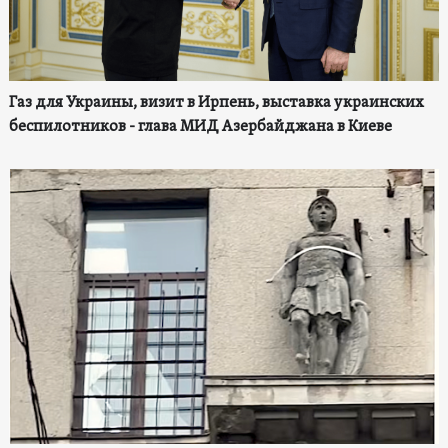
Газ для Украины, визит в Ирпень, выставка украинских
беспилотников - глава МИД Азербайджана в Киеве