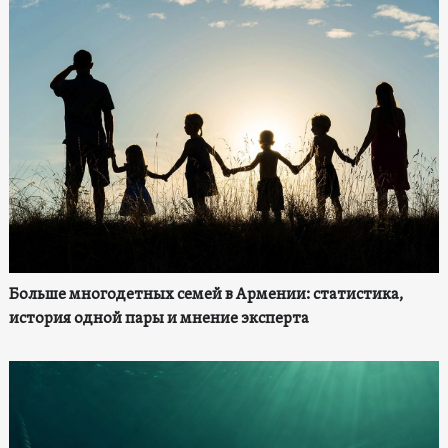
Больше многодетных семей в Армении: статистика,
история одной пары и мнение эксперта