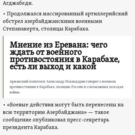
Агджабеди.
• Продолжался массированный артиллерийский
обстрел азербайджанскими военными
Степанакерта, столицы Карабаха.
Мнение из Еревана: чего
ждать от военного
противостояния в Карабахе,
есть ли выход и какой
Армянский политолог Александр Искандарян говорит о военном
противостоянии в Карабахе, позиции России и о возможных исходах
войны
• «Боевые действия могут быть перенесены на
всю территорию Азербайджана» — такое
сообщение опубликовал пресс-секретарь
президента Карабаха.