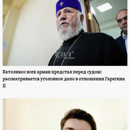
Католикос всех армян предстал перед судом:
рассматривается уголовное дело в отношении Гарегина
II