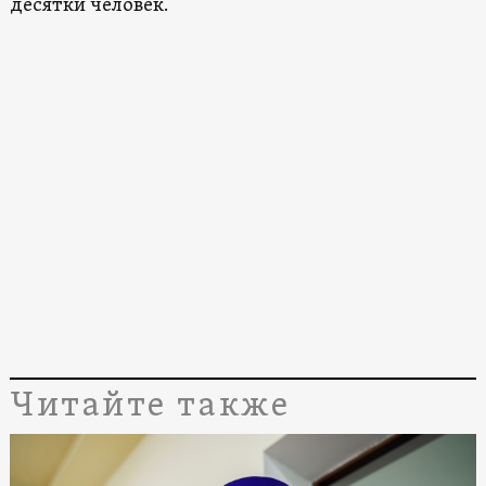
десятки человек.
Читайте также