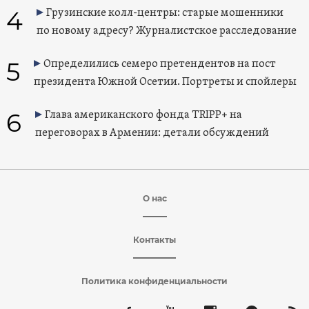
4
Грузинские колл-центры: старые мошенники
по новому адресу? Журналистское расследование
5
Определились семеро претендентов на пост
президента Южной Осетии. Портреты и спойлеры
6
Глава американского фонда TRIPP+ на
переговорах в Армении: детали обсуждений
О нас
Контакты
Политика конфиденциальности