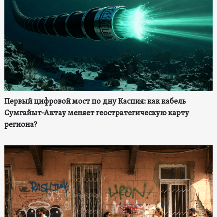
Первый цифровой мост по дну Каспия: как кабель
Сумгайыт-Актау меняет геостратегическую карту
региона?