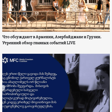
Что обсуждают в Армении, Азербайджане и Грузии.
Утренний обзор главных событий LIVE