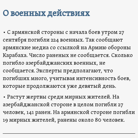
О военных действиях
• С армянской стороны с начала боев утром 27
сентября погибли 224 военных. Так сообщают
армянские медиа со ссылкой на Армию обороны
Карабаха. Число раненых не сообщается. Сколько
погибло азербайджанских военных, не
сообщается. Эксперты предполагают, что
погибших много, учитывая интенсивность боев,
которые продолжаются уже девятый день.
• Растут жертвы среди мирных жителей. На
азербайджанской стороне в целом погибли 27
человек, 141 ранен. На армянской стороне погибли
19 мирных жителей, ранены около 80 человек.