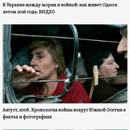
В Украине между морем и войной: как живет Одесса
летом 2026 года. ВИДЕО
Август, 2008. Хронология войны вокруг Южной Осетии в
фактах и фотографиях