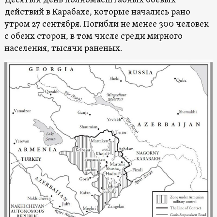
Десятый день полномасштабных боевых
действий в Карабахе, которые начались рано
утром 27 сентября. Погибли не менее 300 человек
с обеих сторон, в том числе среди мирного
населения, тысячи раненых.