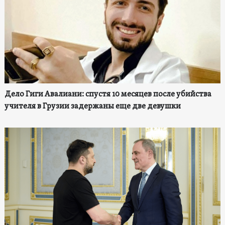
Дело Гиги Авалиани: спустя 10 месяцев после убийства
учителя в Грузии задержаны еще две девушки