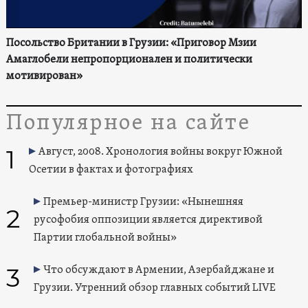
Посольство Британии в Грузии: «Приговор Мзии
Амаглобели непропорционален и политически
мотивирован»
Популярное на сайте
1
Август, 2008. Хронология войны вокруг Южной
Осетии в фактах и фотографиях
Премьер-министр Грузии: «Нынешняя
2
русофобия оппозиции является директивой
Партии глобальной войны»
3
Что обсуждают в Армении, Азербайджане и
Грузии. Утренний обзор главных событий LIVE