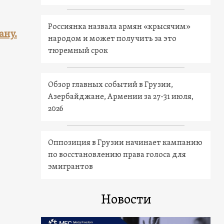
Россиянка назвала армян «крысячим»
ану.
народом и может получить за это
тюремный срок
Обзор главных событий в Грузии,
Азербайджане, Армении за 27-31 июля,
2026
Оппозиция в Грузии начинает кампанию
по восстановлению права голоса для
эмигрантов
Новости