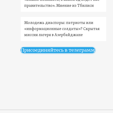
правительство». Мнение из Тбилиси
Молодежь диаспоры: патриоты или
«информационные солдаты»? Скрытая
миссия лагеря в Азербайджане
Присоединяйтесь в телеграмм