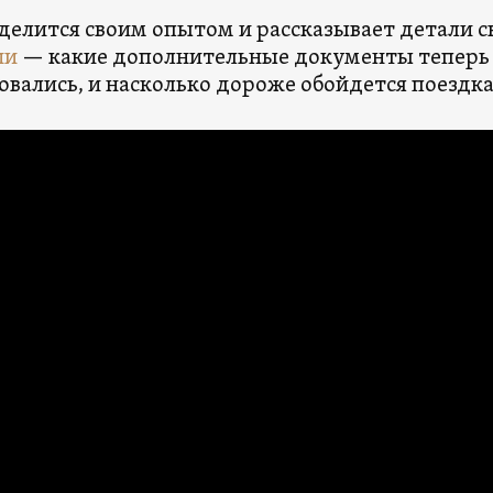
делится своим опытом и рассказывает детали с
ии
— какие дополнительные документы теперь
овались, и насколько дороже обойдется поездка