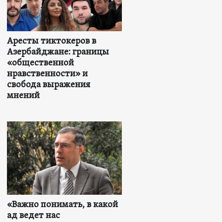
Аресты тиктокеров в
Азербайджане: границы
«общественной
нравственности» и
свобода выражения
мнений
«Важно понимать, в какой
ад ведет нас