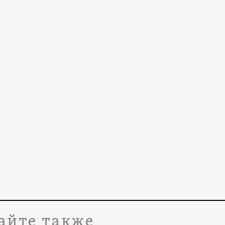
айте также