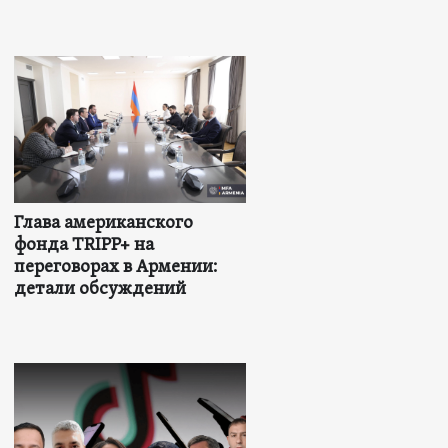
Глава американского
фонда TRIPP+ на
переговорах в Армении:
детали обсуждений