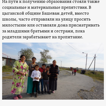
На пути к получению образования стояли также
социальные и материальные препятствия. В
цыганской общине Башевам детей, вместо
школы, часто отправляли на улицу просить
милостыню или оставляли дома присматривать
за младшими братьями и сестрами, пока
родители зарабатывают на пропитание.