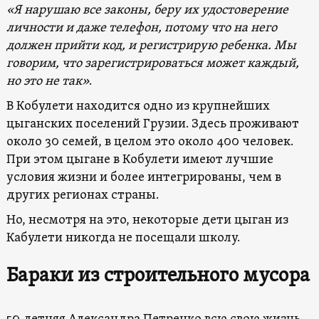
«Я нарушаю все законы, беру их удостоверение
личности и даже телефон, потому что на него
должен прийти код, и регистрирую ребенка. Мы
говорим, что зарегистрироваться может каждый,
но это не так»
.
В Кобулети находится одно из крупнейших
цыганских поселений Грузии. Здесь проживают
около 30 семей, в целом это около 400 человек.
При этом цыгане в Кобулети имеют лучшие
условия жизни и более интегрированы, чем в
других регионах страны.
Но, несмотря на это, некоторые дети цыган из
Кабулети никогда не посещали школу.
Бараки из строительного мусора