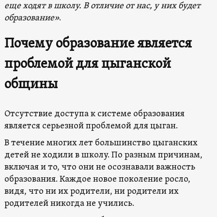
еще ходят в школу. В отличие от нас, у них будет
образование»
.
Почему образование является
проблемой для цыганской
общины
Отсутствие доступа к системе образования
является серьезной проблемой для цыган.
В течение многих лет большинство цыганских
детей не ходили в школу. По разным причинам,
включая и то, что они не осознавали важность
образования. Каждое новое поколение росло,
видя, что ни их родители, ни родители их
родителей никогда не учились.