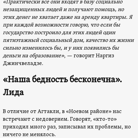
«Практически все они входят в базу социально
незащищенных людей и получают помощь, но
этих денег не хватает даже на аренду квартиры. Я
при каждой возможности говорю, что если бы
государство построило для этих людей один
пятиэтажный социальный дом, качество их жизни
сильно изменилось бы, и у них появились бы
деньги на образование»
, — говорит Наргиз
Джинчвеладзе.
«Наша бедность бесконечна».
Лида
В отличие от Агтакли, в «Ноевом районе» нас
встречают с недоверием. Говорят, «кто-то»
приходил много раз, записывал их проблемы, но
ничего не менялось.