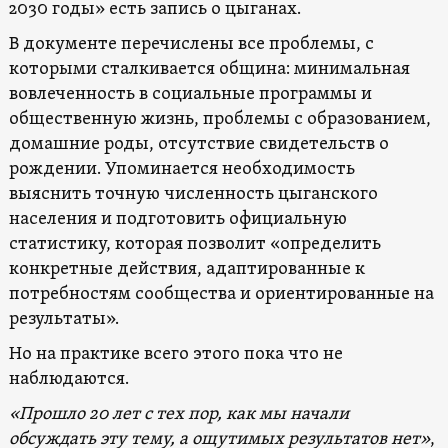
2030 годы» есть запись о цыганах.
В документе перечислены все проблемы, с
которыми сталкивается община: минимальная
вовлеченность в социальные программы и
общественную жизнь, проблемы с образованием,
домашние роды, отсутствие свидетельств о
рождении. Упоминается необходимость
выяснить точную численность цыганского
населения и подготовить официальную
статистику, которая позволит «определить
конкретные действия, адаптированные к
потребностям сообщества и ориентированные на
результаты».
Но на практике всего этого пока что не
наблюдаются.
«Прошло 20 лет с тех пор, как мы начали
обсуждать эту тему, а ощутимых результатов нет»
,