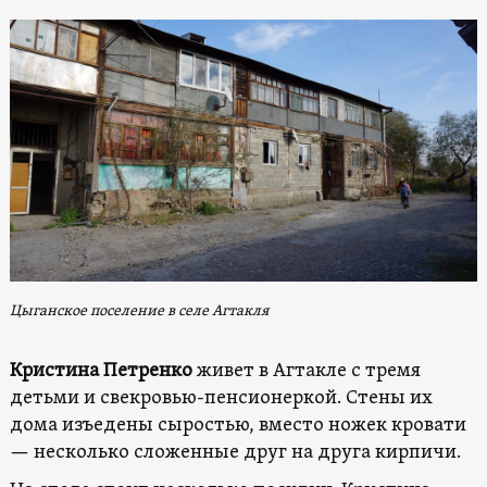
Цыганское поселение в селе Агтакля
Кристина Петренко
живет в Агтакле с тремя
детьми и свекровью-пенсионеркой. Стены их
дома изъедены сыростью, вместо ножек кровати
— несколько сложенные друг на друга кирпичи.