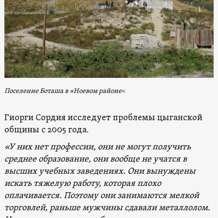
Поселение Боташа в «Ноевом районе
«
Гиорги Сордия исследует проблемы цыганской
общины с 2005 года.
«У них нет профессии, они не могут получить
среднее образование, они вообще не учатся в
высших учебных заведениях. Они вынуждены
искать тяжелую работу, которая плохо
оплачивается. Поэтому они занимаются мелкой
торговлей, раньше мужчины сдавали металлолом.