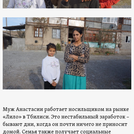
Муж Анастасии работает носильщиком на рынке
«Лило» в Тбилиси. Это нестабильный заработок –
бывают дни, когда он почти ничего не приносит
домой. Семья также получает социальные