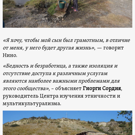
«Я хочу, чтобы мой сын был грамотным, в отличие
от меня, у него будет другая жизнь»
, — говорит
Нино.
«Бедность и безработица, а также изоляция и
отсутствие доступа к различным услугам
являются наиболее важными проблемами для
этого сообщества»
, – объясняет
Гиорги Сордия
,
руководитель Центра изучения этничности и
мультикультурализма.