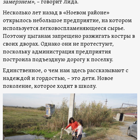
замерзнем»
, – говорит Лида.
Несколько лет назад в «Ноевом районе»
открылось небольшое предприятие, на котором
используется легковоспламеняющееся сырье.
Поэтому цыганам запрещено разжигать костры в
своих дворах. Однако они не протестуют,
поскольку администрация предприятия
построила подъездную дорогу к поселку.
Единственное, о чем нам здесь рассказывают с
надеждой и гордостью, – это дети. Новое
поколение, которое ходит в школу.