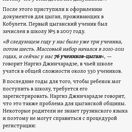
После этого приступили к оформлению
документов для цыган, проживающих в
Кобулети. Первый цыганский ученик был
зачислен в школу №5 в 2007 году.
«В следующем году у нас было уже три ученика,
потом шесть. Массовый набор начался в 2010-2011
годах, и сейчас у нас
76 учеников-цыган
«, —
говорит Наргиз Джинчарадзе, в чьей школе
учатся в общей сложности около 330 учеников.
В последние годы для того, чтобы ребенок мог
поступить в школу, требуется его
зарегистрировать. Наргиз Джинчарадзе говорит,
что это также проблема для цыганской общины.
Некоторые родители не знают грузинского языка
и поэтому не могут справиться с процедурой
регистрации: