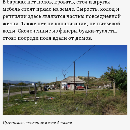
В бараках нет полов, кровать, стол и другая
мебель стоят прямо на земле. Сырость, холод и
рептилии здесь являются частью повседневной
жизни. Также нет ни канализации, ни питьевой
воды. Сколоченные из фанеры будки-туалеты
стоят посреди поля вдали от домов.
Цыганское поселение в селе Агтакля