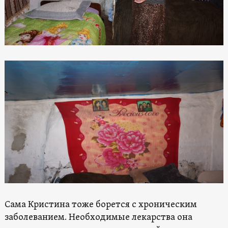
Сама Кристина тоже борется с хроническим
заболеванием. Необходимые лекарства она