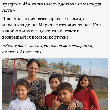
трясутся. Мы живем здесь с детьми, нам некуда
идти»
.
Пока Анастасия разговаривает с нами, ее
маленькая дочка Мария не отходит от нее. Но в
какой-то момент девочка исчезает и
возвращается в новой кофточке.
«Хочет выглядеть красиво на фотографиях»
, —
смеется Анастасия.