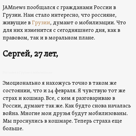
JAMnews пообщался с гражданами России в
Грузии. Нам стало интересно, что россияне,
живущие в
Грузии
, думают о мобилизации. Что
для них изменится с сегодняшнего дня, как в
правовом, так и в моральном плане.
Сергей, 27 лет,
Россияне в Грузии о мобилизации
Эмоционально я нахожусь точно в таком же
состоянии, что и 24 февраля. Я чувствую тот же
страх и кошмар. Все, с кем я разговариваю в
России, думают так же. Как будто снова началась
война. Многие мои друзья будут мобилизованы.
Мы проснулись в кошмаре. Теперь страха еще
больше.