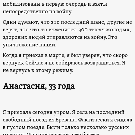
мобилизованы в первую очередь и взяты
непосредственно на войну.
Одни думают, что это последний шанс, другие не
верят, что что-то изменится. 300 тысяч молодых,
здоровых людей отправляются на войну. Это
уничтожение нации.
Когда я приехал в марте, я был уверен, что скоро
вернусь. Сейчас я не собираюсь возвращаться. Я
не вернусь к этому режиму.
Анастасия, 33 года
Я приехала сегодня утром. Я села на последний
свободный поезд из Еревана. Фактически я сидела
в пустом поезде. Были только несколько русских