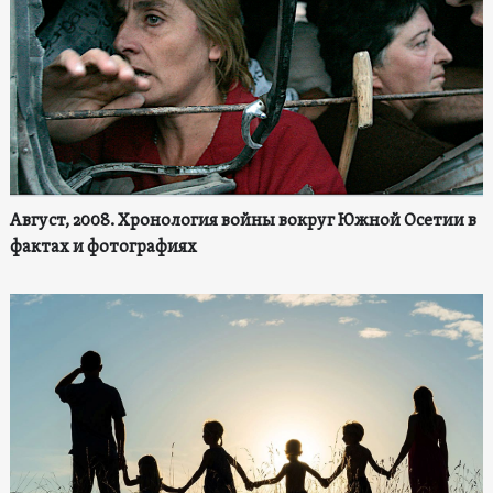
Август, 2008. Хронология войны вокруг Южной Осетии в
фактах и фотографиях