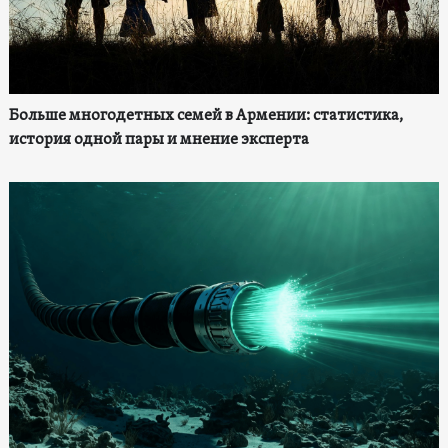
Больше многодетных семей в Армении: статистика,
история одной пары и мнение эксперта