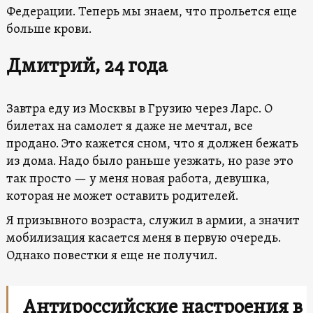
Федерации. Теперь мы знаем, что прольется еще
больше крови.
Дмитрий, 24 года
Завтра еду из Москвы в Грузию через Ларс. О
билетах на самолет я даже не мечтал, все
продано. Это кажется сном, что я должен бежать
из дома. Надо было раньше уезжать, но разе это
так просто — у меня новая работа, девушка,
которая не может оставить родителей.
Я призывного возраста, служил в армии, а значит
мобилизация касается меня в первую очередь.
Однако повестки я еще не получил.
Антироссийские настроения в