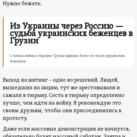
Нужно бежать.
Из Украины через Россию —
судьба украинских беженцев в
Грузии
С начала войны в Украине Грузия приняла более 60 тысяч украинских
беженцев
Выход на митинг – одно из решений. Людей,
вышедших на акцию, тут же арестовывали и
сажали в тюрьму. Сесть в тюрьму определенно
лучше, чем идти на войну. Я рекомендую это
своим друзьям, чтобы они присоединились к
протесту.
Даже если массовые демонстрации не начнутся,
обязательно будет массовый саботаж. Завтра и