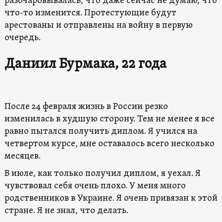
разочаровывалась, что даже сейчас не думаю, что
что-то изменится. Протестующие будут
арестованы и отправлены на войну в первую
очередь.
Даниил Бурмака, 22 года
После 24 февраля жизнь в России резко
изменилась в худшую сторону. Тем не менее я все
равно пытался получить диплом. Я учился на
четвертом курсе, мне оставалось всего несколько
месяцев.
В июле, как только получил диплом, я уехал. Я
чувствовал себя очень плохо. У меня много
родственников в Украине. Я очень привязан к этой
стране. Я не знал, что делать.