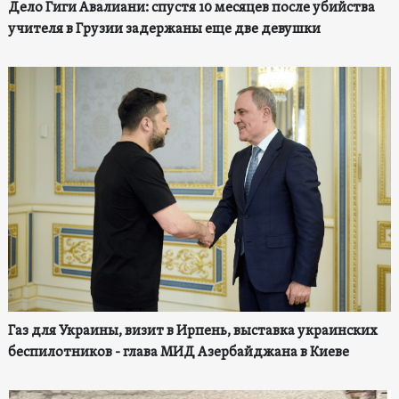
Дело Гиги Авалиани: спустя 10 месяцев после убийства
учителя в Грузии задержаны еще две девушки
Газ для Украины, визит в Ирпень, выставка украинских
беспилотников - глава МИД Азербайджана в Киеве