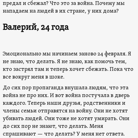
предал и сбежал? Что это за война. Почему мы
нападаем на людей в их стране, у них дома?
Валерий, 24 года
Эмоционально мы начинаем заново 24 февраля. Я
не знаю, что делать. Я не знаю, как помочь тем,
кто застрял там и теперь хочет сбежать. Пока что
все вокруг меня в шоке.
До сих пор пропаганда внушала людям, что эта
война не про них. И вот война постучала в дверь
каждого. Теперь наши друзья, родственники и
члены семьи отправятся на войну. Они не хотят
убивать людей. Они тоже не хотят умирать. Они
до сих пор не знают, что делать. Меня
спрашивают — что делать? У меня нет ответа.