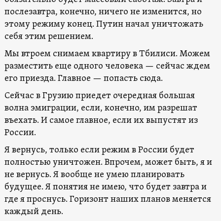
послезавтра, конечно, ничего не изменится, но
этому режиму конец. Путин начал уничтожать
себя этим решением.
Мы втроем снимаем квартиру в Тбилиси. Можем
разместить еще одного человека — сейчас ждем
его приезда. Главное — попасть сюда.
Сейчас в Грузию приедет очередная большая
волна эмиграции, если, конечно, им разрешат
въехать. И самое главное, если их выпустят из
России.
Я вернусь, только если режим в России будет
полностью уничтожен. Впрочем, может быть, я и
не вернусь. Я вообще не умею планировать
будущее. Я понятия не имею, что будет завтра и
где я проснусь. Горизонт наших планов меняется
каждый день.