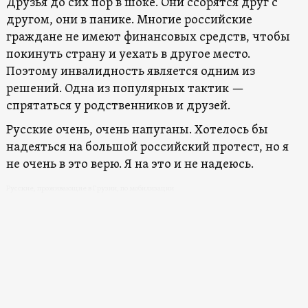
Друзья до сих пор в шоке. Они ссорятся друг с
другом, они в панике. Многие российские
граждане не имеют финансовых средств, чтобы
покинуть страну и уехать в другое место.
Поэтому инвалидность является одним из
решений. Одна из популярных тактик —
спрятаться у родственников и друзей.
Русские очень, очень напуганы. Хотелось бы
надеяться на большой российский протест, но я
не очень в это верю. Я на это и не надеюсь.
Русские, проживающие в Грузии, по мобилизации