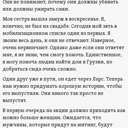
Они не понимают, почему они должны убивать
или должны умирать сами.
Моя сестра вышла замуж в воскресенье. Я,
конечно, не был на свадьбе. Сегодня мой зять в
мобилизационном списке один из первых. Я
звоню весь день, и они не отвечают. Наверное,
очень нервничают. Однако даже если они ответят
мне, я не знаю, чем смогу помочь. Единственное,
я могу помочь людям найти дом в Грузии, но
добраться сюда очень сложно.
Один друг уже в пути, он едет через Ларс. Теперь
нам нужно придумать хорошую историю, чтобы
его выпустили. Они никого так просто не
выпустят.
В первую очередь на акции должно приходить как
можно больше женщин. Ожидается, что
мужчины, которые придут на митинг, будут