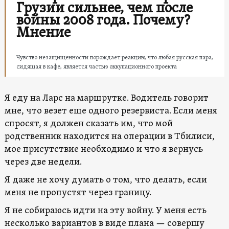
Грузии сильнее, чем после
войны 2008 года. Почему?
Мнение
Чувство незащищенности порождает реакцию, что любая русская пара,
сидящая в кафе, является частью оккупационного проекта
Я еду на Ларс на маршрутке. Водитель говорит
мне, что везет еще одного резервиста. Если меня
спросят, я должен сказать им, что мой
родственник находится на операции в Тбилиси,
мое присутствие необходимо и что я вернусь
через две недели.
Я даже не хочу думать о том, что делать, если
меня не пропустят через границу.
Я не собираюсь идти на эту войну. У меня есть
несколько вариантов в виде плана — совершу