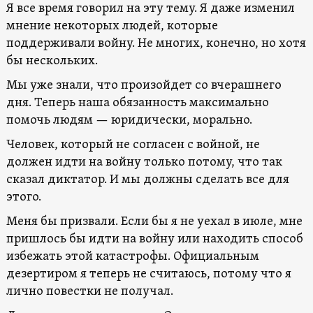
Я все время говорил на эту тему. Я даже изменил
мнение некоторых людей, которые
поддерживали войну. Не многих, конечно, но хотя
бы нескольких.
Мы уже знали, что произойдет со вчерашнего
дня. Теперь наша обязанность максимально
помочь людям — юридически, морально.
Человек, который не согласен с войной, не
должен идти на войну только потому, что так
сказал диктатор. И мы должны сделать все для
этого.
Меня бы призвали. Если бы я не уехал в июле, мне
пришлось бы идти на войну или находить способ
избежать этой катастрофы. Официальным
дезертиром я теперь не считаюсь, потому что я
лично повестки не получал.