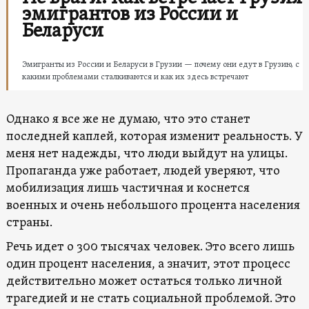
эмигрантов из России и
Беларуси
Эмигранты из России и Беларуси в Грузии — почему они едут в Грузию, с
какими проблемами сталкиваются и как их здесь встречают
Однако я все же не думаю, что это станет
последней каплей, которая изменит реальность. У
меня нет надежды, что люди выйдут на улицы.
Пропаганда уже работает, людей уверяют, что
мобилизация лишь частичная и коснется
военных и очень небольшого процента населения
страны.
Речь идет о 300 тысячах человек. Это всего лишь
один процент населения, а значит, этот процесс
действительно может остаться только личной
трагедией и не стать социальной проблемой. Это