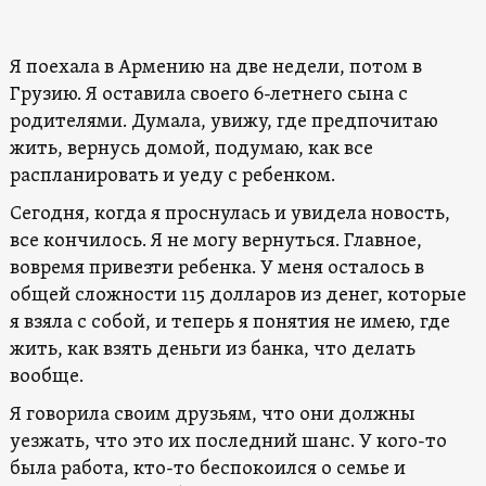
Я поехала в Армению на две недели, потом в
Грузию. Я оставила своего 6-летнего сына с
родителями. Думала, увижу, где предпочитаю
жить, вернусь домой, подумаю, как все
распланировать и уеду с ребенком.
Сегодня, когда я проснулась и увидела новость,
все кончилось. Я не могу вернуться. Главное,
вовремя привезти ребенка. У меня осталось в
общей сложности 115 долларов из денег, которые
я взяла с собой, и теперь я понятия не имею, где
жить, как взять деньги из банка, что делать
вообще.
Я говорила своим друзьям, что они должны
уезжать, что это их последний шанс. У кого-то
была работа, кто-то беспокоился о семье и