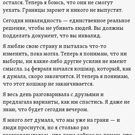
остался. Теперь я боюсь, что они не смогут
уехать. Границы зароют и никого не выпустят.
Сегодня инвалидность — единственное реальное
решение, чтобы не убивать людей. Вы должны
подделать документ, что вы инвалид.
Я люблю свою страну и пыталась что-то
изменить, пока могла. Теперь я понимаю, что ни
выборы, ни какие-либо другие усилия не имеют
смысла. 24 февраля начался кошмар, который, как
я думала, скоро закончится. И теперь я понимаю,
что этот кошмар не заканчивается.
Я весь день разговаривала с друзьями и
предлагала варианты, как им спастись. Я даже не
знаю, что будет сегодня вечером.
Я много лет думала, что мы уже на грани — и
люди проснутся, но я столько раз