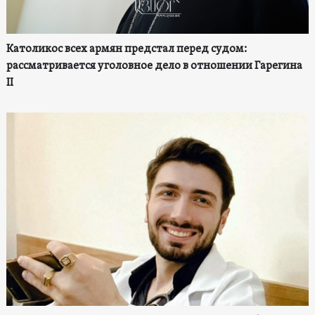
Католикос всех армян предстал перед судом:
рассматривается уголовное дело в отношении Гарегина
II