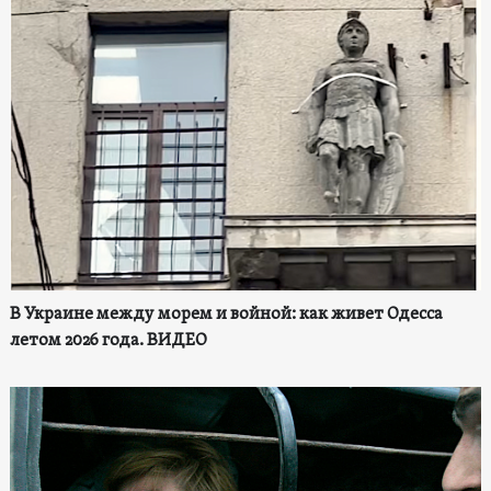
В Украине между морем и войной: как живет Одесса
летом 2026 года. ВИДЕО