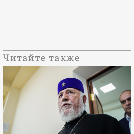
Читайте также