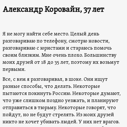
Александр Коровайн, 37 лет
Я не могу найти себе место. Целый день
разговариваю по телефону, смотрю новости,
разговариваю с юристами и стараюсь помочь
своим близким. Мне очень плохо. Большинству
моих друзей от 18 до 35 лет, поэтому их возьмут
первыми.
Все, с кем я разговаривал, в шоке. Они ищут
разные способы, что делать. Некоторые
пытаются покинуть Россию. Некоторые думают,
что уже слишком поздно уезжать, и планируют
отправиться в тюрьму. Некоторые говорят, что
пойдут, но не будут стрелять. Из моих друзей
никто не хочет убивать людей. У них нет врагов.