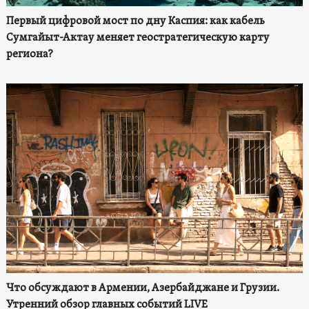
Первый цифровой мост по дну Каспия: как кабель
Сумгайыт-Актау меняет геостратегическую карту
региона?
Что обсуждают в Армении, Азербайджане и Грузии.
Утренний обзор главных событий LIVE