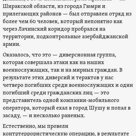
Ширакской области, из города Гюмри и
прилегающих районов — был отправлен отряд из
более чем 60 человек, который непонятно как
через Лачинский коридор пробрался на
территории, подконтрольные азербайджанской
армии.
Оказалось, что это — диверсионная группа,
которая совершала атаки как на наших
военнослужащих, так и на мирных граждан. В
результате этих диверсий и терактов у нас
четверо погибших среди военнослужащих и один
погибший среди гражданских лиц — это
представитель одной компании-мобильного
оператора, который ехал в город Шушу и попал в
засаду, — и несколько раненых.
Естественно, мы провели
контртеррористическую операцию, в результате