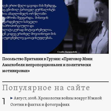
Посольство Британии в Грузии: «Приговор Мзии
Амаглобели непропорционален и политически
мотивирован»
Популярное на сайте
1
Август, 2008. Хронология войны вокруг Южной
Осетии в фактах и фотографиях