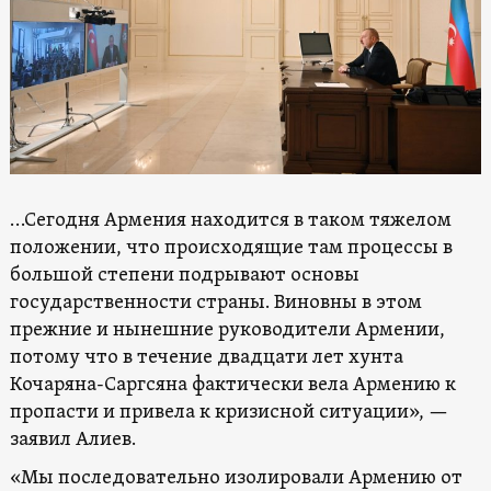
…Сегодня Армения находится в таком тяжелом
положении, что происходящие там процессы в
большой степени подрывают основы
государственности страны. Виновны в этом
прежние и нынешние руководители Армении,
потому что в течение двадцати лет хунта
Кочаряна-Саргсяна фактически вела Армению к
пропасти и привела к кризисной ситуации», —
заявил Алиев.
«Мы последовательно изолировали Армению от