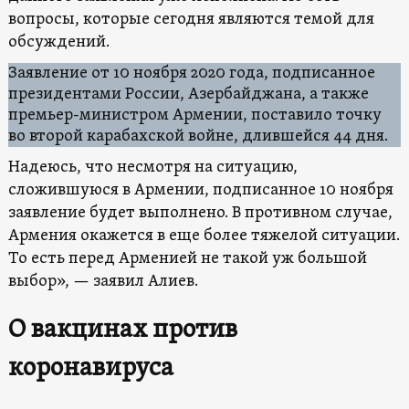
вопросы, которые сегодня являются темой для
обсуждений.
Заявление от 10 ноября 2020 года, подписанное
президентами России, Азербайджана, а также
премьер-министром Армении, поставило точку
во второй карабахской войне, длившейся 44 дня.
Надеюсь, что несмотря на ситуацию,
сложившуюся в Армении, подписанное 10 ноября
заявление будет выполнено. В противном случае,
Армения окажется в еще более тяжелой ситуации.
То есть перед Арменией не такой уж большой
выбор», — заявил Алиев.
О вакцинах против
коронавируса