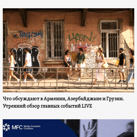
Что обсуждают в Армении, Азербайджане и Грузии.
Утренний обзор главных событий LIVE