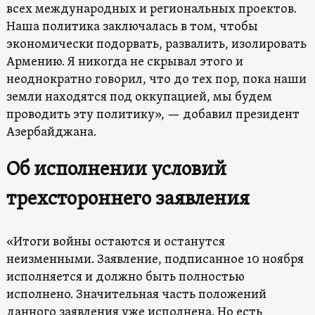
всех международных и региональных проектов.
Наша политика заключалась в том, чтобы
экономически подорвать, развалить, изолировать
Армению. Я никогда не скрывал этого и
неоднократно говорил, что до тех пор, пока наши
земли находятся под оккупацией, мы будем
проводить эту политику», — добавил президент
Азербайджана.
Об исполнении условий
трехстороннего заявления
«Итоги войны остаются и останутся
неизменными. Заявление, подписанное 10 ноября
исполняется и должно быть полностью
исполнено. Значительная часть положений
данного заявления уже исполнена. Но есть