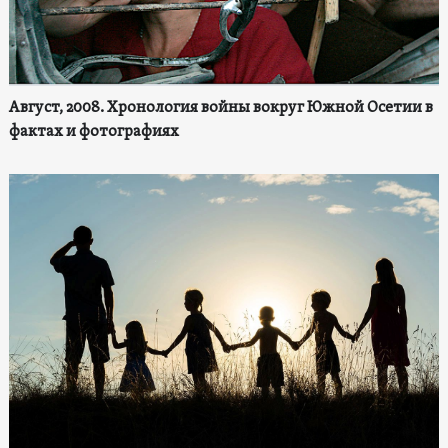
Август, 2008. Хронология войны вокруг Южной Осетии в
фактах и фотографиях