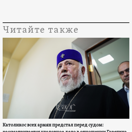
Читайте также
Католикос всех армян предстал перед судом: