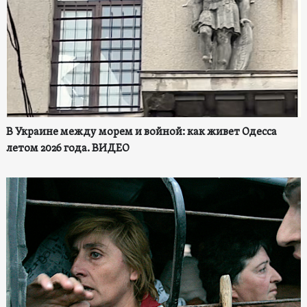
В Украине между морем и войной: как живет Одесса
летом 2026 года. ВИДЕО