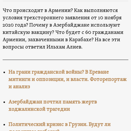
Что происходит в Армении? Как выполняются
условия трехстороннего заявления от 10 ноября
2020 года? Почему в Азербайджане используют
китайскую вакцину? Что будет с 60 гражданами
Армении, захваченными в Карабахе? На все эти
вопросы ответил Ильхам Алиев.
На грани гражданской войны? В Ереване
митинги и оппозиции, и власти. Фоторепортаж
и анализ
Азербайджан почтил память жертв
ходжалинской трагедии
Политический кризис в Грузии. Будут ли