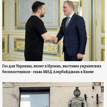
Газ для Украины, визит в Ирпень, выставка украинских
беспилотников - глава МИД Азербайджана в Киеве