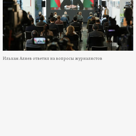
Ильхам Алиев ответил на вопросы журналистов