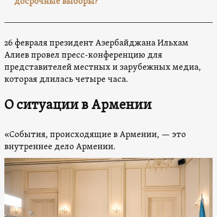
досрочные выборы?
26 февраля президент Азербайджана Ильхам
Алиев провел пресс-конференцию для
представителей местных и зарубежных медиа,
которая длилась четыре часа.
О ситуации в Армении
«События, происходящие в Армении, — это
внутреннее дело Армении.