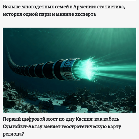
Больше многодетных семей в Армении: статистика,
история одной пары и мнение эксперта
Первый цифровой мост по дну Каспия: как кабель
Сумгайыт-Актау меняет геостратегическую карту
региона?