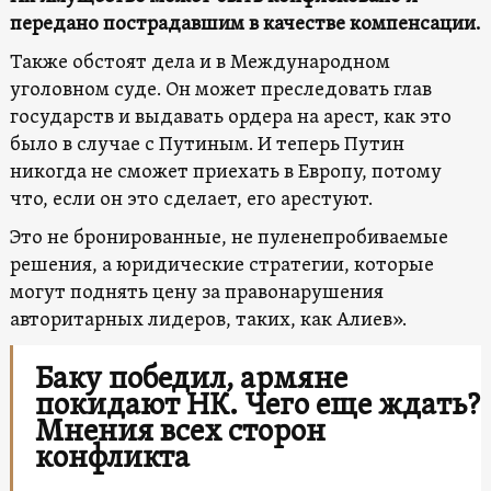
передано пострадавшим в качестве компенсации.
Также обстоят дела и в Международном
уголовном суде. Он может преследовать глав
государств и выдавать ордера на арест, как это
было в случае с Путиным. И теперь Путин
никогда не сможет приехать в Европу, потому
что, если он это сделает, его арестуют.
Это не бронированные, не пуленепробиваемые
решения, а юридические стратегии, которые
могут поднять цену за правонарушения
авторитарных лидеров, таких, как Алиев».
Баку победил, армяне
покидают НК. Чего еще ждать?
Мнения всех сторон
конфликта