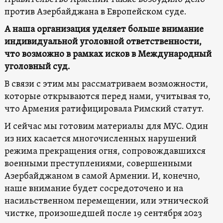
против Азербайджана в Европейском суде.
А наша организация уделяет больше внимание
индивидуальной уголовной ответственности,
что возможно в рамках исков в Международный
уголовный суд.
В связи с этим мы рассматриваем возможности,
которые открываются перед нами, учитывая то,
что Армения ратифицировала Римский статут.
И сейчас мы готовим материалы для МУС. Один
из них касается многочисленных нарушений
режима прекращения огня, сопровождавшихся
военными преступлениями, совершенными
Азербайджаном в самой Армении. И, конечно,
наше внимание будет сосредоточено и на
насильственном перемещении, или этнической
чистке, произошедшей после 19 сентября 2023