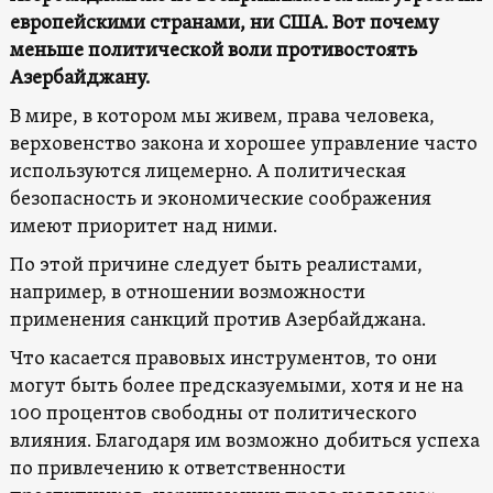
европейскими странами, ни США. Вот почему
меньше политической воли противостоять
Азербайджану.
В мире, в котором мы живем, права человека,
верховенство закона и хорошее управление часто
используются лицемерно. А политическая
безопасность и экономические соображения
имеют приоритет над ними.
По этой причине следует быть реалистами,
например, в отношении возможности
применения санкций против Азербайджана.
Что касается правовых инструментов, то они
могут быть более предсказуемыми, хотя и не на
100 процентов свободны от политического
влияния. Благодаря им возможно добиться успеха
по привлечению к ответственности