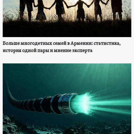
Больше многодетных семей в Армении: статистика,
история одной пары и мнение эксперта