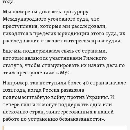
года.
Мы намерены доказать прокурору
Международного уголовного суда, что
преступления, которые мы расследовали,
находятся в пределах юрисдикции этого суда, их
расследование отвечает интересам правосудия.
Еще мы поддерживаем связь со странами,
которые являются участниками Римского
статута, чтобы стимулировать их начать дела по
этим преступлениям в МУС.
Например, так поступили более 40 стран в начале
2022 года, когда Россия развязала
полномасштабную войну против Украины. И
теперь наш иск могут поддержать одна или
несколько стран, заинтересованных в нашей
работе по устранению безнаказанности».