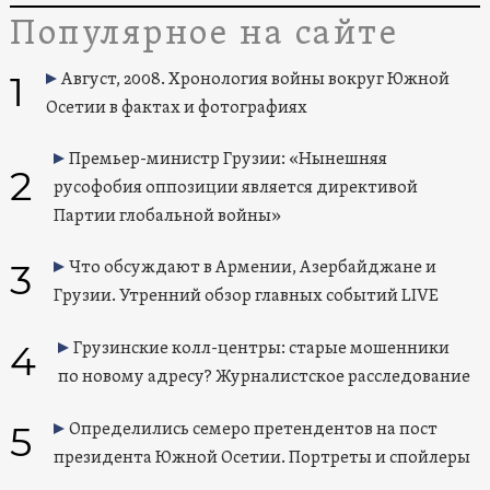
Популярное на сайте
1
Август, 2008. Хронология войны вокруг Южной
Осетии в фактах и фотографиях
Премьер-министр Грузии: «Нынешняя
2
русофобия оппозиции является директивой
Партии глобальной войны»
3
Что обсуждают в Армении, Азербайджане и
Грузии. Утренний обзор главных событий LIVE
4
Грузинские колл-центры: старые мошенники
по новому адресу? Журналистское расследование
5
Определились семеро претендентов на пост
президента Южной Осетии. Портреты и спойлеры