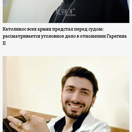
Католикос всех армян предстал перед судом:
рассматривается уголовное дело в отношении Гарегина
II