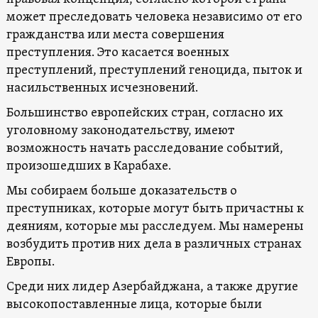
может преследовать человека независимо от его
гражданства или места совершения
преступления. Это касается военных
преступлений, преступлений геноцида, пыток и
насильственных исчезновений.
Большинство европейских стран, согласно их
уголовному законодательству, имеют
возможность начать расследование событий,
произошедших в Карабахе.
Мы собираем больше доказательств о
преступниках, которые могут быть причастны к
деяниям, которые мы расследуем. Мы намерены
возбудить против них дела в различных странах
Европы.
Среди них лидер Азербайджана, а также другие
высокопоставленные лица, которые были