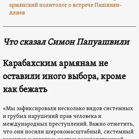
армянский политолог о встрече Пашинян-
Алиев
Что сказал Симон Папуашвили
Карабахским армянам не
оставили иного выбора, кроме
как бежать
«Мы зафиксировали несколько видов системных
и грубых нарушений прав человека и
международных преступлений. Важно отметить,
что они носили широкомасштабный, системный