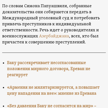
По словам Симона Папуашвили, собранные
доказательства они собираются передать в
Международный уголовный суд и потребовать
привлечь преступников к индивидуальной
ответственности. Речь идет о руководителях и
военнослужащих
Азербайджана
, всех, кто был
причастен к совершению преступлений.
Баку рассекречивает несогласованные
положения мирного договора, Ереван не
реагирует
«Армения не милитаризируется, а повышает
цену нападения на нее»: мнение из Еревана
«Без давления Баку не согласится на мир» –