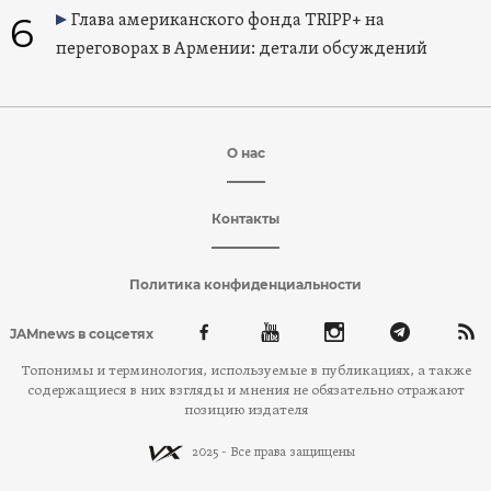
6
Глава американского фонда TRIPP+ на
переговорах в Армении: детали обсуждений
О нас
Контакты
Политика конфиденциальности
JAMnews в соцсетях
Топонимы и терминология, используемые в публикациях, а также
содержащиеся в них взгляды и мнения не обязательно отражают
позицию издателя
2025 - Все права защищены