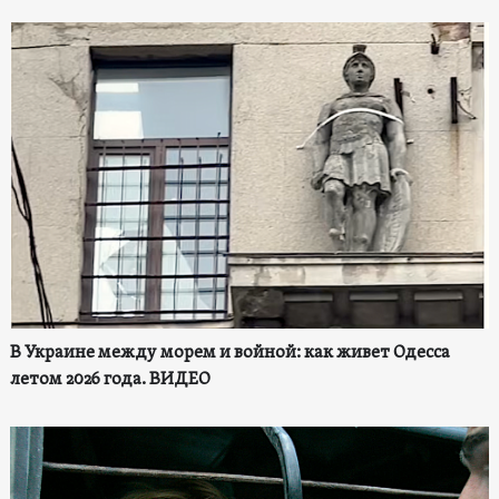
В Украине между морем и войной: как живет Одесса
летом 2026 года. ВИДЕО