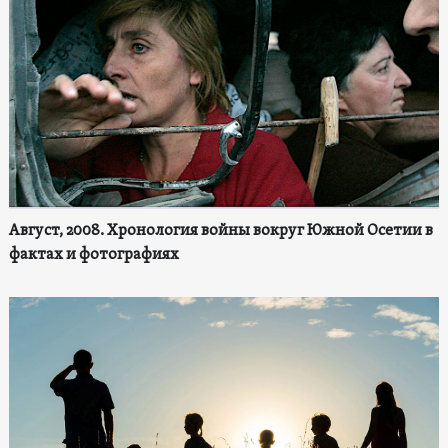
Август, 2008. Хронология войны вокруг Южной Осетии в
фактах и фотографиях