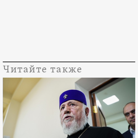
Читайте также