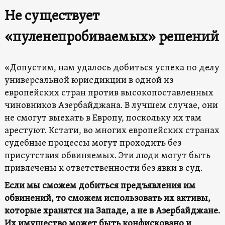
Не существует
«пуленепробиваемых» решений
«Допустим, нам удалось добиться успеха по делу
универсальной юрисдикции в одной из
европейских стран против высокопоставленных
чиновников Азербайджана. В лучшем случае, они
не смогут выехать в Европу, поскольку их там
арестуют. Кстати, во многих европейских странах
судебные процессы могут проходить без
присутствия обвиняемых. Эти люди могут быть
привлечены к ответственности без явки в суд.
Если мы сможем добиться предъявления им
обвинений, то сможем использовать их активы,
которые хранятся на Западе, а не в Азербайджане.
Их имущество может быть конфисковано и