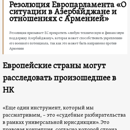
Резолюция Европарламента «О
ситуации в Азербайджане и
отношениях с Арменией»
Резолюция призывает ЕС прекратить «любую техническую и финансовую
поддержку Азербайджану», которая может способствовать укреплению
его военного потенциала, так как это может быть направлено против
Армении
Европейские страны могут
расследовать произошедшее в
НК
«Еще один инструмент, который мы
рассматриваем, – это «судебные разбирательства
в рамках универсальной юрисдикции». Это
правовая концепция, согласно которой страна