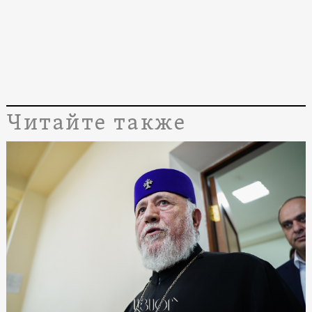
Читайте также