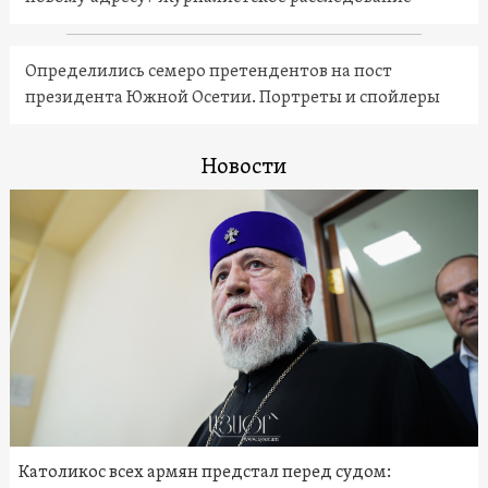
Определились семеро претендентов на пост
президента Южной Осетии. Портреты и спойлеры
Новости
Католикос всех армян предстал перед судом: