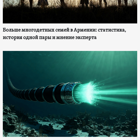
Больше многодетных семей в Армении: статистика,
история одной пары и мнение эксперта