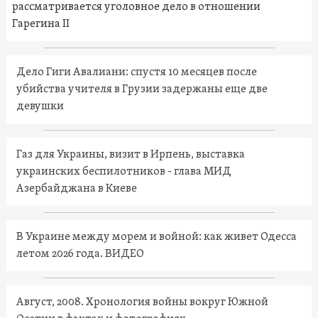
рассматривается уголовное дело в отношении
Гарегина II
Дело Гиги Авалиани: спустя 10 месяцев после
убийства учителя в Грузии задержаны еще две
девушки
Газ для Украины, визит в Ирпень, выставка
украинских беспилотников - глава МИД
Азербайджана в Киеве
В Украине между морем и войной: как живет Одесса
летом 2026 года. ВИДЕО
Август, 2008. Хронология войны вокруг Южной