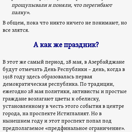
прощупывали и поняли, что перегибают
палку».
В общем, пока что никто ничего не понимают, но
все злятся.
А как же праздник?
В этот же самый период, 28 мая, в Азербайджане
будут отмечать День Республики – день, когда в
1918 году здесь образовалась первая
демократическая республика. По традиции,
ежегодно 28 мая политики, активисты и простые
граждане возлагают цветы к обелиску,
установленному в честь этого события в центре
города, на проспекте Истиглалият. Но в
нынешнем году и этот проспект попал под
предполагаемое «предфинальное ограничение».