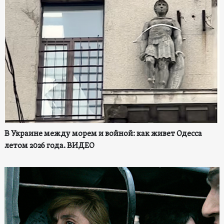
В Украине между морем и войной: как живет Одесса
летом 2026 года. ВИДЕО