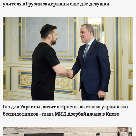
учителя в Грузии задержаны еще две девушки
Газ для Украины, визит в Ирпень, выставка украинских
беспилотников - глава МИД Азербайджана в Киеве