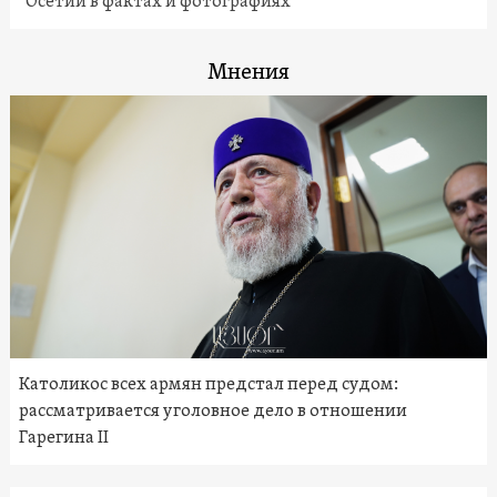
Осетии в фактах и фотографиях
Мнения
Католикос всех армян предстал перед судом:
рассматривается уголовное дело в отношении
Гарегина II