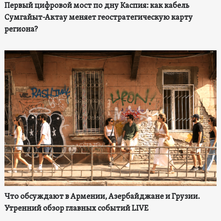
Первый цифровой мост по дну Каспия: как кабель
Сумгайыт-Актау меняет геостратегическую карту
региона?
Что обсуждают в Армении, Азербайджане и Грузии.
Утренний обзор главных событий LIVE