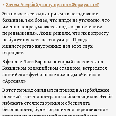
•
Зачем Азербайджану нужна «Формула-1»?
Эта новость сегодня привела в негодование
бакинцев. Тем более, что нигде не уточнено, что
именно подразумевается под «ограничением
передвижения». Люди решили, что их попросту
не будут пускать на эти улицы. Правда,
министерство внутренних дел этот слух
отрицает.
В финале Лиги Европы, который состоится на
Бакинском олимпийском стадионе, встретятся
английские футбольные команды «Челси» и
«Арсенал».
В этот период ожидается приезд в Азербайджан
более 20 тысяч иностранных болельщиков. Чтобы
избежать столпотворения и обеспечить
безопасность, будет ограничено передвижение