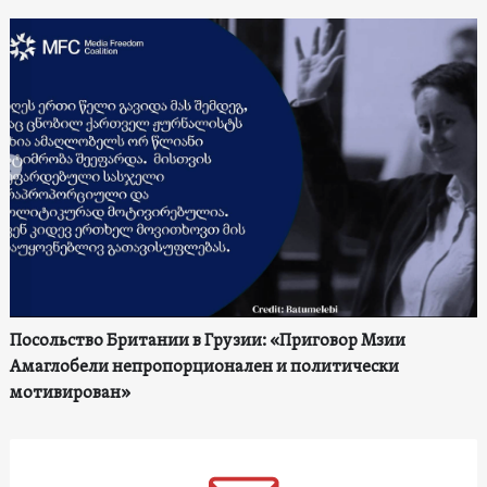
Посольство Британии в Грузии: «Приговор Мзии
Амаглобели непропорционален и политически
мотивирован»