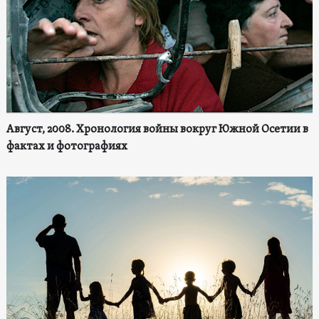
Август, 2008. Хронология войны вокруг Южной Осетии в
фактах и фотографиях