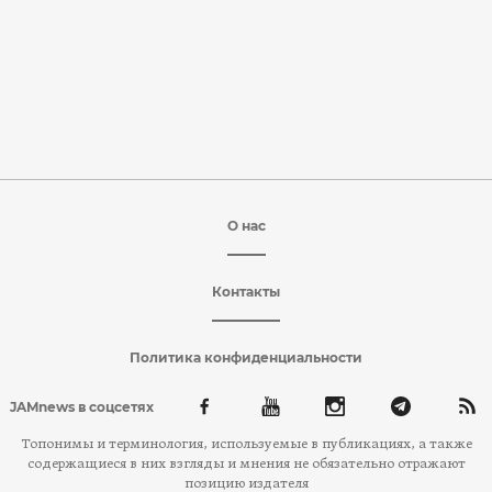
О нас
Контакты
Политика конфиденциальности
JAMnews в соцсетях
Топонимы и терминология, используемые в публикациях, а также
содержащиеся в них взгляды и мнения не обязательно отражают
позицию издателя