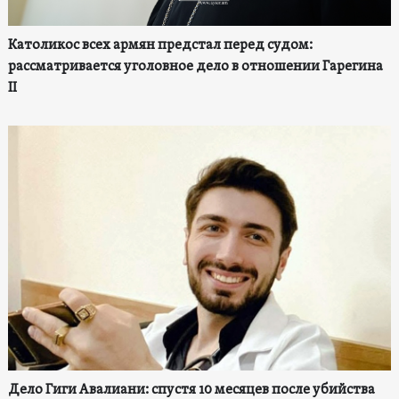
Католикос всех армян предстал перед судом:
рассматривается уголовное дело в отношении Гарегина
II
Дело Гиги Авалиани: спустя 10 месяцев после убийства