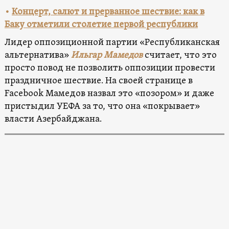
•
Концерт, салют и прерванное шествие: как в
Баку отметили столетие первой республики
Лидер оппозиционной партии «Республиканская
альтернатива»
Ильгар Мамедов
считает, что это
просто повод не позволить оппозиции провести
праздничное шествие. На своей странице в
Facebook Мамедов назвал это «позором» и даже
пристыдил УЕФА за то, что она «покрывает»
власти Азербайджана.