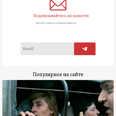
Подписывайтесь на новости
Читайте новости о Южном Кавказе
Популярное на сайте