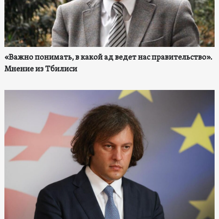
«Важно понимать, в какой ад ведет нас правительство».
Мнение из Тбилиси