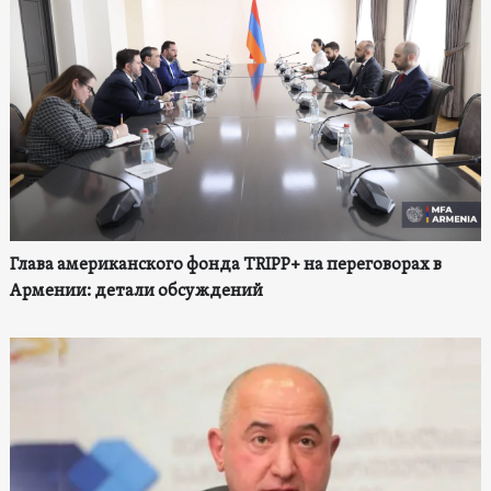
Глава американского фонда TRIPP+ на переговорах в
Армении: детали обсуждений