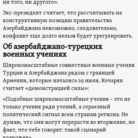
ни того, ни другого».
Экс-президент считает, что рассчитывать на
конструктивную позицию правительства
Азербайджана невозможно, следовательно,
конфликт еще долго нельзя будет урегулировать.
Об азербайджано-турецких
военных учениях
Широкомасштабные совместные военные учения
Турции и Азербайджана рядом с границей
Армении, которые начались 29 июля, Кочарян
считает «демонстрацией силы»:
«Подобные широкомасштабные учения – это не
только учения ради учений, а серьезный
политический сигнал всем странам региона. Не
думаю, что они могут перерасти во вторжение, но
факт, что тебе говорят: такой сценарий
возможен».