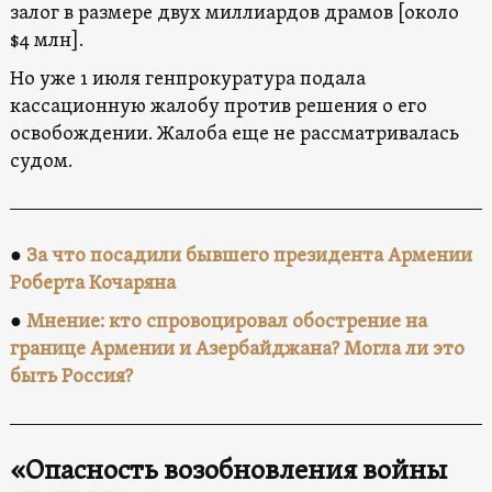
залог в размере двух миллиардов драмов [около
$4 млн].
Но уже 1 июля генпрокуратура подала
кассационную жалобу против решения о его
освобождении. Жалоба еще не рассматривалась
судом.
●
За что посадили бывшего президента Армении
Роберта Кочаряна
●
Мнение: кто спровоцировал обострение на
границе Армении и Азербайджана? Могла ли это
быть Россия?
«Опасность возобновления войны