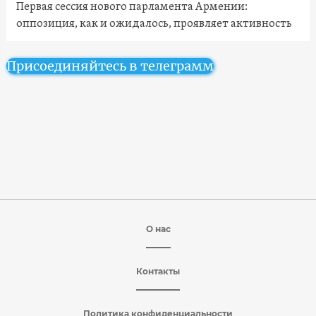
Первая сессия нового парламента Армении:
оппозиция, как и ожидалось, проявляет активность
Присоединяйтесь в телеграмм
О нас
Контакты
Политика конфиденциальности