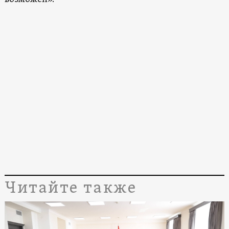
Читайте также