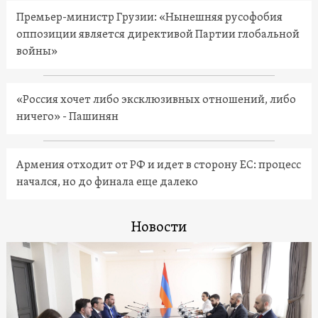
Премьер-министр Грузии: «Нынешняя русофобия
оппозиции является директивой Партии глобальной
войны»
«Россия хочет либо эксклюзивных отношений, либо
ничего» - Пашинян
Армения отходит от РФ и идет в сторону ЕС: процесс
начался, но до финала еще далеко
Новости