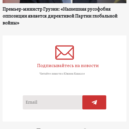
Премьер-министр Грузии: «Нынешняя русофобия
оппозиции является директивой Партии глобальной
войны»
Подписывайтесь на новости
Читайте новости о Южном Кавказе