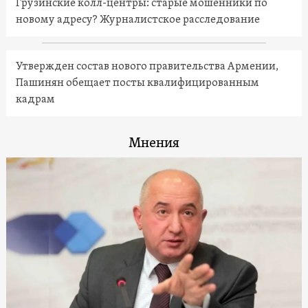
Грузинские колл-центры: старые мошенники по
новому адресу? Журналистское расследование
Утвержден состав нового правительства Армении,
Пашинян обещает посты квалифицированным
кадрам
Мнения