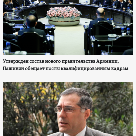
Утвержден состав нового правительства Армении,
Пашинян обещает посты квалифицированным кадрам