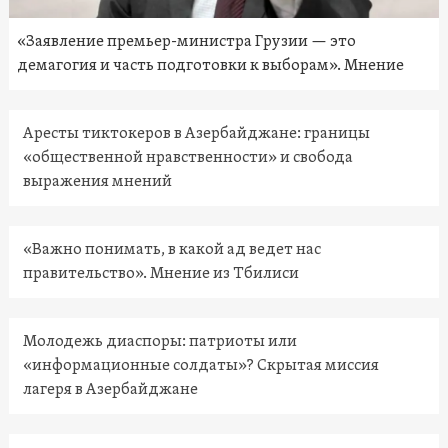
«Заявление премьер-министра Грузии — это
демагогия и часть подготовки к выборам». Мнение
Аресты тиктокеров в Азербайджане: границы
«общественной нравственности» и свобода
выражения мнений
«Важно понимать, в какой ад ведет нас
правительство». Мнение из Тбилиси
Молодежь диаспоры: патриоты или
«информационные солдаты»? Скрытая миссия
лагеря в Азербайджане