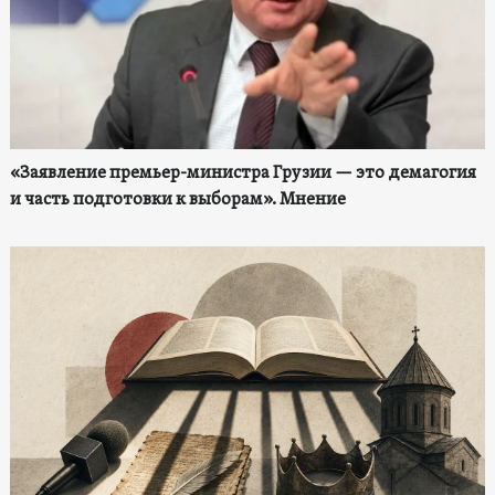
«Заявление премьер-министра Грузии — это демагогия
и часть подготовки к выборам». Мнение