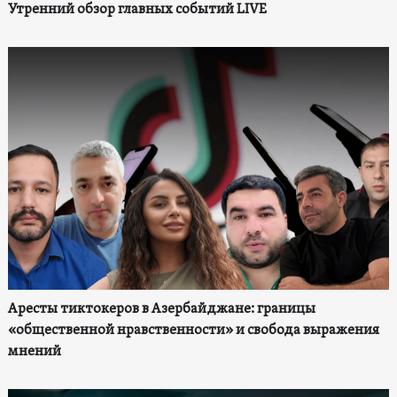
Утренний обзор главных событий LIVE
Аресты тиктокеров в Азербайджане: границы
«общественной нравственности» и свобода выражения
мнений