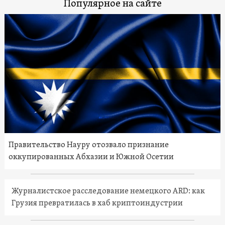
Популярное на сайте
Правительство Науру отозвало признание
оккупированных Абхазии и Южной Осетии
Журналистское расследование немецкого ARD: как
Грузия превратилась в хаб криптоиндустрии