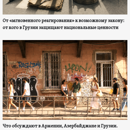
От «мгновенного реагирования» к возможному закону:
от кого в Грузии защищают национальные ценности
Что обсуждают в Армении, Азербайджане и Грузии.