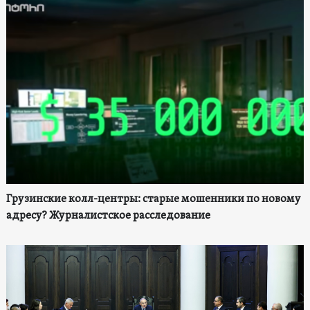
Грузинские колл-центры: старые мошенники по новому
адресу? Журналистское расследование