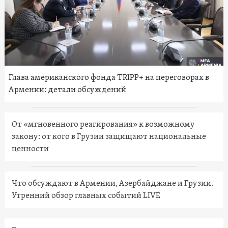
Глава американского фонда TRIPP+ на переговорах в
Армении: детали обсуждений
От «мгновенного реагирования» к возможному
закону: от кого в Грузии защищают национальные
ценности
Что обсуждают в Армении, Азербайджане и Грузии.
Утренний обзор главных событий LIVE