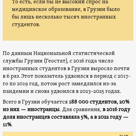
То есть, если бы не высокий спрос на
медицинское образование, в Грузии было
бы лишь несколько тысяч иностранных
студентов.
По данным Национальной статистической
службы Грузии (Геостат), с 2016 года число
иностранных студентов в Грузии выросло почти
в 6 раз. Этот показатель удвоился в период с 2017-
го по 2019 год, потом рост замедлился из-за
пандемии и снова удвоился в 2023–2025 годах.
Всего в Грузии обучается
188 000 студентов, 20%
из них — иностранцы
. Для сравнения,
в 2016 году
доля иностранцев составляла 5%, а в 2022 году —
11%
.