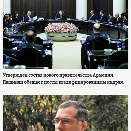
Утвержден состав нового правительства Армении,
Пашинян обещает посты квалифицированным кадрам