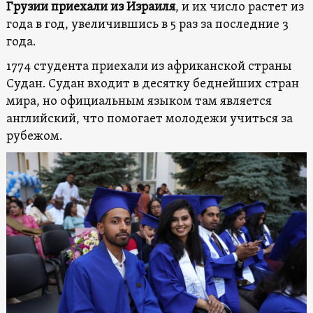
Грузии приехали из Израиля
, и их число растет из
года в год, увеличившись в 5 раз за последние 3
года.
1774 студента приехали из африканской страны
Судан. Судан входит в десятку беднейших стран
мира, но официальным языком там является
английский, что помогает молодежи учиться за
рубежом.