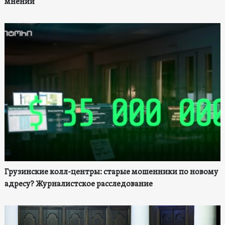
мнений
Грузинские колл-центры: старые мошенники по новому
адресу? Журналистское расследование