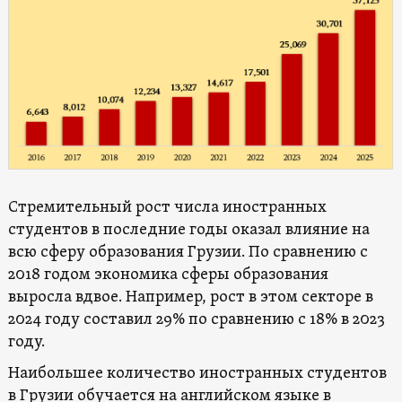
Стремительный рост числа иностранных
студентов в последние годы оказал влияние на
всю сферу образования Грузии. По сравнению с
2018 годом экономика сферы образования
выросла вдвое. Например, рост в этом секторе в
2024 году составил 29% по сравнению с 18% в 2023
году.
Наибольшее количество иностранных студентов
в Грузии обучается на английском языке в