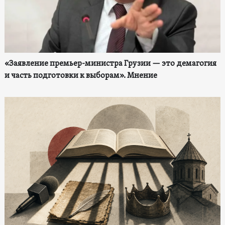
«Заявление премьер-министра Грузии — это демагогия
и часть подготовки к выборам». Мнение