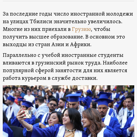
За последние годы число иностранной молодежи
на улицах Тбилиси значительно увеличилось.
Многие из них приехали в
Грузию
, чтобы
получить высшее образование. В основном это
выходцы из стран Азии и Африки.
Параллельно с учебой иностранные студенты
вливаются в грузинский рынок труда. Наиболее
популярной сферой занятости для них является
работа курьером в службе доставки.