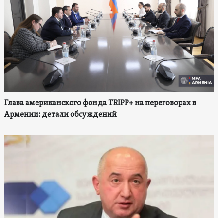
Глава американского фонда TRIPP+ на переговорах в
Армении: детали обсуждений