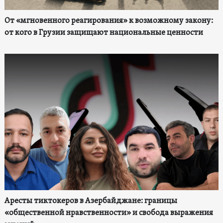
От «мгновенного реагирования» к возможному закону:
от кого в Грузии защищают национальные ценности
Аресты тиктокеров в Азербайджане: границы
«общественной нравственности» и свобода выражения