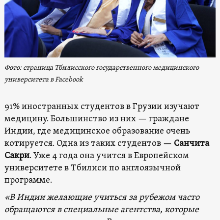
Фото: страница Тбилисского государственного медицинского
университета в Facebook
91% иностранных студентов в Грузии изучают
медицину. Большинство из них — граждане
Индии, где медицинское образование очень
котируется. Одна из таких студентов —
Санчита
Сакри
. Уже 4 года она учится в Европейском
университете в Тбилиси по англоязычной
программе.
«В Индии желающие учиться за рубежом часто
обращаются в специальные агентства, которые