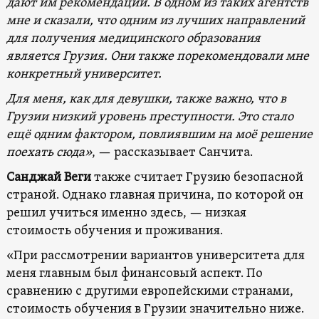
дают им рекомендации. В одном из таких агентств
мне и сказали, что одним из лучших направлений
для получения медицинского образования
является Грузия. Они также порекомендовали мне
конкретный университет.
Для меня, как для девушки, также важно, что в
Грузии низкий уровень преступности. Это стало
ещё одним фактором, повлиявшим на моё решение
поехать сюда»
, — рассказывает Санчита.
Санджай Веги
также считает Грузию безопасной
страной. Однако главная причина, по которой он
решил учиться именно здесь, — низкая
стоимость обучения и проживания.
«При рассмотрении вариантов университета для
меня главным был финансовый аспект. По
сравнению с другими европейскими странами,
стоимость обучения в Грузии значительно ниже.