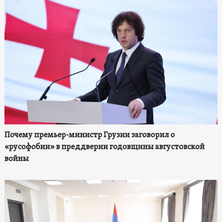
Почему премьер-министр Грузии заговорил о
«русофобии» в преддверии годовщины августовской
войны