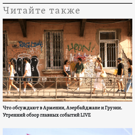
Читайте также
Что обсуждают в Армении, Азербайджане и Грузии.
Утренний обзор главных событий LIVE