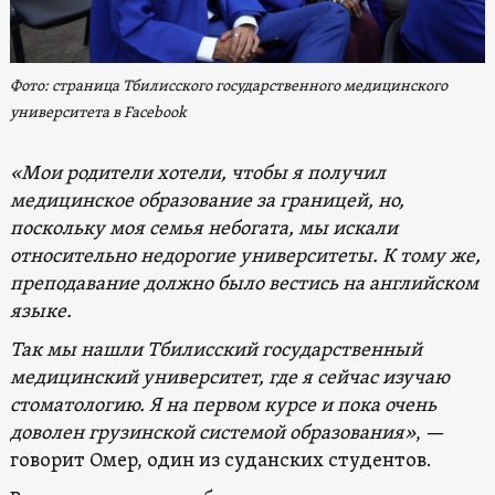
Фото: страница Тбилисского государственного медицинского
университета в Facebook
«Мои родители хотели, чтобы я получил
медицинское образование за границей, но,
поскольку моя семья небогата, мы искали
относительно недорогие университеты. К тому же,
преподавание должно было вестись на английском
языке.
Так мы нашли Тбилисский государственный
медицинский университет, где я сейчас изучаю
стоматологию. Я на первом курсе и пока очень
доволен грузинской системой образования»
, —
говорит Омер, один из суданских студентов.