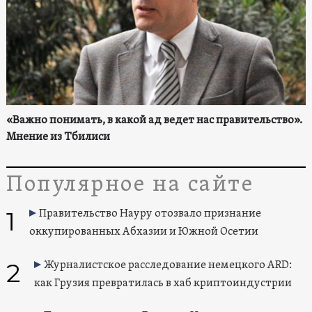
«Важно понимать, в какой ад ведет нас правительство».
Мнение из Тбилиси
Популярное на сайте
1
Правительство Науру отозвало признание
оккупированных Абхазии и Южной Осетии
2
Журналистское расследование немецкого ARD:
как Грузия превратилась в хаб криптоиндустрии