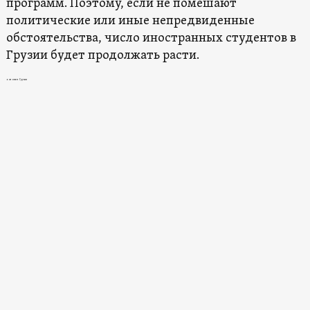
программ. Поэтому, если не помешают
политические или иные непредвиденные
обстоятельства, число иностранных студентов в
Грузии будет продолжать расти.
новости в Грузии